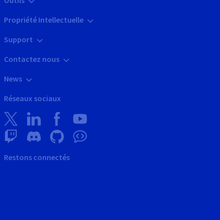
Propriété Intellectuelle
Support
Contactez nous
News
Réseaux sociaux
Restons connectés