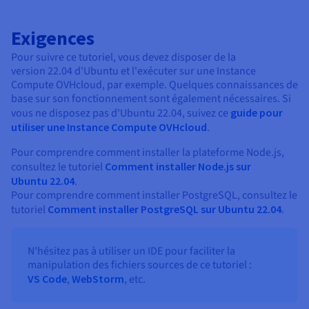
Exigences
Pour suivre ce tutoriel, vous devez disposer de la
version 22.04 d'Ubuntu et l'exécuter sur une Instance
Compute OVHcloud, par exemple. Quelques connaissances de
base sur son fonctionnement sont également nécessaires. Si
vous ne disposez pas d'Ubuntu 22.04, suivez ce
guide pour
utiliser une Instance Compute OVHcloud
.
Pour comprendre comment installer la plateforme Node.js,
consultez le tutoriel
Comment installer Node.js sur
Ubuntu 22.04
.
Pour comprendre comment installer PostgreSQL, consultez le
tutoriel
Comment installer PostgreSQL sur Ubuntu 22.04
.
N'hésitez pas à utiliser un IDE pour faciliter la
manipulation des fichiers sources de ce tutoriel :
VS Code
,
WebStorm
, etc.