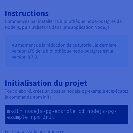
Instructions
Commencez par installer la bibliothèque node-postgres de
Node.js, puis utilisez-la dans une application Node.js.
Au moment de la rédaction de ce tutoriel, la dernière
version LTS de la bibliothèque node-postgres est la
version 8.7.3.
Initialisation du projet
Tout d'abord, créez un dossier nodejs-pg-example et exécutez
la commande npm init :
mkdir nodejs-pg-example cd nodejs-pg-
example npm init 
Le résultat s'affiche comme ceci :