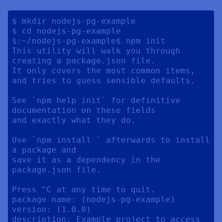
$ mkdir nodejs-pg-example

$ cd nodejs-pg-example

$:~/nodejs-pg-example$ npm init

This utility will walk you through 
creating a package.json file.

It only covers the most common items, 
and tries to guess sensible defaults.

See `npm help init` for definitive 
documentation on these fields

and exactly what they do.

Use `npm install ` afterwards to install 
a package and

save it as a dependency in the 
package.json file.

Press ^C at any time to quit.

package name: (nodejs-pg-example) 

version: (1.0.0) 

description: Example project to access 