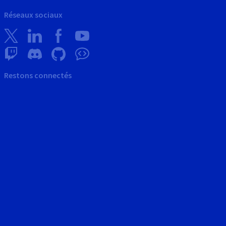
Réseaux sociaux
Restons connectés