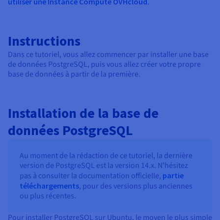
utiliser une Instance Compute OVHcloud
.
Instructions
Dans ce tutoriel, vous allez commencer par installer une base
de données PostgreSQL, puis vous allez créer votre propre
base de données à partir de la première.
Installation de la base de
données PostgreSQL
Au moment de la rédaction de ce tutoriel, la dernière
version de PostgreSQL est la version 14.x. N'hésitez
pas à consulter la documentation officielle,
partie
téléchargements
, pour des versions plus anciennes
ou plus récentes.
Pour installer PostgreSQL sur Ubuntu, le moyen le plus simple