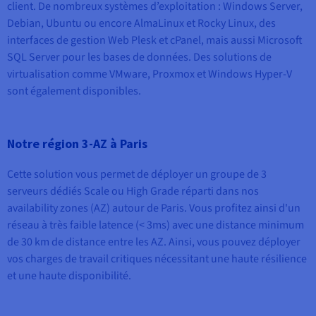
client. De nombreux systèmes d’exploitation : Windows Server,
Debian, Ubuntu ou encore AlmaLinux et Rocky Linux, des
interfaces de gestion Web Plesk et cPanel, mais aussi Microsoft
SQL Server pour les bases de données. Des solutions de
virtualisation comme VMware, Proxmox et Windows Hyper-V
sont également disponibles.
Notre région 3-AZ à Paris
Cette solution vous permet de déployer un groupe de 3
serveurs dédiés Scale ou High Grade réparti dans nos
availability zones (AZ) autour de Paris. Vous profitez ainsi d'un
réseau à très faible latence (< 3ms) avec une distance minimum
de 30 km de distance entre les AZ. Ainsi, vous pouvez déployer
vos charges de travail critiques nécessitant une haute résilience
et une haute disponibilité.