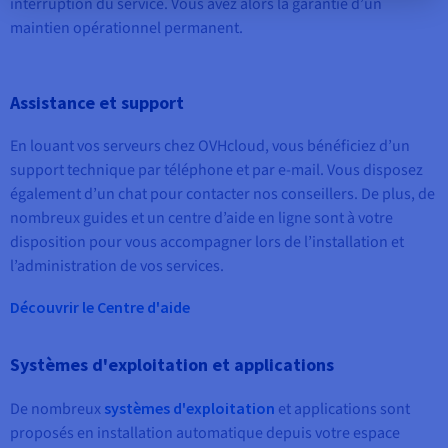
interruption du service. Vous avez alors la garantie d’un
maintien opérationnel permanent.
Assistance et support
En louant vos serveurs chez OVHcloud, vous bénéficiez d’un
support technique par téléphone et par e-mail
. Vous disposez
également d’un chat pour contacter nos conseillers. De plus, de
nombreux guides et un centre d’aide en ligne sont à votre
disposition pour vous accompagner lors de l’installation et
l’administration de vos services.
Découvrir le Centre d'aide
Systèmes d'exploitation et applications
De nombreux
systèmes d'exploitation
et applications sont
proposés en installation automatique depuis votre espace