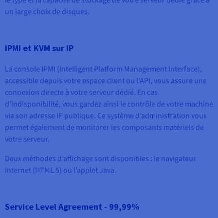
un large choix de disques.
IPMI et KVM sur IP
La console IPMI (Intelligent Platform Management Interface),
accessible depuis votre espace client ou l’API, vous assure une
connexion directe à votre serveur dédié. En cas
d’indisponibilité, vous gardez ainsi le contrôle de votre machine
via son adresse IP publique. Ce système d’administration vous
permet également de monitorer les composants matériels de
votre serveur.
Deux méthodes d’affichage sont disponibles : le navigateur
Internet (HTML 5) ou l’applet Java.
Service Level Agreement - 99,99%