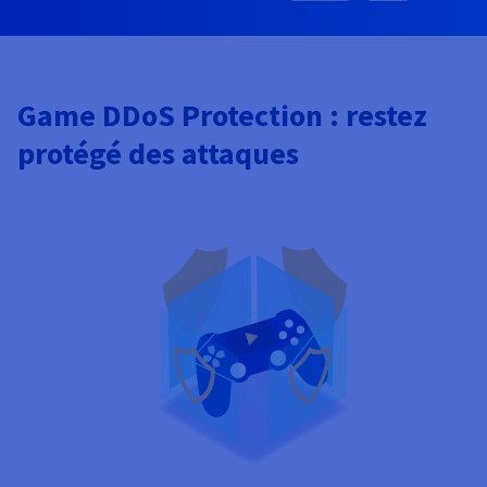
Game DDoS Protection : restez
protégé des attaques