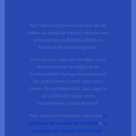
YouTube conditionne la lecture de ses
vidéos au dépôt de traceurs afin de vous
proposer des publicités ciblées en
fonction de votre navigation.
Pour pouvoir regarder la vidéo, vous
devez accepter la catégorie de
confidentialité Partage de cookies sur
des plateformes tierces dans notre
Centre de confidentialité. Vous avez la
possibilité de retirer votre
consentement à tout moment.
Pour plus d'informations, consultez
la
politique de cookies de YouTube
et
la
politique de cookies d'OVHcloud
.