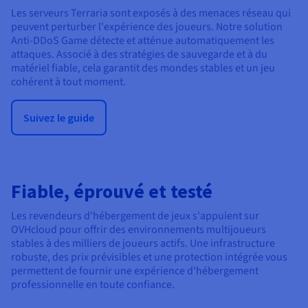
Les serveurs Terraria sont exposés à des menaces réseau qui
peuvent perturber l'expérience des joueurs. Notre solution
Anti-DDoS Game détecte et atténue automatiquement les
attaques. Associé à des stratégies de sauvegarde et à du
matériel fiable, cela garantit des mondes stables et un jeu
cohérent à tout moment.
Suivez le guide
Fiable, éprouvé et testé
Les revendeurs d'hébergement de jeux s'appuient sur
OVHcloud pour offrir des environnements multijoueurs
stables à des milliers de joueurs actifs. Une infrastructure
robuste, des prix prévisibles et une protection intégrée vous
permettent de fournir une expérience d'hébergement
professionnelle en toute confiance.