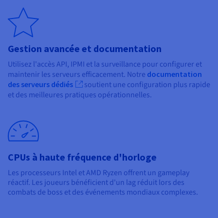
Gestion avancée et documentation
Utilisez l'accès API, IPMI et la surveillance pour configurer et
maintenir les serveurs efficacement. Notre
documentation
des serveurs dédiés
soutient une configuration plus rapide
et des meilleures pratiques opérationnelles.
CPUs à haute fréquence d'horloge
Les processeurs Intel et AMD Ryzen offrent un gameplay
réactif. Les joueurs bénéficient d'un lag réduit lors des
combats de boss et des événements mondiaux complexes.