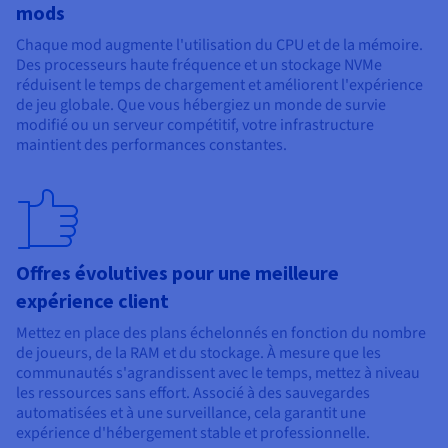
mods
Chaque mod augmente l'utilisation du CPU et de la mémoire.
Des processeurs haute fréquence et un stockage NVMe
réduisent le temps de chargement et améliorent l'expérience
de jeu globale. Que vous hébergiez un monde de survie
modifié ou un serveur compétitif, votre infrastructure
maintient des performances constantes.
Offres évolutives pour une meilleure
expérience client
Mettez en place des plans échelonnés en fonction du nombre
de joueurs, de la RAM et du stockage. À mesure que les
communautés s'agrandissent avec le temps, mettez à niveau
les ressources sans effort. Associé à des sauvegardes
automatisées et à une surveillance, cela garantit une
expérience d'hébergement stable et professionnelle.