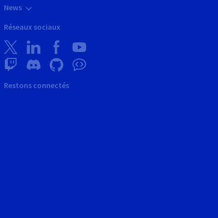
News
Réseaux sociaux
Restons connectés