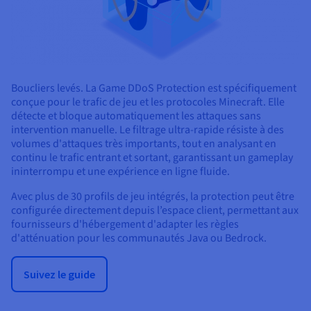
Boucliers levés. La Game DDoS Protection est spécifiquement
conçue pour le trafic de jeu et les protocoles Minecraft. Elle
détecte et bloque automatiquement les attaques sans
intervention manuelle. Le filtrage ultra-rapide résiste à des
volumes d'attaques très importants, tout en analysant en
continu le trafic entrant et sortant, garantissant un gameplay
ininterrompu et une expérience en ligne fluide.
Avec plus de 30 profils de jeu intégrés, la protection peut être
configurée directement depuis l’espace client, permettant aux
fournisseurs d'hébergement d'adapter les règles
d'atténuation pour les communautés Java ou Bedrock.
Suivez le guide