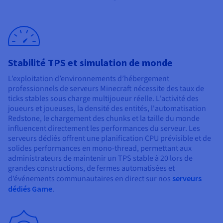
Stabilité TPS et simulation de monde
L’exploitation d’environnements d’hébergement
professionnels de serveurs Minecraft nécessite des taux de
ticks stables sous charge multijoueur réelle. L'activité des
joueurs et joueuses, la densité des entités, l'automatisation
Redstone, le chargement des chunks et la taille du monde
influencent directement les performances du serveur. Les
serveurs dédiés offrent une planification CPU prévisible et de
solides performances en mono-thread, permettant aux
administrateurs de maintenir un TPS stable à 20 lors de
grandes constructions, de fermes automatisées et
d’événements communautaires en direct sur nos
serveurs
dédiés Game
.