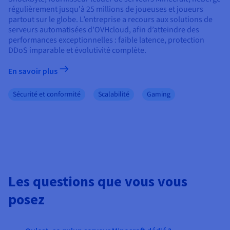
régulièrement jusqu'à 25 millions de joueuses et joueurs
partout sur le globe. L’entreprise a recours aux solutions de
serveurs automatisées d’OVHcloud, afin d’atteindre des
performances exceptionnelles : faible latence, protection
DDoS imparable et évolutivité complète.
En savoir plus
Sécurité et conformité
Scalabilité
Gaming
Les questions que vous vous
posez