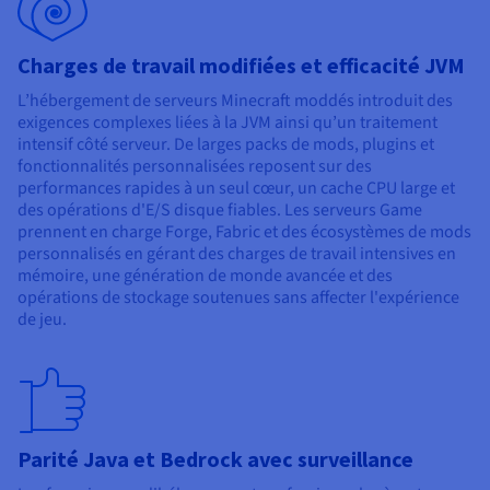
Charges de travail modifiées et efficacité JVM
L’hébergement de serveurs Minecraft moddés introduit des
exigences complexes liées à la JVM ainsi qu’un traitement
intensif côté serveur. De larges packs de mods, plugins et
fonctionnalités personnalisées reposent sur des
performances rapides à un seul cœur, un cache CPU large et
des opérations d'E/S disque fiables. Les serveurs Game
prennent en charge Forge, Fabric et des écosystèmes de mods
personnalisés en gérant des charges de travail intensives en
mémoire, une génération de monde avancée et des
opérations de stockage soutenues sans affecter l'expérience
de jeu.
Parité Java et Bedrock avec surveillance