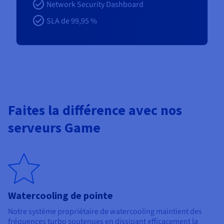
Network Security Dashboard
SLA de 99,95 %
Faites la différence avec nos
serveurs Game
Watercooling de pointe
Notre système propriétaire de watercooling maintient des
fréquences turbo soutenues en dissipant efficacement la