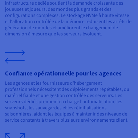
infrastructure dédiée soutient la demande croissante des
joueuses et joueurs, des mondes plus grands et des
configurations complexes. Le stockage NVMe à haute vitesse
et l'allocation contrôlée de la mémoire réduisent les arrêts de
génération de mondes et améliorent le changement de
dimension à mesure que les serveurs évoluent.
Confiance opérationnelle pour les agences
Les agences et les fournisseurs d'hébergement
professionnels nécessitent des déploiements répétables, du
matériel fiable et une gestion contrôlée des serveurs. Les
serveurs dédiés prennent en charge l'automatisation, les
snapshots, les sauvegardes et les réinitialisations
saisonnières, aidant les équipes à maintenir des niveaux de
service constants à travers plusieurs environnements client.