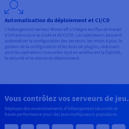
Automatisation du déploiement et CI/CD
L’hébergement serveur Minecraft s’intègre aux flux de travail
d’Infrastructure as Code et de CI/CD. Les opérateurs peuvent
automatiser la configuration des serveurs, les mises à jour, la
gestion de la configuration et les tests de plugins, réduisant
ainsi les opérations manuelles tout en améliorant la fiabilité,
la sécurité et la vitesse de déploiement.
Vous contrôlez vos serveurs de jeu.
Déployez des environnements d'hébergement sécurisés et
haute performance pour des jeux multijoueurs populaires.