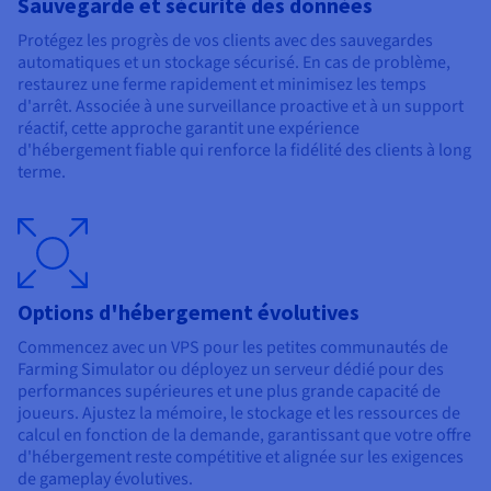
Sauvegarde et sécurité des données
Protégez les progrès de vos clients avec des sauvegardes
automatiques et un stockage sécurisé. En cas de problème,
restaurez une ferme rapidement et minimisez les temps
d'arrêt. Associée à une surveillance proactive et à un support
réactif, cette approche garantit une expérience
d'hébergement fiable qui renforce la fidélité des clients à long
terme.
Options d'hébergement évolutives
Commencez avec un VPS pour les petites communautés de
Farming Simulator ou déployez un serveur dédié pour des
performances supérieures et une plus grande capacité de
joueurs. Ajustez la mémoire, le stockage et les ressources de
calcul en fonction de la demande, garantissant que votre offre
d'hébergement reste compétitive et alignée sur les exigences
de gameplay évolutives.