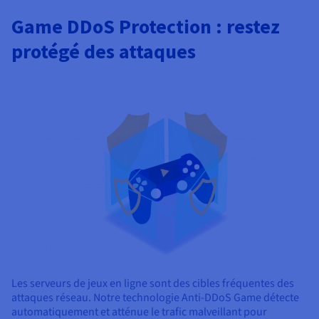
Game DDoS Protection : restez
protégé des attaques
Les serveurs de jeux en ligne sont des cibles fréquentes des
attaques réseau. Notre technologie Anti-DDoS Game détecte
automatiquement et atténue le trafic malveillant pour