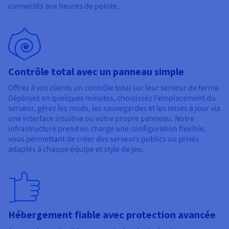
connectés aux heures de pointe.
Contrôle total avec un panneau simple
Offrez à vos clients un contrôle total sur leur serveur de ferme.
Déployez en quelques minutes, choisissez l'emplacement du
serveur, gérez les mods, les sauvegardes et les mises à jour via
une interface intuitive ou votre propre panneau. Notre
infrastructure prend en charge une configuration flexible,
vous permettant de créer des serveurs publics ou privés
adaptés à chaque équipe et style de jeu.
Hébergement fiable avec protection avancée