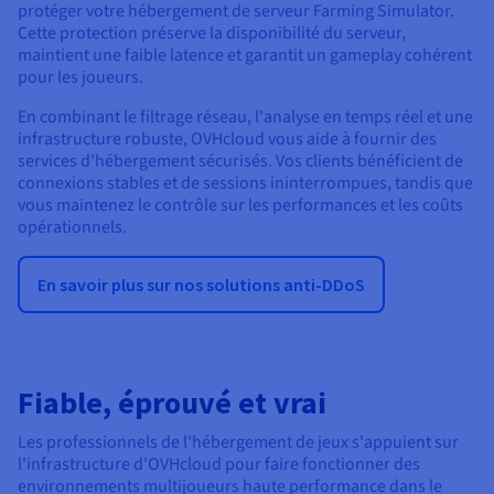
protéger votre hébergement de serveur Farming Simulator.
Cette protection préserve la disponibilité du serveur,
maintient une faible latence et garantit un gameplay cohérent
pour les joueurs.
En combinant le filtrage réseau, l'analyse en temps réel et une
infrastructure robuste, OVHcloud vous aide à fournir des
services d'hébergement sécurisés. Vos clients bénéficient de
connexions stables et de sessions ininterrompues, tandis que
vous maintenez le contrôle sur les performances et les coûts
opérationnels.
En savoir plus sur nos solutions anti-DDoS
Fiable, éprouvé et vrai
Les professionnels de l'hébergement de jeux s'appuient sur
l'infrastructure d'OVHcloud pour faire fonctionner des
environnements multijoueurs haute performance dans le