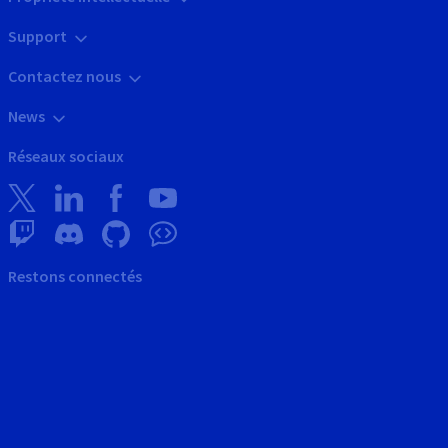
Support
Contactez nous
News
Réseaux sociaux
Restons connectés