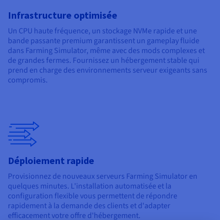
Infrastructure optimisée
Un CPU haute fréquence, un stockage NVMe rapide et une
bande passante premium garantissent un gameplay fluide
dans Farming Simulator, même avec des mods complexes et
de grandes fermes. Fournissez un hébergement stable qui
prend en charge des environnements serveur exigeants sans
compromis.
Déploiement rapide
Provisionnez de nouveaux serveurs Farming Simulator en
quelques minutes. L'installation automatisée et la
configuration flexible vous permettent de répondre
rapidement à la demande des clients et d'adapter
efficacement votre offre d'hébergement.