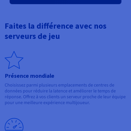
Faites la différence avec nos
serveurs de jeu
Présence mondiale
Choisissez parmi plusieurs emplacements de centres de
données pour réduire la latence et améliorer le temps de
réponse. Offrez à vos clients un serveur proche de leur équipe
pour une meilleure expérience multijoueur.