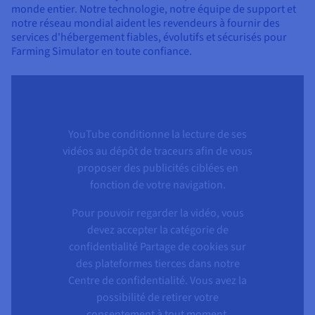
monde entier. Notre technologie, notre équipe de support et
notre réseau mondial aident les revendeurs à fournir des
services d'hébergement fiables, évolutifs et sécurisés pour
Farming Simulator en toute confiance.
YouTube conditionne la lecture de ses
vidéos au dépôt de traceurs afin de vous
proposer des publicités ciblées en
fonction de votre navigation.
Pour pouvoir regarder la vidéo, vous
devez accepter la catégorie de
confidentialité Partage de cookies sur
des plateformes tierces dans notre
Centre de confidentialité. Vous avez la
possibilité de retirer votre
consentement à tout moment.