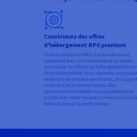
Construisez des offres
d'hébergement RPG premium
Enshrouded est un RPG d'action de survie
coopératif avec une communauté en pleine
croissance. En offrant un hébergement de se
Enshrouded dédié, vous répondez aux joueurs
recherche de mondes persistants, de support
mods et d'accès ininterrompu. Des
environnements dédiés vous permettent de
positionner votre marque comme un fournis
fiable et axé sur la performance.