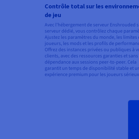
Contrôle total sur les environne
de jeu
Avec l'hébergement de serveur Enshrouded s
serveur dédié, vous contrôlez chaque paramè
Ajustez les paramètres du monde, les limites
joueurs, les mods et les profils de performan
Offrez des instances privées ou publiques à v
clients, avec des ressources garanties et sans
dépendance aux sessions peer-to-peer. Cela
garantit un temps de disponibilité stable et u
expérience premium pour les joueurs sérieux