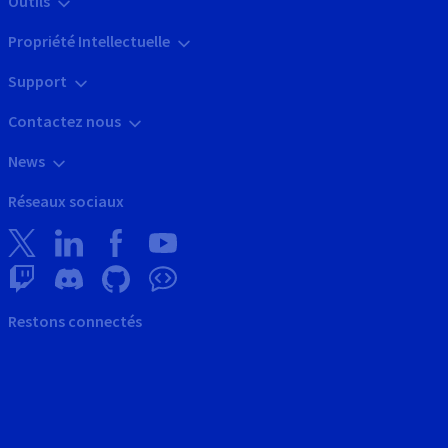
Outils
Propriété Intellectuelle
Support
Contactez nous
News
Réseaux sociaux
Restons connectés