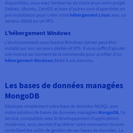
disponibles, vous avez l’embarras du choix pour votre projet.
Debian, Ubuntu, CentOS et bien d’autres sont disponibles en
pré-installation pour créer votre
hébergement Linux
avec un
serveur dédié ou un VPS.
L’hébergement Windows
L’environnement sous licence Windows Server peut être
installé sur nos serveurs dédiés et VPS. Il vous suffit d’ajouter
une licence au moment de la commande pour profiter d’un
hébergement Windows
dédié à vos besoins.
Les bases de données managées
MongoDB
Déployez simplement votre base de données NoSQL avec
notre solution de bases de données managées
MongoDB
. Ce
service, compatible avec le développement d’applications
modernes, vous permet d’accélérer votre innovation tout en
contrôlant les coûts de gestion de vos bases de données. La