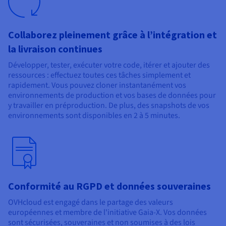
Collaborez pleinement grâce à l’intégration et
la livraison continues
Développer, tester, exécuter votre code, itérer et ajouter des
ressources : effectuez toutes ces tâches simplement et
rapidement. Vous pouvez cloner instantanément vos
environnements de production et vos bases de données pour
y travailler en préproduction. De plus, des snapshots de vos
environnements sont disponibles en 2 à 5 minutes.
Conformité au RGPD et données souveraines
OVHcloud est engagé dans le partage des valeurs
européennes et membre de l'initiative Gaia-X. Vos données
sont sécurisées, souveraines et non soumises à des lois