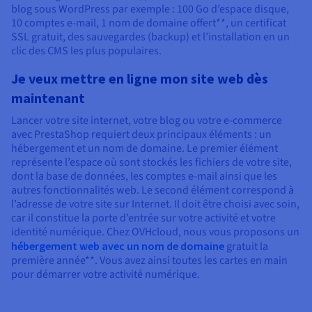
blog sous WordPress par exemple : 100 Go d’espace disque,
10 comptes e-mail, 1 nom de domaine offert**, un certificat
SSL gratuit, des sauvegardes (backup) et l’installation en un
clic des CMS les plus populaires.
Je veux mettre en ligne mon site web dès
maintenant
Lancer votre site internet, votre blog ou votre e-commerce
avec PrestaShop requiert deux principaux éléments : un
hébergement et un nom de domaine. Le premier élément
représente l’espace où sont stockés les fichiers de votre site,
dont la base de données, les comptes e-mail ainsi que les
autres fonctionnalités web. Le second élément correspond à
l’adresse de votre site sur Internet. Il doit être choisi avec soin,
car il constitue la porte d’entrée sur votre activité et votre
identité numérique. Chez OVHcloud, nous vous proposons un
hébergement web avec un nom de domaine
gratuit la
première année**. Vous avez ainsi toutes les cartes en main
pour démarrer votre activité numérique.