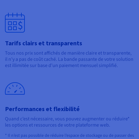
Tarifs clairs et transparents
Tous nos prix sont affichés de manière claire et transparente,
il n’y a pas de coût caché. La bande passante de votre solution
est illimitée sur base d’un paiement mensuel simplifié.
Performances et flexibilité
Quand c’est nécessaire, vous pouvez augmenter ou réduire*
les options et ressources de votre plateforme web.
* Il n’est pas possible de réduire l’espace de stockage ou de passer des