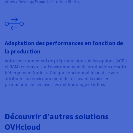
offres « Develop/Expand » à l’offre « Start ».
Adaptation des performances en fonction de
la production
Votre environnement de préproduction suit les options (vCPU
et RAM) en œuvre sur l’environnement de production de votre
hébergement Node.js. Chaque fonctionnalité peut se voir
attribuer son environnement de test avant la mise en
production, en lien avec les méthodologies Gitflow.
Découvrir d’autres solutions
OVHcloud