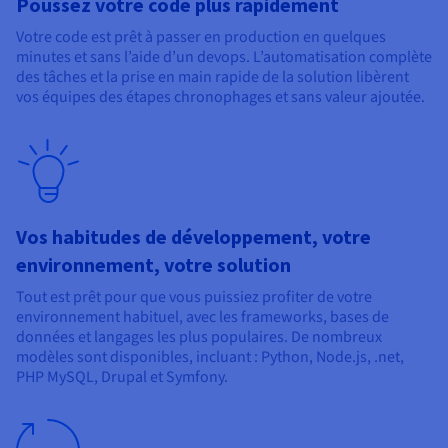
Poussez votre code plus rapidement
Votre code est prêt à passer en production en quelques
minutes et sans l’aide d’un devops. L’automatisation complète
des tâches et la prise en main rapide de la solution libèrent
vos équipes des étapes chronophages et sans valeur ajoutée.
Vos habitudes de développement, votre
environnement, votre solution
Tout est prêt pour que vous puissiez profiter de votre
environnement habituel, avec les frameworks, bases de
données et langages les plus populaires. De nombreux
modèles sont disponibles, incluant : Python, Node.js, .net,
PHP MySQL, Drupal et Symfony.