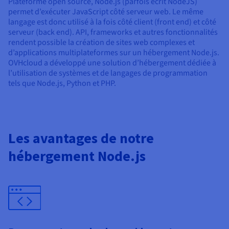
Plateforme open source, Node.js (parfois écrit NodeJS)
permet d’exécuter JavaScript côté serveur web. Le même
langage est donc utilisé à la fois côté client (front end) et côté
serveur (back end). API, frameworks et autres fonctionnalités
rendent possible la création de sites web complexes et
d’applications multiplateformes sur un hébergement Node.js.
OVHcloud a développé une solution d’hébergement dédiée à
l’utilisation de systèmes et de langages de programmation
tels que Node.js, Python et PHP.
Les avantages de notre
hébergement Node.js