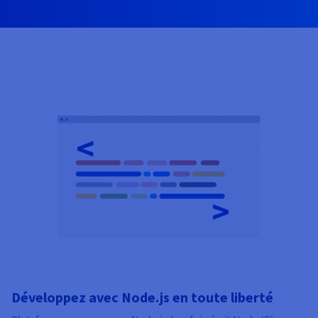
Développez avec Node.js en toute liberté