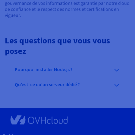
gouvernance de vos informations est garantie par notre cloud
de confiance et le respect des normes et certifications en
vigueur.
Les questions que vous vous
posez
Pourquoi installer Node.js ?
Qu’est-ce qu’un serveur dédié ?