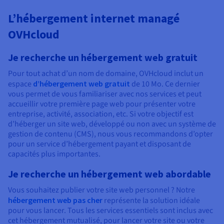
L’hébergement internet managé
OVHcloud
Je recherche un hébergement web gratuit
Pour tout achat d’un nom de domaine, OVHcloud inclut un
espace
d’hébergement web gratuit
de 10 Mo. Ce dernier
vous permet de vous familiariser avec nos services et peut
accueillir votre première page web pour présenter votre
entreprise, activité, association, etc. Si votre objectif est
d’héberger un site web, développé ou non avec un système de
gestion de contenu (CMS), nous vous recommandons d’opter
pour un service d’hébergement payant et disposant de
capacités plus importantes.
Je recherche un hébergement web abordable
Vous souhaitez publier votre site web personnel ? Notre
hébergement web pas cher
représente la solution idéale
pour vous lancer. Tous les services essentiels sont inclus avec
cet hébergement mutualisé, pour lancer votre site ou votre