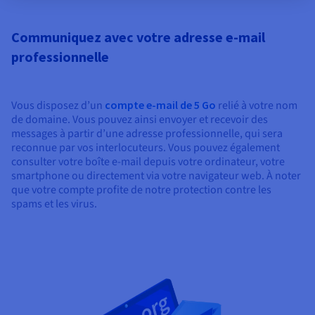
Communiquez avec votre adresse e-mail
professionnelle
Vous disposez d’un
compte e-mail de 5 Go
relié à votre nom
de domaine. Vous pouvez ainsi envoyer et recevoir des
messages à partir d’une adresse professionnelle, qui sera
reconnue par vos interlocuteurs. Vous pouvez également
consulter votre boîte e-mail depuis votre ordinateur, votre
smartphone ou directement via votre navigateur web. À noter
que votre compte profite de notre protection contre les
spams et les virus.