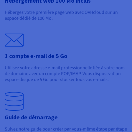
Hébergement web 100 Mo inclus
Hébergez votre première page web avec OVHcloud sur un
espace dédié de 100 Mo.
1 compte e-mail de 5 Go
Utilisez votre adresse e-mail professionnelle liée à votre nom
de domaine avec un compte POP/IMAP. Vous disposez d'un
espace disque de 5 Go pour stocker tous vos e-mails.
Guide de démarrage
Suivez notre guide pour créer par vous-même étape par étape