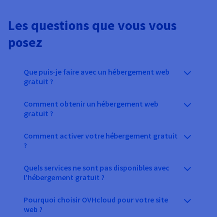
Les questions que vous vous
posez
Que puis-je faire avec un hébergement web
gratuit ?
Comment obtenir un hébergement web
gratuit ?
Comment activer votre hébergement gratuit
?
Quels services ne sont pas disponibles avec
l'hébergement gratuit ?
Pourquoi choisir OVHcloud pour votre site
web ?