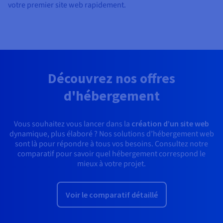
votre premier site web rapidement.
Découvrez nos offres
d'hébergement
Vous souhaitez vous lancer dans la
création d’un site web
dynamique, plus élaboré ? Nos solutions d’hébergement web
sont là pour répondre à tous vos besoins. Consultez notre
comparatif pour savoir quel hébergement correspond le
mieux à votre projet.
Voir le comparatif détaillé