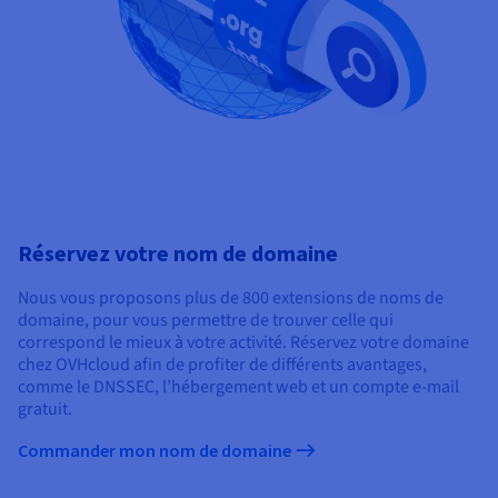
Réservez votre nom de domaine
Nous vous proposons plus de 800 extensions de noms de
domaine, pour vous permettre de trouver celle qui
correspond le mieux à votre activité. Réservez votre domaine
chez OVHcloud afin de profiter de différents avantages,
comme le DNSSEC, l’hébergement web et un compte e-mail
gratuit.
Commander mon nom de domaine