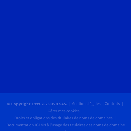
Mentions légales
Contrats
© Copyright 1999-2026 OVH SAS.
Gérer mes cookies
Droits et obligations des titulaires de noms de domaines
Documentation ICANN à l'usage des titulaires des noms de domaine