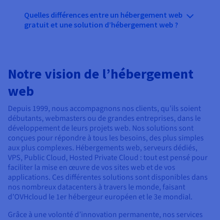
Quelles différences entre un hébergement web
gratuit et une solution d’hébergement web ?
Notre vision de l’hébergement
web
Depuis 1999, nous accompagnons nos clients, qu’ils soient
débutants, webmasters ou de grandes entreprises, dans le
développement de leurs projets web. Nos solutions sont
conçues pour répondre à tous les besoins, des plus simples
aux plus complexes. Hébergements web, serveurs dédiés,
VPS, Public Cloud, Hosted Private Cloud : tout est pensé pour
faciliter la mise en œuvre de vos sites web et de vos
applications. Ces différentes solutions sont disponibles dans
nos nombreux datacenters à travers le monde, faisant
d’OVHcloud le 1er hébergeur européen et le 3e mondial.
Grâce à une volonté d’innovation permanente, nos services