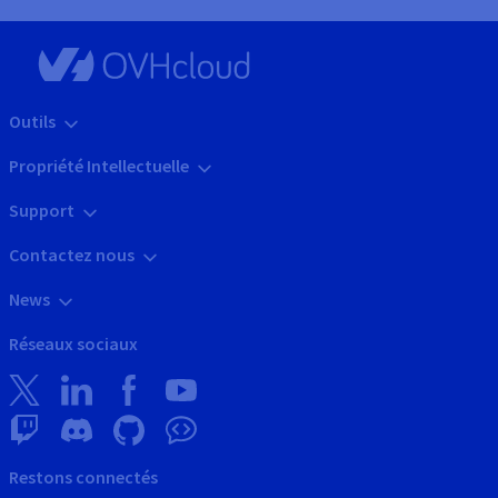
Outils
Propriété Intellectuelle
Support
Contactez nous
News
Réseaux sociaux
Restons connectés