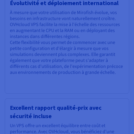
Évolutivité et déploiement international
À mesure que votre utilisation de Mirofish évolue, vos
besoins en infrastructure vont naturellement croître.
OVHcloud VPS facilite la mise à l'échelle des ressources
en augmentant le CPU et la RAM ou en déployant des
instances dans différentes régions.
Cette flexibilité vous permet de commencer avec une
petite configuration et d'élargir à mesure que vos
simulations deviennent plus complexes. Elle garantit
également que votre plateforme peut s'adapter à
différents cas d'utilisation, de l'expérimentation précoce
aux environnements de production à grande échelle.
Excellent rapport qualité-prix avec
sécurité incluse
Un VPS offre un excellent équilibre entre coût et
performance. Avec OVHcloud, vous bénéficiez d'une