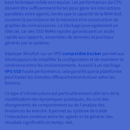
base technique solide est requise. Les performances du CPU
doivent être suffisamment fortes pour gérer les interactions
parallèles entre agents, tandis que la capacité de la RAM doit
soutenir la persistance de la mémoire et la construction de
graphes de connaissances. Le stockage joue également un
rôle clé, car des SSD NVMe rapides garantissent un accès
rapide aux rapports, ensembles de données et journaux
générés par le système.
Déployer Mirofish sur un VPS
compatible Docker
permet aux
développeurs de simplifier la configuration et de maintenir la
cohérence entre les environnements. Associé à un stockage
VPS SSD
haute performance, cela garantit que la plateforme
peut traiter les données efficacement et évoluer selon les
besoins.
Ce type d'infrastructure est particulièrement utile lors de la
modélisation des dynamiques publiques, du suivi des
changements de comportement ou de l'analyse des
tendances du marché. Il permet au système de traiter
l'interaction continue entre les agents et de générer des
résultats significatifs en temps réel.