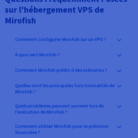
sur l'hébergement VPS de
Mirofish
Comment configurer Mirofish sur un VPS ?
À quoi sert Mirofish ?
Comment Mirofish prédit-il des scénarios ?
Quelles sont les principales fonctionnalités de
Mirofish ?
Quels problèmes peuvent survenir lors de
l'exécution de Mirofish ?
Comment utiliser Mirofish pour la prévision
financière ?