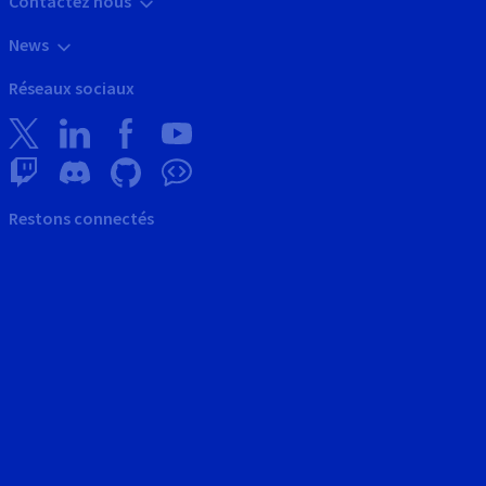
Contactez nous
News
Réseaux sociaux
Restons connectés