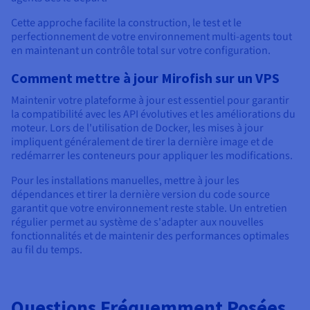
Cette approche facilite la construction, le test et le
perfectionnement de votre environnement multi-agents tout
en maintenant un contrôle total sur votre configuration.
Comment mettre à jour Mirofish sur un VPS
Maintenir votre plateforme à jour est essentiel pour garantir
la compatibilité avec les API évolutives et les améliorations du
moteur. Lors de l'utilisation de Docker, les mises à jour
impliquent généralement de tirer la dernière image et de
redémarrer les conteneurs pour appliquer les modifications.
Pour les installations manuelles, mettre à jour les
dépendances et tirer la dernière version du code source
garantit que votre environnement reste stable. Un entretien
régulier permet au système de s'adapter aux nouvelles
fonctionnalités et de maintenir des performances optimales
au fil du temps.
Questions Fréquemment Posées