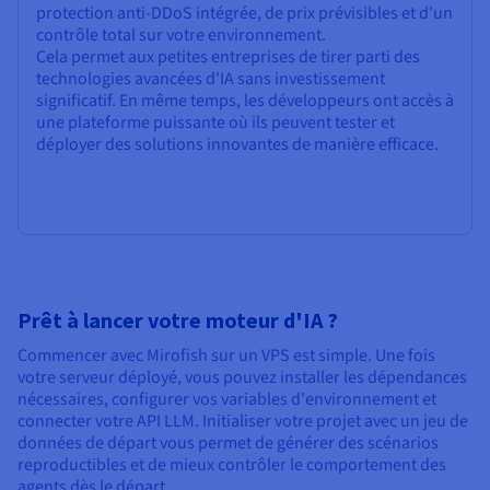
protection anti-DDoS intégrée, de prix prévisibles et d'un
contrôle total sur votre environnement.
Cela permet aux petites entreprises de tirer parti des
technologies avancées d'IA sans investissement
significatif. En même temps, les développeurs ont accès à
une plateforme puissante où ils peuvent tester et
déployer des solutions innovantes de manière efficace.
Prêt à lancer votre moteur d'IA ?
Commencer avec Mirofish sur un VPS est simple. Une fois
votre serveur déployé, vous pouvez installer les dépendances
nécessaires, configurer vos variables d'environnement et
connecter votre API LLM. Initialiser votre projet avec un jeu de
données de départ vous permet de générer des scénarios
reproductibles et de mieux contrôler le comportement des
agents dès le départ.