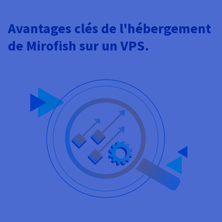
Avantages clés de l'hébergement
de Mirofish sur un VPS.