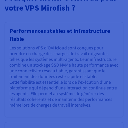
votre VPS Mirofish ?
Performances stables et infrastructure
fiable
Les solutions VPS d'OVHcloud sont conçues pour
prendre en charge des charges de travail exigeantes
telles que les systèmes multi-agents. Leur infrastructure
combine un stockage SSD NVMe haute performance avec
une connectivité réseau fiable, garantissant que le
traitement des données reste rapide et stable.
Cette fiabilité est essentielle lors de l'exécution d'une
plateforme qui dépend d'une interaction continue entre
les agents. Elle permet au système de générer des
résultats cohérents et de maintenir des performances
même lors de charges de travail intensives.