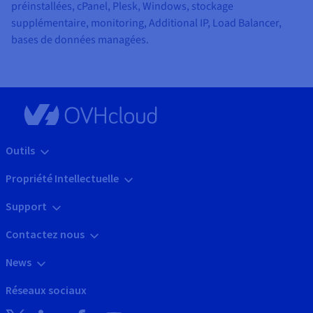
préinstallées, cPanel, Plesk, Windows, stockage
supplémentaire, monitoring, Additional IP, Load Balancer,
bases de données managées.
Outils
Propriété Intellectuelle
Support
Contactez nous
News
Réseaux sociaux