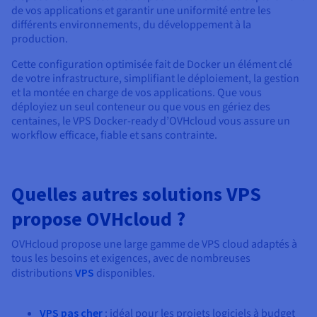
de vos applications et garantir une uniformité entre les
différents environnements, du développement à la
production.
Cette configuration optimisée fait de Docker un élément clé
de votre infrastructure, simplifiant le déploiement, la gestion
et la montée en charge de vos applications. Que vous
déployiez un seul conteneur ou que vous en gériez des
centaines, le VPS Docker-ready d’OVHcloud vous assure un
workflow efficace, fiable et sans contrainte.
Quelles autres solutions VPS
propose OVHcloud ?
OVHcloud propose une large gamme de VPS cloud adaptés à
tous les besoins et exigences, avec de nombreuses
distributions
VPS
disponibles.
VPS pas cher
: idéal pour les projets logiciels à budget