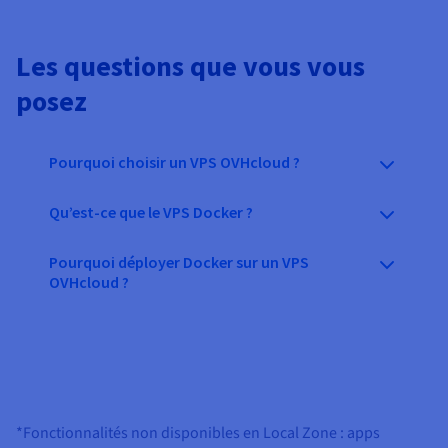
Les questions que vous vous
posez
Pourquoi choisir un VPS OVHcloud ?
Qu’est-ce que le VPS Docker ?
Pourquoi déployer Docker sur un VPS
OVHcloud ?
*Fonctionnalités non disponibles en Local Zone : apps