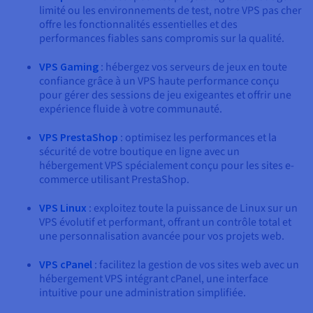
limité ou les environnements de test, notre VPS pas cher
offre les fonctionnalités essentielles et des
performances fiables sans compromis sur la qualité.
VPS Gaming
: hébergez vos serveurs de jeux en toute
confiance grâce à un VPS haute performance conçu
pour gérer des sessions de jeu exigeantes et offrir une
expérience fluide à votre communauté.
VPS PrestaShop
: optimisez les performances et la
sécurité de votre boutique en ligne avec un
hébergement VPS spécialement conçu pour les sites e-
commerce utilisant PrestaShop.
VPS Linux
: exploitez toute la puissance de Linux sur un
VPS évolutif et performant, offrant un contrôle total et
une personnalisation avancée pour vos projets web.
VPS cPanel
: facilitez la gestion de vos sites web avec un
hébergement VPS intégrant cPanel, une interface
intuitive pour une administration simplifiée.