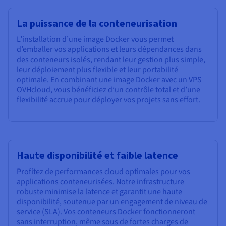
La puissance de la conteneurisation
L’installation d’une image Docker vous permet
d’emballer vos applications et leurs dépendances dans
des conteneurs isolés, rendant leur gestion plus simple,
leur déploiement plus flexible et leur portabilité
optimale. En combinant une image Docker avec un VPS
OVHcloud, vous bénéficiez d’un contrôle total et d’une
flexibilité accrue pour déployer vos projets sans effort.
Haute disponibilité et faible latence
Profitez de performances cloud optimales pour vos
applications conteneurisées. Notre infrastructure
robuste minimise la latence et garantit une haute
disponibilité, soutenue par un engagement de niveau de
service (SLA). Vos conteneurs Docker fonctionneront
sans interruption, même sous de fortes charges de