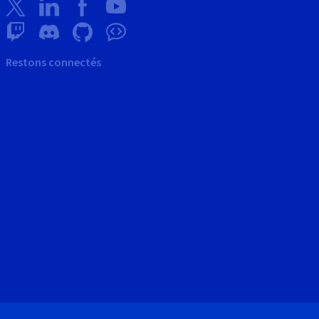
Restons connectés