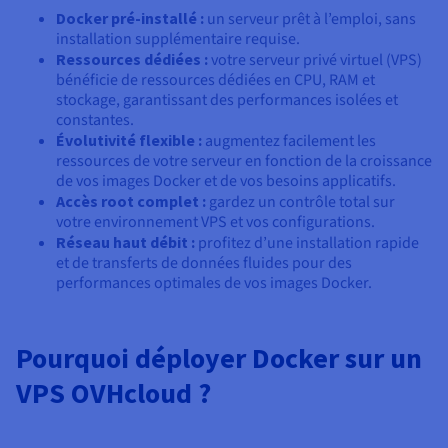
Docker pré-installé :
un serveur prêt à l’emploi, sans
installation supplémentaire requise.
Ressources dédiées :
votre serveur privé virtuel (VPS)
bénéficie de ressources dédiées en CPU, RAM et
stockage, garantissant des performances isolées et
constantes.
Évolutivité flexible :
augmentez facilement les
ressources de votre serveur en fonction de la croissance
de vos images Docker et de vos besoins applicatifs.
Accès root complet :
gardez un contrôle total sur
votre environnement VPS et vos configurations.
Réseau haut débit :
profitez d’une installation rapide
et de transferts de données fluides pour des
performances optimales de vos images Docker.
Pourquoi déployer Docker sur un
VPS OVHcloud ?