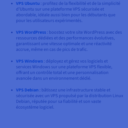
VPS Ubuntu
: profitez de la flexibilité et de la simplicité
d’Ubuntu sur une plateforme VPS sécurisée et
abordable, idéale aussi bien pour les débutants que
pour les utilisateurs expérimentés.
VPS WordPress
: boostez votre site WordPress avec des
ressources dédiées et des performances évolutives,
garantissant une vitesse optimale et une réactivité
accrue, même en cas de pics de trafic.
VPS Windows
: déployez et gérez vos logiciels et
services Windows sur une plateforme VPS flexible,
offrant un contrôle total et une personnalisation
avancée dans un environnement dédié.
VPS Debian
: bâtissez une infrastructure stable et
sécurisée avec un VPS propulsé par la distribution Linux
Debian, réputée pour sa fiabilité et son vaste
écosystème logiciel.