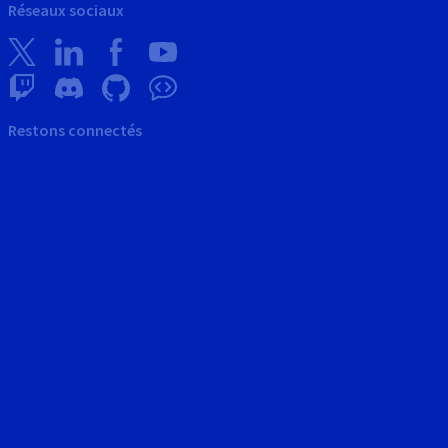
Réseaux sociaux
Restons connectés