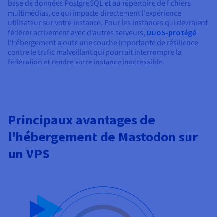
base de données PostgreSQL et au répertoire de fichiers
multimédias, ce qui impacte directement l'expérience
utilisateur sur votre instance. Pour les instances qui devraient
fédérer activement avec d'autres serveurs,
DDoS-protégé
l'hébergement ajoute une couche importante de résilience
contre le trafic malveillant qui pourrait interrompre la
fédération et rendre votre instance inaccessible.
Principaux avantages de
l'hébergement de Mastodon sur
un VPS