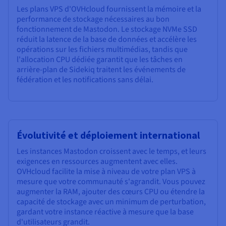
Les plans VPS d'OVHcloud fournissent la mémoire et la
performance de stockage nécessaires au bon
fonctionnement de Mastodon. Le stockage NVMe SSD
réduit la latence de la base de données et accélère les
opérations sur les fichiers multimédias, tandis que
l'allocation CPU dédiée garantit que les tâches en
arrière-plan de Sidekiq traitent les événements de
fédération et les notifications sans délai.
Évolutivité et déploiement international
Les instances Mastodon croissent avec le temps, et leurs
exigences en ressources augmentent avec elles.
OVHcloud facilite la mise à niveau de votre plan VPS à
mesure que votre communauté s'agrandit. Vous pouvez
augmenter la RAM, ajouter des cœurs CPU ou étendre la
capacité de stockage avec un minimum de perturbation,
gardant votre instance réactive à mesure que la base
d'utilisateurs grandit.