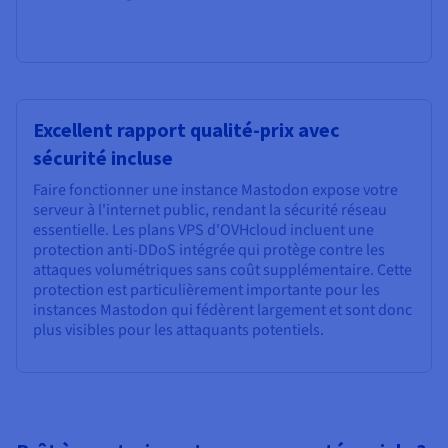
Excellent rapport qualité-prix avec
sécurité incluse
Faire fonctionner une instance Mastodon expose votre
serveur à l'internet public, rendant la sécurité réseau
essentielle. Les plans VPS d'OVHcloud incluent une
protection anti-DDoS intégrée qui protège contre les
attaques volumétriques sans coût supplémentaire. Cette
protection est particulièrement importante pour les
instances Mastodon qui fédèrent largement et sont donc
plus visibles pour les attaquants potentiels.