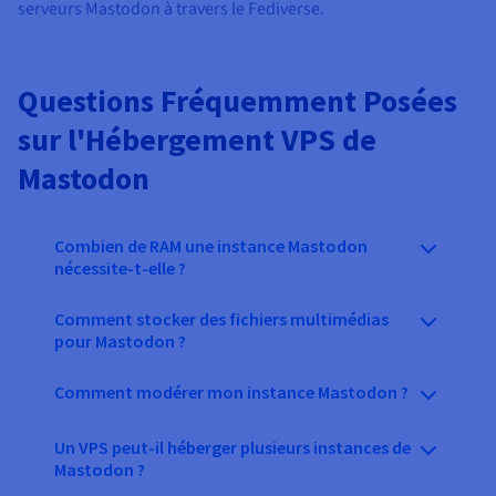
serveurs Mastodon à travers le Fediverse.
Questions Fréquemment Posées
sur l'Hébergement VPS de
Mastodon
Combien de RAM une instance Mastodon
nécessite-t-elle ?
Comment stocker des fichiers multimédias
pour Mastodon ?
Comment modérer mon instance Mastodon ?
Un VPS peut-il héberger plusieurs instances de
Mastodon ?