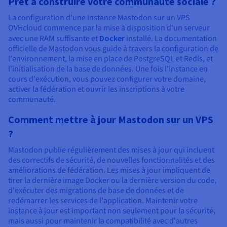
Prêt à construire votre communauté sociale ?
La configuration d'une instance Mastodon sur un VPS
OVHcloud commence par la mise à disposition d'un serveur
avec une RAM suffisante et
Docker
installé. La documentation
officielle de Mastodon vous guide à travers la configuration de
l'environnement, la mise en place de PostgreSQL et Redis, et
l'initialisation de la base de données. Une fois l'instance en
cours d'exécution, vous pouvez configurer votre domaine,
activer la fédération et ouvrir les inscriptions à votre
communauté.
Comment mettre à jour Mastodon sur un VPS
?
Mastodon publie régulièrement des mises à jour qui incluent
des correctifs de sécurité, de nouvelles fonctionnalités et des
améliorations de fédération. Les mises à jour impliquent de
tirer la dernière image Docker ou la dernière version du code,
d'exécuter des migrations de base de données et de
redémarrer les services de l'application. Maintenir votre
instance à jour est important non seulement pour la sécurité,
mais aussi pour maintenir la compatibilité avec d'autres