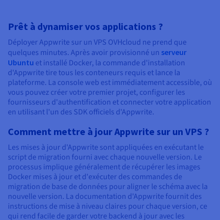
Prêt à dynamiser vos applications ?
Déployer Appwrite sur un VPS OVHcloud ne prend que
quelques minutes. Après avoir provisionné un
serveur
Ubuntu
et installé Docker, la commande d'installation
d'Appwrite tire tous les conteneurs requis et lance la
plateforme. La console web est immédiatement accessible, où
vous pouvez créer votre premier projet, configurer les
fournisseurs d'authentification et connecter votre application
en utilisant l'un des SDK officiels d'Appwrite.
Comment mettre à jour Appwrite sur un VPS ?
Les mises à jour d'Appwrite sont appliquées en exécutant le
script de migration fourni avec chaque nouvelle version. Le
processus implique généralement de récupérer les images
Docker mises à jour et d'exécuter des commandes de
migration de base de données pour aligner le schéma avec la
nouvelle version. La documentation d'Appwrite fournit des
instructions de mise à niveau claires pour chaque version, ce
qui rend facile de garder votre backend à jour avec les