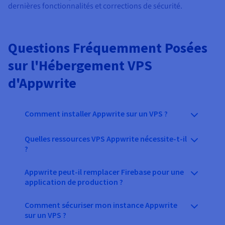
dernières fonctionnalités et corrections de sécurité.
Questions Fréquemment Posées
sur l'Hébergement VPS
d'Appwrite
Comment installer Appwrite sur un VPS ?
Quelles ressources VPS Appwrite nécessite-t-il
?
Appwrite peut-il remplacer Firebase pour une
application de production ?
Comment sécuriser mon instance Appwrite
sur un VPS ?