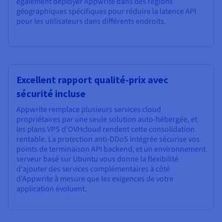
également déployer Appwrite dans des régions
géographiques spécifiques pour réduire la latence API
pour les utilisateurs dans différents endroits.
Excellent rapport qualité-prix avec
sécurité incluse
Appwrite remplace plusieurs services cloud
propriétaires par une seule solution auto-hébergée, et
les plans VPS d'OVHcloud rendent cette consolidation
rentable. La protection anti-DDoS intégrée sécurise vos
points de terminaison API backend, et un environnement
serveur basé sur Ubuntu vous donne la flexibilité
d'ajouter des services complémentaires à côté
d'Appwrite à mesure que les exigences de votre
application évoluent.