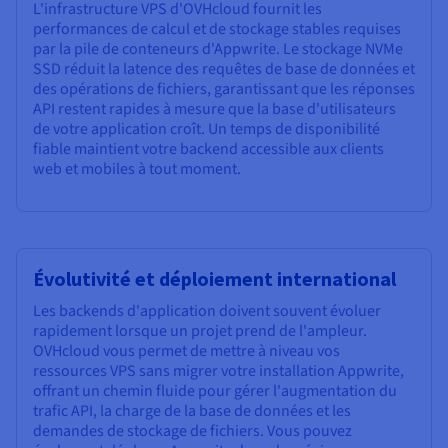
L'infrastructure VPS d'OVHcloud fournit les
performances de calcul et de stockage stables requises
par la pile de conteneurs d'Appwrite. Le stockage NVMe
SSD réduit la latence des requêtes de base de données et
des opérations de fichiers, garantissant que les réponses
API restent rapides à mesure que la base d'utilisateurs
de votre application croît. Un temps de disponibilité
fiable maintient votre backend accessible aux clients
web et mobiles à tout moment.
Évolutivité et déploiement international
Les backends d'application doivent souvent évoluer
rapidement lorsque un projet prend de l'ampleur.
OVHcloud vous permet de mettre à niveau vos
ressources VPS sans migrer votre installation Appwrite,
offrant un chemin fluide pour gérer l'augmentation du
trafic API, la charge de la base de données et les
demandes de stockage de fichiers. Vous pouvez