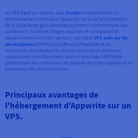
Un VPS basé sur Ubuntu avec
Docker
installé fournit un
environnement idéal pour Appwrite. Le script d'installation
de la plateforme gère automatiquement l'orchestration des
conteneurs, tirant les images requises et configurant le
réseau interne entre les services. Les plans
VPS axés sur les
développeurs
d'OVHcloud offrent la flexibilité et les
ressources dont Appwrite a besoin pour servir plusieurs
applications simultanément, avec un stockage SSD NVMe
garantissant des opérations de base de données rapides et un
traitement efficace des fichiers.
Principaux avantages de
l'hébergement d'Appwrite sur un
VPS.