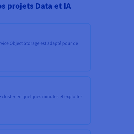
s projets Data et IA
service Object Storage est adapté pour de
 cluster en quelques minutes et exploitez