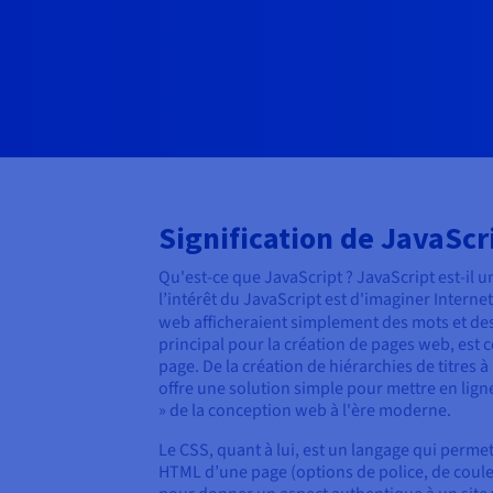
Signification de JavaScr
Qu'est-ce que JavaScript ? JavaScript est-il
l’intérêt du JavaScript est d'imaginer Interne
web afficheraient simplement des mots et des 
principal pour la création de pages web, est 
page. De la création de hiérarchies de titres 
offre une solution simple pour mettre en ligne
» de la conception web à l'ère moderne.
Le CSS, quant à lui, est un langage qui perme
HTML d’une page (options de police, de couleur