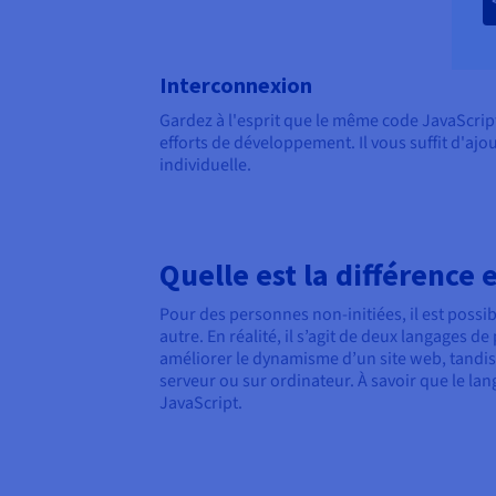
Interconnexion
Gardez à l'esprit que le même code JavaScrip
efforts de développement. Il vous suffit d'ajou
individuelle.
Quelle est la différence 
Pour des personnes non-initiées, il est possi
autre. En réalité, il s’agit de deux langages 
améliorer le dynamisme d’un site web, tandis 
serveur ou sur ordinateur. À savoir que le l
JavaScript.