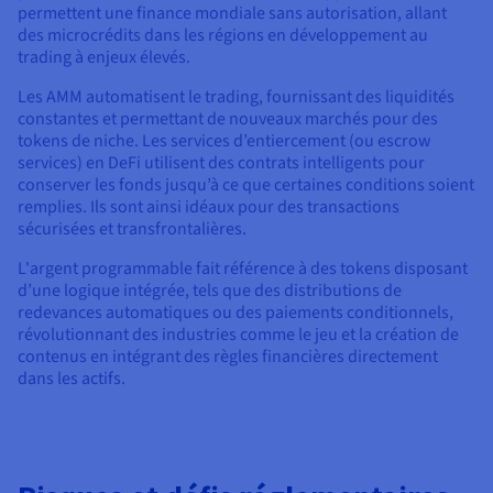
permettent une finance mondiale sans autorisation, allant
des microcrédits dans les régions en développement au
trading à enjeux élevés.
Les AMM automatisent le trading, fournissant des liquidités
constantes et permettant de nouveaux marchés pour des
tokens de niche. Les services d’entiercement (ou escrow
services) en DeFi utilisent des contrats intelligents pour
conserver les fonds jusqu’à ce que certaines conditions soient
remplies. Ils sont ainsi idéaux pour des transactions
sécurisées et transfrontalières.
L'argent programmable fait référence à des tokens disposant
d’une logique intégrée, tels que des distributions de
redevances automatiques ou des paiements conditionnels,
révolutionnant des industries comme le jeu et la création de
contenus en intégrant des règles financières directement
dans les actifs.