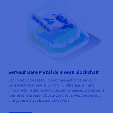
Serveur Bare Metal de niveau blockchain
Sécurisez votre réseau blockchain avec nos serveurs
Bare Metal de niveau blockchain. Hébergés sur une
infrastructure dédiée et haute performance, ces serveurs
fournissent la base robuste dont vous avez besoin pour
une gamme d'applications blockchain.