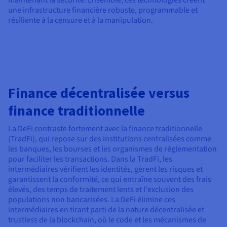
maintenant la sécurité. Ensemble, ces technologies créent
une infrastructure financière robuste, programmable et
résiliente à la censure et à la manipulation.
Finance décentralisée versus
finance traditionnelle
La DeFi contraste fortement avec la finance traditionnelle
(TradFi), qui repose sur des institutions centralisées comme
les banques, les bourses et les organismes de réglementation
pour faciliter les transactions. Dans la TradFi, les
intermédiaires vérifient les identités, gèrent les risques et
garantissent la conformité, ce qui entraîne souvent des frais
élevés, des temps de traitement lents et l'exclusion des
populations non bancarisées. La DeFi élimine ces
intermédiaires en tirant parti de la nature décentralisée et
trustless de la blockchain, où le code et les mécanismes de