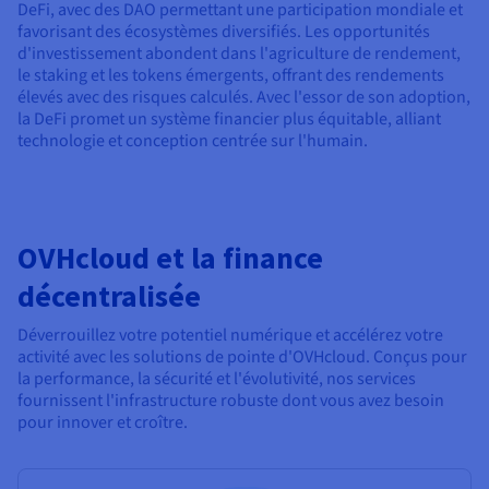
DeFi, avec des DAO permettant une participation mondiale et
favorisant des écosystèmes diversifiés. Les opportunités
d'investissement abondent dans l'agriculture de rendement,
le staking et les tokens émergents, offrant des rendements
élevés avec des risques calculés. Avec l'essor de son adoption,
la DeFi promet un système financier plus équitable, alliant
technologie et conception centrée sur l'humain.
OVHcloud et la finance
décentralisée
Déverrouillez votre potentiel numérique et accélérez votre
activité avec les solutions de pointe d'OVHcloud. Conçus pour
la performance, la sécurité et l'évolutivité, nos services
fournissent l'infrastructure robuste dont vous avez besoin
pour innover et croître.