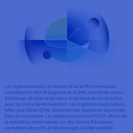
Les cryptomonnaies, les tokens et les actifs numériques
constituent le nerf de la guerre de la DeFi, servant de moyen
d'échange, de réserve de valeur et de blocs de construction
pour les instruments financiers. Les cryptomonnaies natives,
telles que l'Ether (ETH), alimentent les réseaux en payant des
frais de transaction. Les stablecoins comme l'USDC offrent de
la stabilité en étant indexés sur des devises fiduciaires,
permettant des prêts et des échanges à faible volatilité.