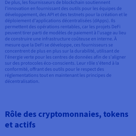
De plus, les fournisseurs de blockchain soutiennent
l'innovation en fournissant des outils pour les équipes de
développement, des API et des testnets pour la création et le
déploiement d'applications décentralisées (dApps). Ils
permettent des opérations rentables, car les projets DeFi
peuvent tirer parti de modèles de paiement à l'usage au lieu
de construire une infrastructure coûteuse en interne. À
mesure que la DeFi se développe, ces fournisseurs se
concentrent de plus en plus sur la durabilité, utilisant de
l'énergie verte pour les centres de données afin de s'aligner
sur des protocoles éco-conscients. Leur rôle s'étend à la
conformité, offrant des outils pour le respect des
réglementations tout en maintenant les principes de
décentralisation.
Rôle des cryptomonnaies, tokens
et actifs