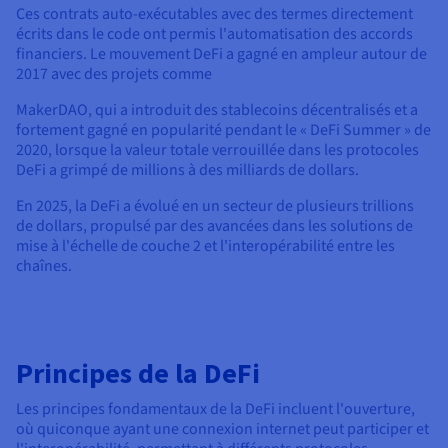
Ces contrats auto-exécutables avec des termes directement
écrits dans le code ont permis l'automatisation des accords
financiers. Le mouvement DeFi a gagné en ampleur autour de
2017 avec des projets comme
MakerDAO, qui a introduit des stablecoins décentralisés et a
fortement gagné en popularité pendant le « DeFi Summer » de
2020, lorsque la valeur totale verrouillée dans les protocoles
DeFi a grimpé de millions à des milliards de dollars.
En 2025, la DeFi a évolué en un secteur de plusieurs trillions
de dollars, propulsé par des avancées dans les solutions de
mise à l'échelle de couche 2 et l'interopérabilité entre les
chaînes.
Principes de la DeFi
Les principes fondamentaux de la DeFi incluent l'ouverture,
où quiconque ayant une connexion internet peut participer et