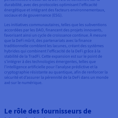
durabilité, avec des protocoles optimisant l'efficacité
énergétique et intégrant des facteurs environnementaux,
sociaux et de gouvernance (ESG).
Les initiatives communautaires, telles que les subventions
accordées par les DAO, financent des projets innovants,
favorisant ainsi un cycle de croissance continue. À mesure
que la DeFi mûrit, des partenariats avec la finance
traditionnelle comblent les lacunes, créant des systèmes
hybrides qui combinent l'efficacité de la DeFi grâce à la
stabilité de la TradFi. Cette expansion est sur le point de
s’intégrer à des technologies émergentes, telles que
l’intelligence artificielle pour l’analyse prédictive et la
cryptographie résistante au quantique, afin de renforcer la
sécurité et d’assurer la pérennité de la DeFi dans un monde
axé sur le numérique.
Le rôle des fournisseurs de