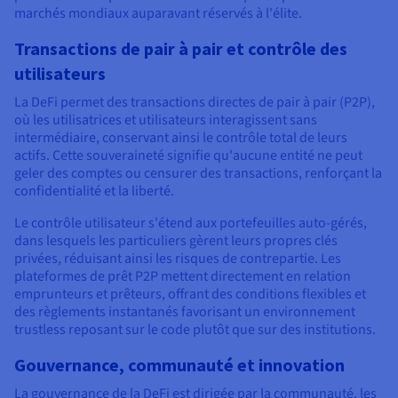
marchés mondiaux auparavant réservés à l'élite.
Transactions de pair à pair et contrôle des
utilisateurs
La DeFi permet des transactions directes de pair à pair (P2P),
où les utilisatrices et utilisateurs interagissent sans
intermédiaire, conservant ainsi le contrôle total de leurs
actifs. Cette souveraineté signifie qu'aucune entité ne peut
geler des comptes ou censurer des transactions, renforçant la
confidentialité et la liberté.
Le contrôle utilisateur s'étend aux portefeuilles auto-gérés,
dans lesquels les particuliers gèrent leurs propres clés
privées, réduisant ainsi les risques de contrepartie. Les
plateformes de prêt P2P mettent directement en relation
emprunteurs et prêteurs, offrant des conditions flexibles et
des règlements instantanés favorisant un environnement
trustless reposant sur le code plutôt que sur des institutions.
Gouvernance, communauté et innovation
La gouvernance de la DeFi est dirigée par la communauté, les