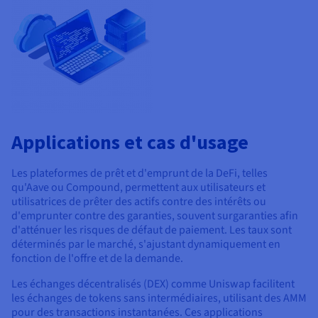
Applications et cas d'usage
Les plateformes de prêt et d'emprunt de la DeFi, telles
qu'Aave ou Compound, permettent aux utilisateurs et
utilisatrices de prêter des actifs contre des intérêts ou
d'emprunter contre des garanties, souvent surgaranties afin
d'atténuer les risques de défaut de paiement. Les taux sont
déterminés par le marché, s'ajustant dynamiquement en
fonction de l'offre et de la demande.
Les échanges décentralisés (DEX) comme Uniswap facilitent
les échanges de tokens sans intermédiaires, utilisant des AMM
pour des transactions instantanées. Ces applications