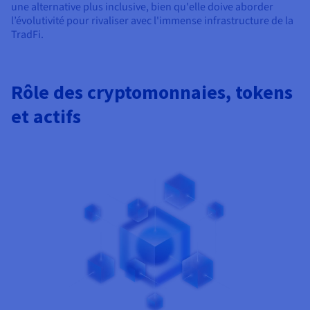
une alternative plus inclusive, bien qu'elle doive aborder
l’évolutivité pour rivaliser avec l'immense infrastructure de la
TradFi.
Rôle des cryptomonnaies, tokens
et actifs