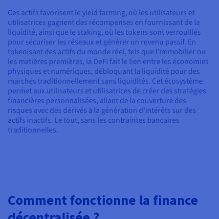
Ces actifs favorisent le yield farming, où les utilisateurs et
utilisatrices gagnent des récompenses en fournissant de la
liquidité, ainsi que le staking, où les tokens sont verrouillés
pour sécuriser les réseaux et générer un revenu passif. En
tokenisant des actifs du monde réel, tels que l'immobilier ou
les matières premières, la DeFi fait le lien entre les économies
physiques et numériques, débloquant la liquidité pour des
marchés traditionnellement sans liquidités. Cet écosystème
permet aux utilisateurs et utilisatrices de créer des stratégies
financières personnalisées, allant de la couverture des
risques avec des dérivés à la génération d'intérêts sur des
actifs inactifs. Le tout, sans les contraintes bancaires
traditionnelles.
Comment fonctionne la finance
décentralisée ?