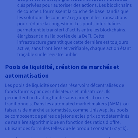
clés privées pour autoriser des actions. Les blockchains
de couche 1 fournissent la couche de base, tandis que
les solutions de couche 2 regroupent les transactions
pour réduire la congestion. Les ponts interchaînes
permettent le transfert d'actifs entre les blockchains,
élargissant ainsi la portée de la DeFi. Cette
infrastructure garantit que cette dernière est toujours
active, sans frontières et vérifiable, chaque action étant
traçable sur le registre public.
Pools de liquidité, création de marchés et
automatisation
Les pools de liquidité sont des réservoirs décentralisés de
fonds fournis par des utilisateurs et utilisatrices. Ils
permettent un trading fluide sans carnets d’ordres
traditionnels. Dans les automated market makers (AMM), ou
faiseurs de marché automatisés, comme Uniswap, les pools
se composent de paires de jetons et les prix sont déterminés
de manière algorithmique en fonction des ratios d'offre,
utilisant des formules telles que le produit constant (x*y=k).