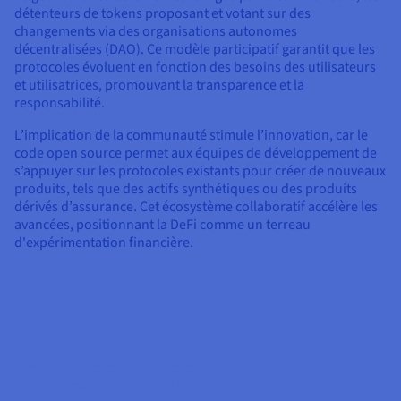
détenteurs de tokens proposant et votant sur des
changements via des organisations autonomes
décentralisées (DAO). Ce modèle participatif garantit que les
protocoles évoluent en fonction des besoins des utilisateurs
et utilisatrices, promouvant la transparence et la
responsabilité.
L’implication de la communauté stimule l’innovation, car le
code open source permet aux équipes de développement de
s’appuyer sur les protocoles existants pour créer de nouveaux
produits, tels que des actifs synthétiques ou des produits
dérivés d’assurance. Cet écosystème collaboratif accélère les
avancées, positionnant la DeFi comme un terreau
d'expérimentation financière.