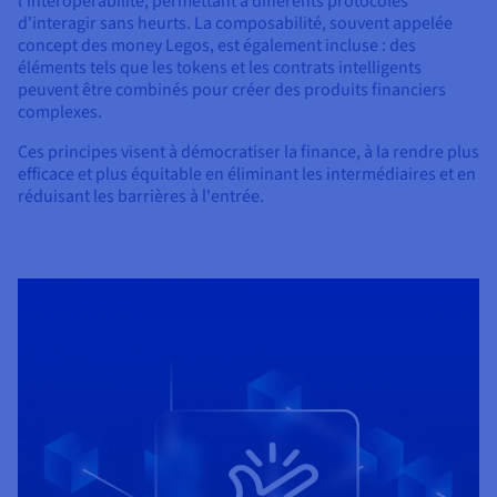
l'interopérabilité, permettant à différents protocoles
d'interagir sans heurts. La composabilité, souvent appelée
concept des money Legos, est également incluse : des
éléments tels que les tokens et les contrats intelligents
peuvent être combinés pour créer des produits financiers
complexes.
Ces principes visent à démocratiser la finance, à la rendre plus
efficace et plus équitable en éliminant les intermédiaires et en
réduisant les barrières à l'entrée.