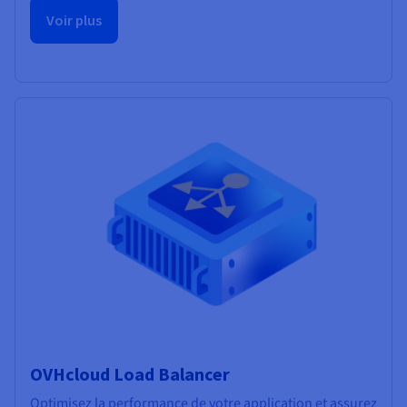
Voir plus
OVHcloud Load Balancer
Optimisez la performance de votre application et assurez