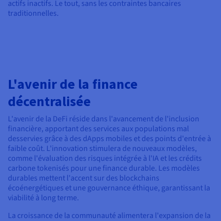
actifs inactifs. Le tout, sans les contraintes bancaires
traditionnelles.
L'avenir de la finance
décentralisée
L'avenir de la DeFi réside dans l'avancement de l'inclusion
financière, apportant des services aux populations mal
desservies grâce à des dApps mobiles et des points d'entrée à
faible coût. L'innovation stimulera de nouveaux modèles,
comme l'évaluation des risques intégrée à l'IA et les crédits
carbone tokenisés pour une finance durable. Les modèles
durables mettent l'accent sur des blockchains
écoénergétiques et une gouvernance éthique, garantissant la
viabilité à long terme.
La croissance de la communauté alimentera l'expansion de la