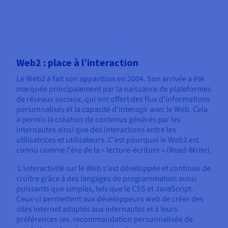
Web2 : place à l’interaction
Le Web2 a fait son apparition en 2004. Son arrivée a été
marquée principalement par la naissance de plateformes
de réseaux sociaux, qui ont offert des flux d'informations
personnalisés et la capacité d'interagir avec le Web. Cela
a permis la création de contenus générés par les
internautes ainsi que des interactions entre les
utilisatrices et utilisateurs. C'est pourquoi le Web2 est
connu comme l'ère de la « lecture-écriture » (Read-Write).
L'interactivité sur le Web s'est développée et continue de
croître grâce à des langages de programmation aussi
puissants que simples, tels que le CSS et JavaScript.
Ceux-ci permettent aux développeurs web de créer des
sites internet adaptés aux internautes et à leurs
préférences (ex. recommandation personnalisée de