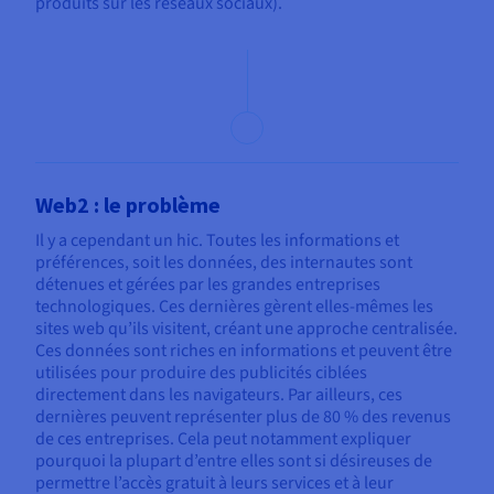
produits sur les réseaux sociaux).
Web2 : le problème
Il y a cependant un hic. Toutes les informations et
préférences, soit les données, des internautes sont
détenues et gérées par les grandes entreprises
technologiques. Ces dernières gèrent elles-mêmes les
sites web qu’ils visitent, créant une approche centralisée.
Ces données sont riches en informations et peuvent être
utilisées pour produire des publicités ciblées
directement dans les navigateurs. Par ailleurs, ces
dernières peuvent représenter plus de 80 % des revenus
de ces entreprises. Cela peut notamment expliquer
pourquoi la plupart d’entre elles sont si désireuses de
permettre l’accès gratuit à leurs services et à leur