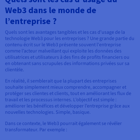
Web3 dans le monde de
l’entreprise ?
Quels sont les avantages tangibles et les cas d'usage de la
technologie Web3 pour les entreprises ? Une grande partie du
contenu écrit sur le Web3 présente souvent l'entreprise
comme l’acteur malveillant qui exploite les données des
utilisatrices et utilisateurs à des fins de profits financiers ou
en obtenant sans scrupules des informations privées sur sa
clientèle.
En réalité, il semblerait que la plupart des entreprises
souhaite simplement mieux comprendre, accompagner et
protéger ses clientes et clients, tout en améliorant les flux de
travail et les processus internes. L’objectif est simple :
améliorer les bénéfices et développer l’entreprise grâce aux
nouvelles technologies. Simple, basique.
Dans ce contexte, le Web3 pourrait également se révéler
transformateur. Par exemple :