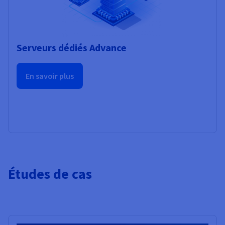
Serveurs dédiés Advance
En savoir plus
Études de cas