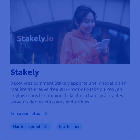
Stakely
Découvrez comment Stakely apporte une innovation en
matière de Preuve d’enjeu (Proof-of-Stake ou PoS, en
anglais) dans le domaine de la blockchain, grâce à des
serveurs dédiés puissants et durables.
En savoir plus
Haute disponibilité
Blockchain