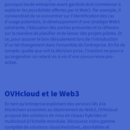
pourquoi toute entreprise avant-gardiste doit commencer à
explorer les possibilités offertes par le Web3. Par exemple, il
conviendrait de se concentrer sur l'identification des cas
d'usage potentiels, le développement d'une stratégie Web3
cohérente, l'éducation des parties prenantes et la réflexion
sur la manière de planifier et de lancer des projets pilotes. Et
ce, pour assurer le bon déroulement lors de l’introduction
d’un tel changement dans l’ensemble de l’entreprise. En fin de
compte, quelle que soit la décision prise, l’inaction ne pourra
qu’engendrer un retard vis-à-vis d’une concurrence pro-
active.
OVHcloud et le Web3
En tant qu’entreprise exploitant des services liés à la
blockchain essentiels au déploiement du Web3, OVHcloud
propose des solutions de mise en réseau hybrides et
multicloud à l’échelle mondiale. Découvrez notre gamme
complète de solutions cloud évolutives, abordables et