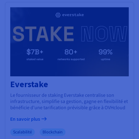
Everstake
Le fournisseur de staking Everstake centralise son
infrastructure, simplifie sa gestion, gagne en flexibilité et
bénéficie d’une tarification prévisible grâce à OVHcloud
En savoir plus
Scalabilité
Blockchain