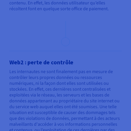
contenu. En effet, les données utilisateur qu’elles
récoltent font en quelque sorte office de paiement.
Web2 : perte de contrôle
Les internautes ne sont finalement pas en mesure de
contrôler leurs propres données ou ressources
numériques, ni la façon dont elles sont utilisées ou
stockées. En effet, ces dernières sont centralisées et
exploitées via le réseau, les serveurs et les bases de
données appartenant au propriétaire du site internet ou
du service web auquel elles ont été soumises. Une telle
situation est susceptible de causer des dommages tels
que des violations de données, permettant à des acteurs
malveillants d'accéder à vos informations personnelles
et contenus, ou l’exploitation de ces dernières par des