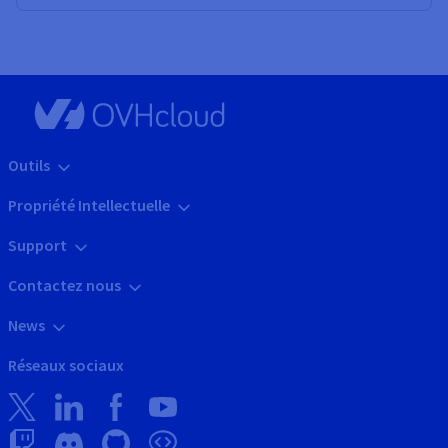
Outils
Propriété Intellectuelle
Support
Contactez nous
News
Réseaux sociaux