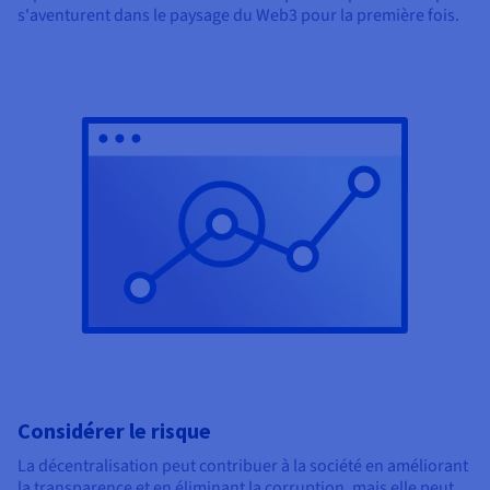
s'aventurent dans le paysage du Web3 pour la première fois.
Considérer le risque
La décentralisation peut contribuer à la société en améliorant
la transparence et en éliminant la corruption, mais elle peut