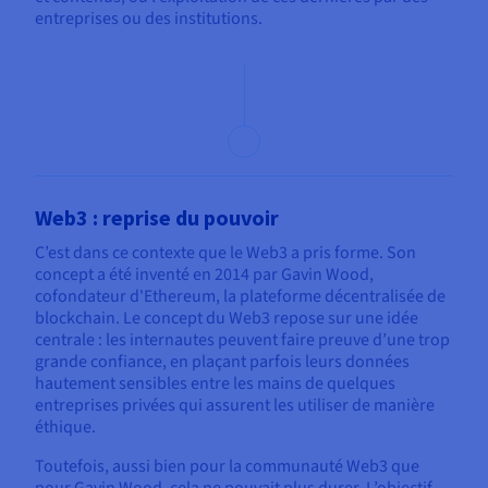
entreprises ou des institutions.
Web3 : reprise du pouvoir
C’est dans ce contexte que le Web3 a pris forme. Son
concept a été inventé en 2014 par Gavin Wood,
cofondateur d'Ethereum, la plateforme décentralisée de
blockchain. Le concept du Web3 repose sur une idée
centrale : les internautes peuvent faire preuve d’une trop
grande confiance, en plaçant parfois leurs données
hautement sensibles entre les mains de quelques
entreprises privées qui assurent les utiliser de manière
éthique.
Toutefois, aussi bien pour la communauté Web3 que