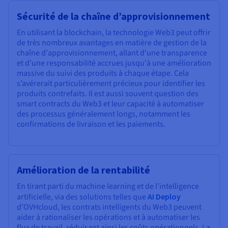
Sécurité de la chaîne d’approvisionnement
En utilisant la blockchain, la technologie Web3 peut offrir
de très nombreux avantages en matière de gestion de la
chaîne d'approvisionnement, allant d'une transparence
et d’une responsabilité accrues jusqu'à une amélioration
massive du suivi des produits à chaque étape. Cela
s’avérerait particulièrement précieux pour identifier les
produits contrefaits. Il est aussi souvent question des
smart contracts du Web3 et leur capacité à automatiser
des processus généralement longs, notamment les
confirmations de livraison et les paiements.
Amélioration de la rentabilité
En tirant parti du machine learning et de l’intelligence
artificielle, via des solutions telles que
AI Deploy
d’OVHcloud, les contrats intelligents du Web3 peuvent
aider à rationaliser les opérations et à automatiser les
flux de travail, réduisant ainsi les coûts opérationnels. La