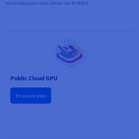
sécurisées pour vous lancer sur le Web3.
Public Cloud GPU
En savoir plus