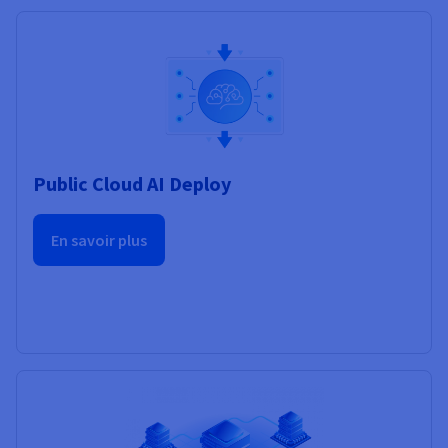
Public Cloud AI Deploy
En savoir plus