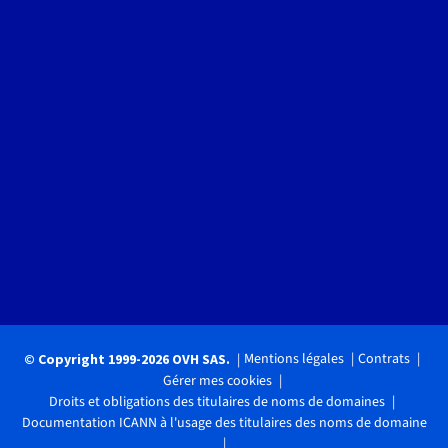
Mentions légales
Contrats
© Copyright 1999-2026 OVH SAS.
Gérer mes cookies
Droits et obligations des titulaires de noms de domaines
Documentation ICANN à l'usage des titulaires des noms de domaine