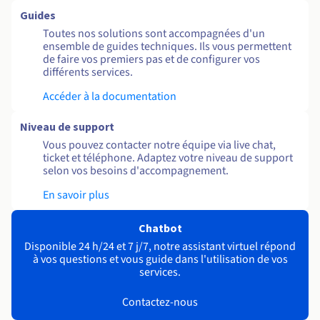
Guides
Toutes nos solutions sont accompagnées d'un
ensemble de guides techniques. Ils vous permettent
de faire vos premiers pas et de configurer vos
différents services.
Accéder à la documentation
Niveau de support
Vous pouvez contacter notre équipe via live chat,
ticket et téléphone. Adaptez votre niveau de support
selon vos besoins d'accompagnement.
En savoir plus
Chatbot
Disponible 24 h/24 et 7 j/7, notre assistant virtuel répond
à vos questions et vous guide dans l'utilisation de vos
services.
Contactez-nous