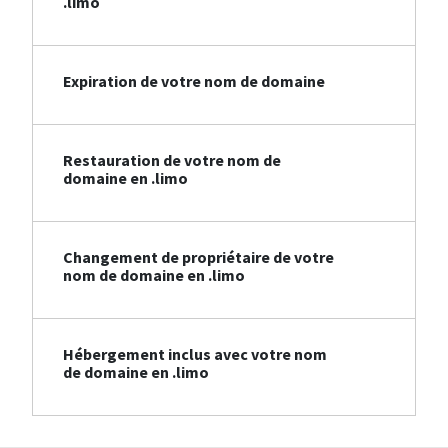
.limo
Expiration de votre nom de domaine
Restauration de votre nom de
domaine en .limo
Changement de propriétaire de votre
nom de domaine en .limo
Hébergement inclus avec votre nom
de domaine en .limo