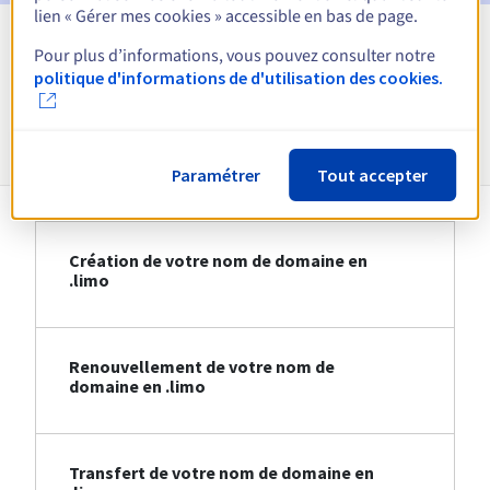
lien « Gérer mes cookies » accessible en bas de page.
Pour plus d’informations, vous pouvez consulter notre
Voir toutes les extensions
politique d'informations de d'utilisation des cookies.
Informations sur le .limo
Paramétrer
Tout accepter
Création de votre nom de domaine en
.limo
Renouvellement de votre nom de
domaine en .limo
Transfert de votre nom de domaine en