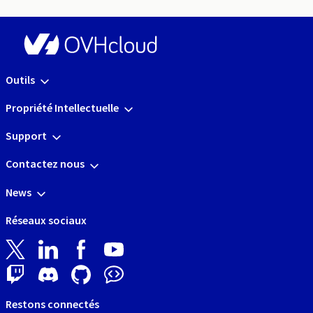
Outils
Propriété Intellectuelle
Support
Contactez nous
News
Réseaux sociaux
Restons connectés