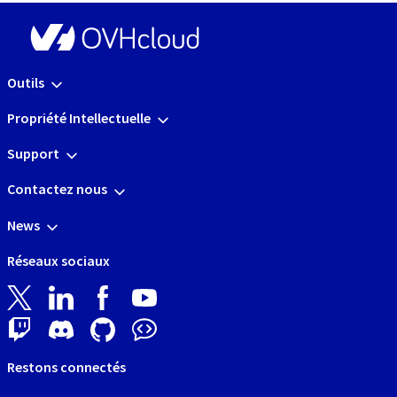
Outils
Propriété Intellectuelle
Support
Contactez nous
News
Réseaux sociaux
Restons connectés