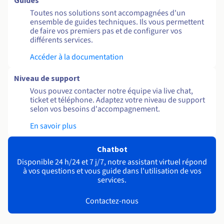
Guides
Toutes nos solutions sont accompagnées d'un
ensemble de guides techniques. Ils vous permettent
de faire vos premiers pas et de configurer vos
différents services.
Accéder à la documentation
Niveau de support
Vous pouvez contacter notre équipe via live chat,
ticket et téléphone. Adaptez votre niveau de support
selon vos besoins d'accompagnement.
En savoir plus
Chatbot
Disponible 24 h/24 et 7 j/7, notre assistant virtuel répond
à vos questions et vous guide dans l'utilisation de vos
services.
Contactez-nous