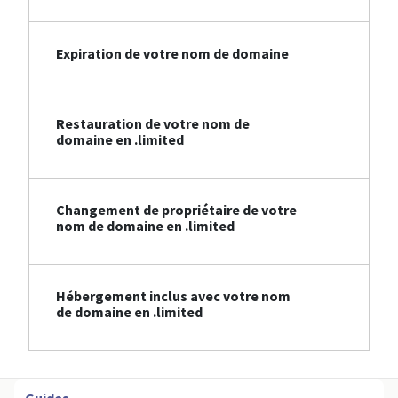
Expiration de votre nom de domaine
Restauration de votre nom de
domaine en .limited
Changement de propriétaire de votre
nom de domaine en .limited
Hébergement inclus avec votre nom
de domaine en .limited