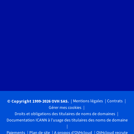
Mentions légales
Contrats
© Copyright 1999-2026 OVH SAS.
Gérer mes cookies
Droits et obligations des titulaires de noms de domaines
Documentation ICANN à l'usage des titulaires des noms de domaine
Paiements
Plan de site
A propos d'OVHcloud
OVHcloud recrute