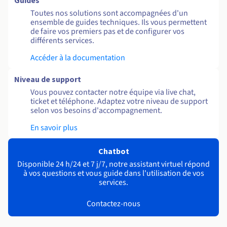
Guides
Toutes nos solutions sont accompagnées d'un
ensemble de guides techniques. Ils vous permettent
de faire vos premiers pas et de configurer vos
différents services.
Accéder à la documentation
Niveau de support
Vous pouvez contacter notre équipe via live chat,
ticket et téléphone. Adaptez votre niveau de support
selon vos besoins d'accompagnement.
En savoir plus
Chatbot
Disponible 24 h/24 et 7 j/7, notre assistant virtuel répond
à vos questions et vous guide dans l'utilisation de vos
services.
Contactez-nous