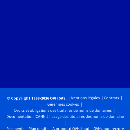
Mentions légales
Contrats
© Copyright 1999-2026 OVH SAS.
Gérer mes cookies
Droits et obligations des titulaires de noms de domaines
Documentation ICANN à l'usage des titulaires des noms de domaine
Paiements
Plan de site
A propos d'OVHcloud
OVHcloud recrute