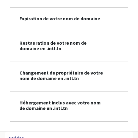
Expiration de votre nom de domaine
Restauration de votre nom de
domaine en .intl.tn
Changement de propriétaire de votre
nom de domaine en .intl.tn
Hébergement inclus avec votre nom
de domaine en .intl.tn