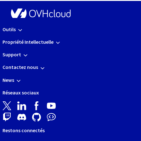
Outils
Propriété Intellectuelle
Support
Contactez nous
News
Réseaux sociaux
Restons connectés