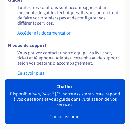
Guides
Toutes nos solutions sont accompagnées d'un
ensemble de guides techniques. Ils vous permettent
de faire vos premiers pas et de configurer vos
différents services.
Accéder à la documentation
Niveau de support
Vous pouvez contacter notre équipe via live chat,
ticket et téléphone. Adaptez votre niveau de support
selon vos besoins d'accompagnement.
En savoir plus
Chatbot
Disponible 24 h/24 et 7 j/7, notre assistant virtuel répond
à vos questions et vous guide dans l'utilisation de vos
services.
Contactez-nous