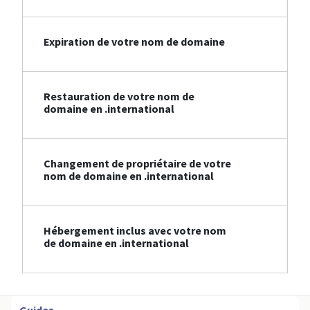
Expiration de votre nom de domaine
Restauration de votre nom de
domaine en .international
Changement de propriétaire de votre
nom de domaine en .international
Hébergement inclus avec votre nom
de domaine en .international