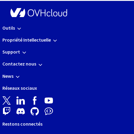
Outils
Propriété Intellectuelle
Support
Contactez nous
News
Réseaux sociaux
Restons connectés