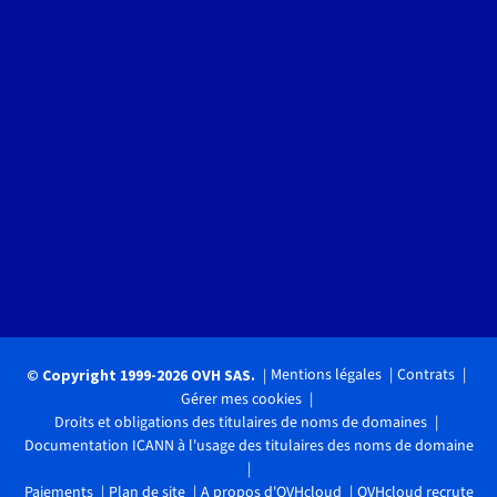
Mentions légales
Contrats
© Copyright 1999-2026 OVH SAS.
Gérer mes cookies
Droits et obligations des titulaires de noms de domaines
Documentation ICANN à l'usage des titulaires des noms de domaine
Paiements
Plan de site
A propos d'OVHcloud
OVHcloud recrute