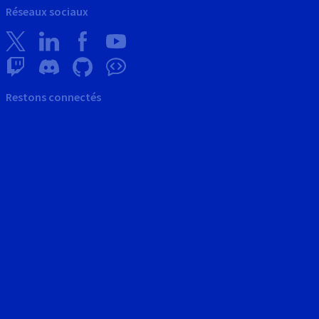
Réseaux sociaux
Restons connectés