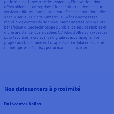
performance, la sécurité des systèmes, l’innovation. Nos
offres aident les entreprises à lancer plus rapidement leurs
services critiques, à améliorer leur efficacité opérationnelle et
à sécuriser leur unicité numérique. Grâce à notre réseau
mondial de centres de données interconnectés, vos projets
bénéficient d'une technologie durable, de services fiables et
d'une assistance locale dédiée. OVHcloud offre son expertise
pour favoriser la croissance digitale et accompagner vos
projets aux US comme en Europe. Avec ce datacenter, le futur
numérique est sécurisé, performant et concurrentiel.
Nos datacenters à proximité
Datacenter Dallas