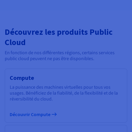
Découvrez les produits Public
Cloud
En fonction de nos différentes régions, certains services
public cloud peuvent ne pas être disponibles.
Compute
La puissance des machines virtuelles pour tous vos
usages. Bénéficiez de la fiabilité, de la flexibilité et de la
réversibilité du cloud.
Découvrir Compute