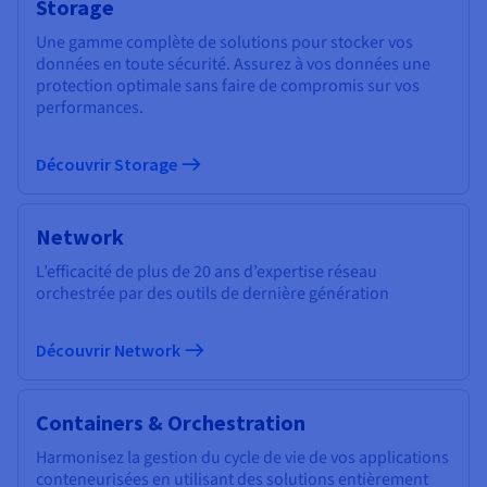
Storage
Une gamme complète de solutions pour stocker vos
données en toute sécurité. Assurez à vos données une
protection optimale sans faire de compromis sur vos
performances.
Découvrir Storage
Network
L’efficacité de plus de 20 ans d’expertise réseau
orchestrée par des outils de dernière génération
Découvrir Network
Containers & Orchestration
Harmonisez la gestion du cycle de vie de vos applications
conteneurisées en utilisant des solutions entièrement