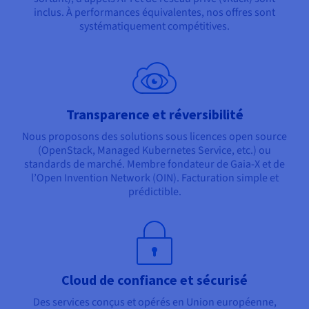
inclus. À performances équivalentes, nos offres sont
systématiquement compétitives.
Transparence et réversibilité
Nous proposons des solutions sous licences open source
(OpenStack, Managed Kubernetes Service, etc.) ou
standards de marché. Membre fondateur de Gaia-X et de
l’Open Invention Network (OIN). Facturation simple et
prédictible.
Cloud de confiance et sécurisé
Des services conçus et opérés en Union européenne,