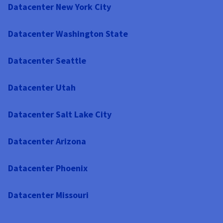
Datacenter New York City
Datacenter Washington State
Datacenter Seattle
Datacenter Utah
Datacenter Salt Lake City
Datacenter Arizona
Datacenter Phoenix
Datacenter Missouri