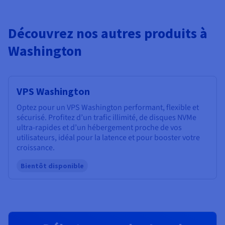
Découvrez nos autres produits à
Washington
VPS Washington
Optez pour un VPS Washington performant, flexible et
sécurisé. Profitez d’un trafic illimité, de disques NVMe
ultra-rapides et d’un hébergement proche de vos
utilisateurs, idéal pour la latence et pour booster votre
croissance.
Bientôt disponible