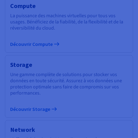
Compute
La puissance des machines virtuelles pour tous vos
usages. Bénéficiez de la fiabilité, de la flexibilité et de la
réversibilité du cloud.
Découvrir Compute
Storage
Une gamme complète de solutions pour stocker vos
données en toute sécurité. Assurez à vos données une
protection optimale sans faire de compromis sur vos
performances.
Découvrir Storage
Network