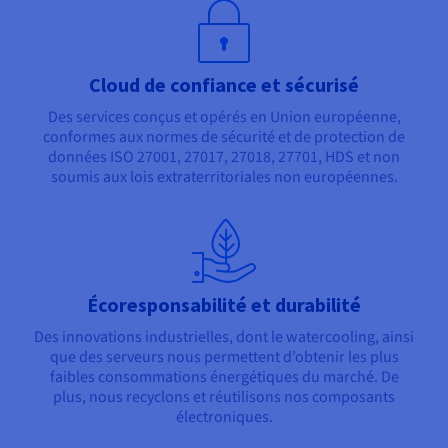
Cloud de confiance et sécurisé
Des services conçus et opérés en Union européenne,
conformes aux normes de sécurité et de protection de
données ISO 27001, 27017, 27018, 27701, HDS et non
soumis aux lois extraterritoriales non européennes.
Écoresponsabilité et durabilité
Des innovations industrielles, dont le watercooling, ainsi
que des serveurs nous permettent d’obtenir les plus
faibles consommations énergétiques du marché. De
plus, nous recyclons et réutilisons nos composants
électroniques.