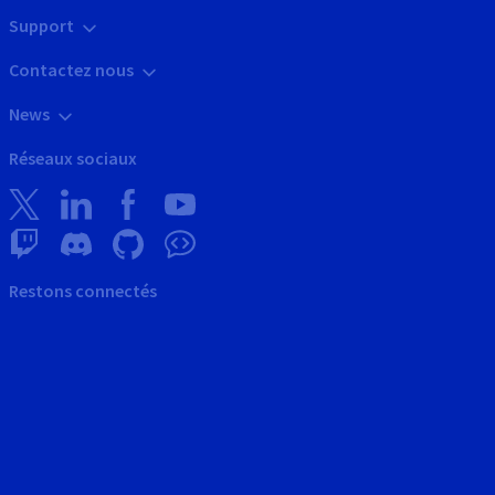
Support
Contactez nous
News
Réseaux sociaux
Restons connectés