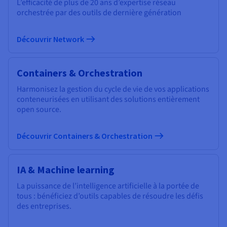
L’efficacité de plus de 20 ans d’expertise réseau
orchestrée par des outils de dernière génération
Découvrir Network
Containers & Orchestration
Harmonisez la gestion du cycle de vie de vos applications
conteneurisées en utilisant des solutions entièrement
open source.
Découvrir Containers & Orchestration
IA & Machine learning
La puissance de l’intelligence artificielle à la portée de
tous : bénéficiez d’outils capables de résoudre les défis
des entreprises.