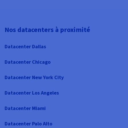
Nos datacenters à proximité
Datacenter Dallas
Datacenter Chicago
Datacenter New York City
Datacenter Los Angeles
Datacenter Miami
Datacenter Palo Alto