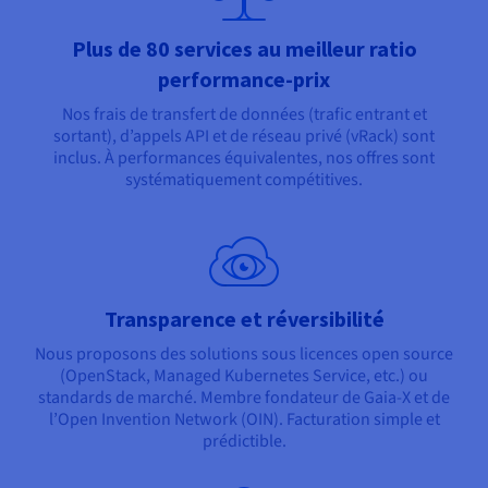
Plus de 80 services au meilleur ratio
performance-prix
Nos frais de transfert de données (trafic entrant et
sortant), d’appels API et de réseau privé (vRack) sont
inclus. À performances équivalentes, nos offres sont
systématiquement compétitives.
Transparence et réversibilité
Nous proposons des solutions sous licences open source
(OpenStack, Managed Kubernetes Service, etc.) ou
standards de marché. Membre fondateur de Gaia-X et de
l’Open Invention Network (OIN). Facturation simple et
prédictible.