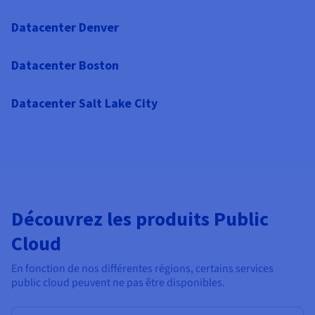
Datacenter Denver
Datacenter Boston
Datacenter Salt Lake City
Découvrez les produits Public
Cloud
En fonction de nos différentes régions, certains services
public cloud peuvent ne pas être disponibles.