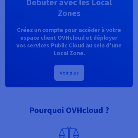
Débuter avec les Local
Zones
Créez un compte pour accéder à votre
espace client OVHcloud et déployer
vos services Public Cloud au sein d'une
Local Zone.
Voir plus
Pourquoi OVHcloud ?