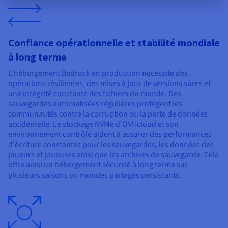
Confiance opérationnelle et stabilité mondiale
à long terme
L’hébergement Bedrock en production nécessite des
opérations résilientes, des mises à jour de versions sûres et
une intégrité constante des fichiers du monde. Des
sauvegardes automatisées régulières protègent les
communautés contre la corruption ou la perte de données
accidentelle. Le stockage NVMe d'OVHcloud et son
environnement contrôlé aident à assurer des performances
d'écriture constantes pour les sauvegardes, les données des
joueurs et joueuses ainsi que les archives de sauvegarde. Cela
offre ainsi un hébergement sécurisé à long terme sur
plusieurs saisons ou mondes partagés persistants.