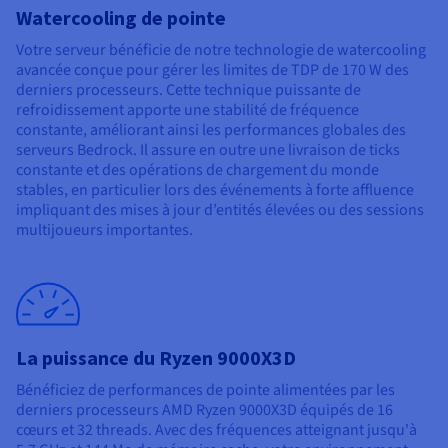
Watercooling de pointe
Votre serveur bénéficie de notre technologie de watercooling
avancée conçue pour gérer les limites de TDP de 170 W des
derniers processeurs. Cette technique puissante de
refroidissement apporte une stabilité de fréquence
constante, améliorant ainsi les performances globales des
serveurs Bedrock. Il assure en outre une livraison de ticks
constante et des opérations de chargement du monde
stables, en particulier lors des événements à forte affluence
impliquant des mises à jour d’entités élevées ou des sessions
multijoueurs importantes.
La puissance du Ryzen 9000X3D
Bénéficiez de performances de pointe alimentées par les
derniers processeurs AMD Ryzen 9000X3D équipés de 16
cœurs et 32 threads. Avec des fréquences atteignant jusqu'à