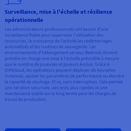
Surveillance, mise à l'échelle et résilience
opérationnelle
Les administrateurs professionnels ont besoin d'une
surveillance fiable pour superviser l'utilisation des
ressources, la croissance de l’activité,les redémarrages
automatisés et les routines de sauvegarde. Les
environnements d'hébergement serveur Bedrock doivent
prendre en charge une mise à l'échelle prévisible à mesure
que le nombre de joueuses et joueurs évolue. Grâce à
OVHcloud, les opérateurs peuvent déployer de nouvelles
instances, ajuster les paramètres de performance ou étendre
la capacité de stockage. Et ce, sans interruption. Cela permet
une itération sécurisée, des tests plus rapides et une
maintenance stable sur le long terme pour les charges de
travail de production.