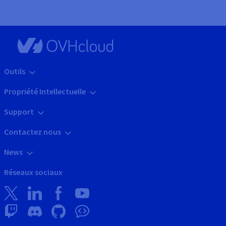
Outils
Propriété Intellectuelle
Support
Contactez nous
News
Réseaux sociaux