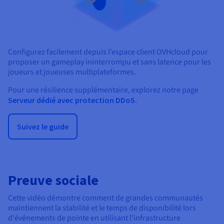
Configurez facilement depuis l’espace client OVHcloud pour
proposer un gameplay ininterrompu et sans latence pour les
joueurs et joueuses multiplateformes.
Pour une résilience supplémentaire, explorez notre page
Serveur dédié avec protection DDoS
.
Suivez le guide
Preuve sociale
Cette vidéo démontre comment de grandes communautés
maintiennent la stabilité et le temps de disponibilité lors
d'événements de pointe en utilisant l'infrastructure