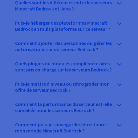
Quelles sont les différences entre les serveurs
Minecraft Bedrock et Java ?
Puis-je héberger des plateformes Minecraft
Bedrock en multiplateforme sur ce serveur ?
Comment ajouter des personnes ou gérer les
autorisations sur un serveur Bedrock ?
Quels plugins ou modules complémentaires
sont pris en charge sur les serveurs Bedrock ?
Puis-je mettre à niveau ou rétrograder mon
offre de serveur Bedrock ?
Comment la performance du serveur est-elle
surveillée pour les serveurs Bedrock ?
Comment puis-je sauvegarder et restaurer
mon monde Minecraft Bedrock ?