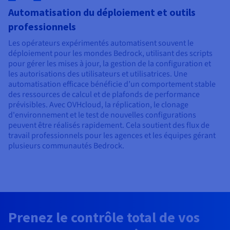
Automatisation du déploiement et outils
professionnels
Les opérateurs expérimentés automatisent souvent le
déploiement pour les mondes Bedrock, utilisant des scripts
pour gérer les mises à jour, la gestion de la configuration et
les autorisations des utilisateurs et utilisatrices. Une
automatisation efficace bénéficie d’un comportement stable
des ressources de calcul et de plafonds de performance
prévisibles. Avec OVHcloud, la réplication, le clonage
d'environnement et le test de nouvelles configurations
peuvent être réalisés rapidement. Cela soutient des flux de
travail professionnels pour les agences et les équipes gérant
plusieurs communautés Bedrock.
Prenez le contrôle total de vos