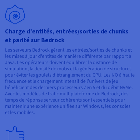
Charge d'entités, entrées/sorties de chunks
et parité sur Bedrock
Les serveurs Bedrock gèrent les entrées/sorties de chunks et
les mises à jour d’entités de manière différente par rapport à
Java. Les opérateurs doivent équilibrer la distance de
simulation, la densité de mobs et la génération de structures
pour éviter les goulets d'étranglement du CPU. Les I/O à haute
fréquence et le chargement intensif de l’univers de jeu
bénéficient des derniers processeurs Zen 5 et du débit NVMe.
Avec les modèles de trafic multiplateforme de Bedrock, des
temps de réponse serveur cohérents sont essentiels pour
maintenir une expérience unifiée sur Windows, les consoles
et les mobiles.