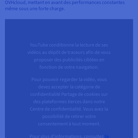
OVHcloud, mettant en avant des performances constantes
même sous une forte charge.
YouTube conditionne la lecture de ses
vidéos au dépôt de traceurs afin de vous
proposer des publicités ciblées en
fonction de votre navigation.
Pour pouvoir regarder la vidéo, vous
devez accepter la catégorie de
confidentialité Partage de cookies sur
des plateformes tierces dans notre
Centre de confidentialité. Vous avez la
possibilité de retirer votre
consentement à tout moment.
Pour plus d'informations, consultez
la