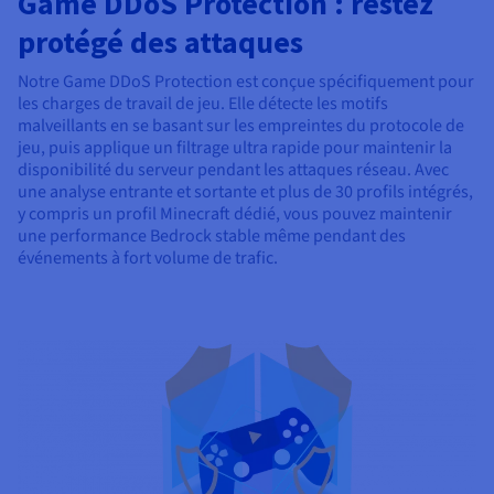
Game DDoS Protection : restez
protégé des attaques
Notre Game DDoS Protection est conçue spécifiquement pour
les charges de travail de jeu. Elle détecte les motifs
malveillants en se basant sur les empreintes du protocole de
jeu, puis applique un filtrage ultra rapide pour maintenir la
disponibilité du serveur pendant les attaques réseau. Avec
une analyse entrante et sortante et plus de 30 profils intégrés,
y compris un profil Minecraft dédié, vous pouvez maintenir
une performance Bedrock stable même pendant des
événements à fort volume de trafic.