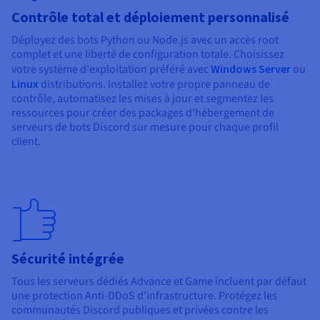
Contrôle total et déploiement personnalisé
Déployez des bots Python ou Node.js avec un accès root
complet et une liberté de configuration totale. Choisissez
votre système d'exploitation préféré avec
Windows Server
ou
Linux
distributions. Installez votre propre panneau de
contrôle, automatisez les mises à jour et segmentez les
ressources pour créer des packages d'hébergement de
serveurs de bots Discord sur mesure pour chaque profil
client.
Sécurité intégrée
Tous les serveurs dédiés Advance et Game incluent par défaut
une protection Anti-DDoS d'infrastructure. Protégez les
communautés Discord publiques et privées contre les