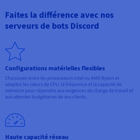
Faites la différence avec nos
serveurs de bots Discord
Configurations matérielles flexibles
Choisissez entre les processeurs Intel ou AMD Ryzen et
adaptez les cœurs de CPU, la fréquence et la capacité de
mémoire pour répondre aux exigences de charge de travail et
aux attentes budgétaires de vos clients.
Haute capacité réseau