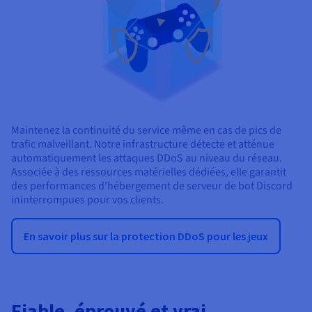
Maintenez la continuité du service même en cas de pics de
trafic malveillant. Notre infrastructure détecte et atténue
automatiquement les attaques DDoS au niveau du réseau.
Associée à des ressources matérielles dédiées, elle garantit
des performances d'hébergement de serveur de bot Discord
ininterrompues pour vos clients.
En savoir plus sur la protection DDoS pour les jeux
Fiable, éprouvé et vrai