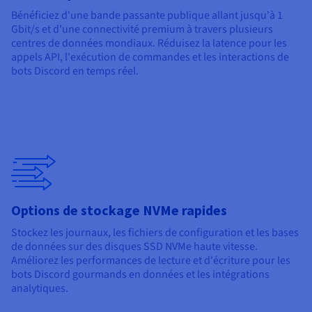
Bénéficiez d'une bande passante publique allant jusqu'à 1
Gbit/s et d'une connectivité premium à travers plusieurs
centres de données mondiaux. Réduisez la latence pour les
appels API, l'exécution de commandes et les interactions de
bots Discord en temps réel.
Options de stockage NVMe rapides
Stockez les journaux, les fichiers de configuration et les bases
de données sur des disques SSD NVMe haute vitesse.
Améliorez les performances de lecture et d'écriture pour les
bots Discord gourmands en données et les intégrations
analytiques.