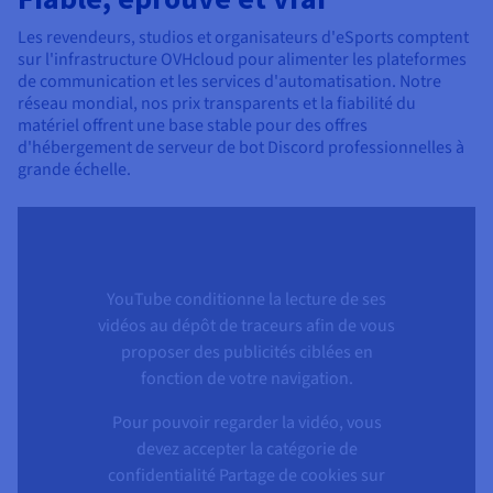
Les revendeurs, studios et organisateurs d'eSports comptent
sur l'infrastructure OVHcloud pour alimenter les plateformes
de communication et les services d'automatisation. Notre
réseau mondial, nos prix transparents et la fiabilité du
matériel offrent une base stable pour des offres
d'hébergement de serveur de bot Discord professionnelles à
grande échelle.
YouTube conditionne la lecture de ses
vidéos au dépôt de traceurs afin de vous
proposer des publicités ciblées en
fonction de votre navigation.
Pour pouvoir regarder la vidéo, vous
devez accepter la catégorie de
confidentialité Partage de cookies sur