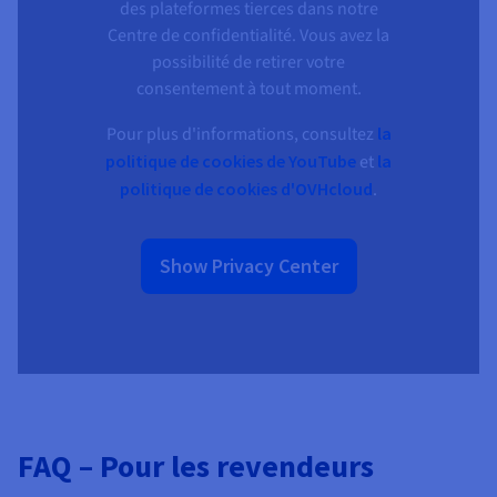
des plateformes tierces dans notre
Centre de confidentialité. Vous avez la
possibilité de retirer votre
consentement à tout moment.
Pour plus d'informations, consultez
la
politique de cookies de YouTube
et
la
politique de cookies d'OVHcloud
.
Show Privacy Center
FAQ – Pour les revendeurs