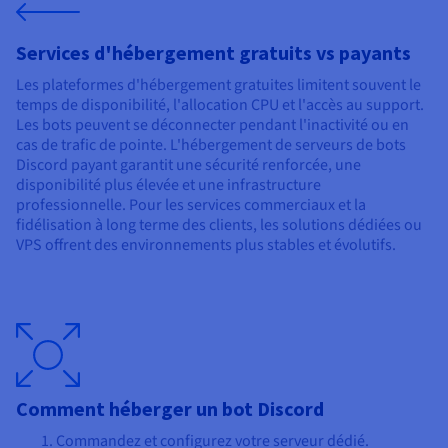
Services d'hébergement gratuits vs payants
Les plateformes d'hébergement gratuites limitent souvent le
temps de disponibilité, l'allocation CPU et l'accès au support.
Les bots peuvent se déconnecter pendant l'inactivité ou en
cas de trafic de pointe. L'hébergement de serveurs de bots
Discord payant garantit une sécurité renforcée, une
disponibilité plus élevée et une infrastructure
professionnelle. Pour les services commerciaux et la
fidélisation à long terme des clients, les solutions dédiées ou
VPS offrent des environnements plus stables et évolutifs.
Comment héberger un bot Discord
Commandez et configurez votre serveur dédié.