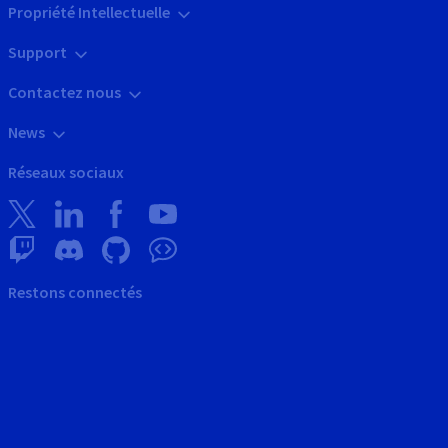
Propriété Intellectuelle
Support
Contactez nous
News
Réseaux sociaux
Restons connectés