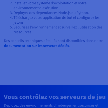
Installez votre système d'exploitation et votre
environnement d'exécution.
Déployez des dépendances Node.js ou Python.
Téléchargez votre application de bot et configurez les
jetons.
Sécurisez l'environnement et surveillez l'utilisation des
ressources.
Des conseils techniques détaillés sont disponibles dans notre
documentation sur les serveurs dédiés
.
Vous contrôlez vos serveurs de jeu
Déployez des environnements d'hébergement sécurisés et