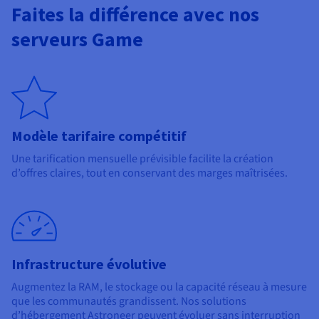
Faites la différence avec nos
serveurs Game
Modèle tarifaire compétitif
Une tarification mensuelle prévisible facilite la création
d’offres claires, tout en conservant des marges maîtrisées.
Infrastructure évolutive
Augmentez la RAM, le stockage ou la capacité réseau à mesure
que les communautés grandissent. Nos solutions
d’hébergement Astroneer peuvent évoluer sans interruption