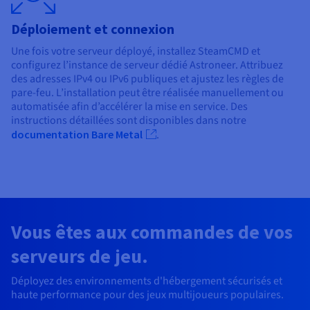
Déploiement et connexion
Une fois votre serveur déployé, installez SteamCMD et
configurez l’instance de serveur dédié Astroneer. Attribuez
des adresses IPv4 ou IPv6 publiques et ajustez les règles de
pare-feu. L’installation peut être réalisée manuellement ou
automatisée afin d’accélérer la mise en service. Des
instructions détaillées sont disponibles dans notre
documentation Bare Metal
.
Vous êtes aux commandes de vos
serveurs de jeu.
Déployez des environnements d'hébergement sécurisés et
haute performance pour des jeux multijoueurs populaires.