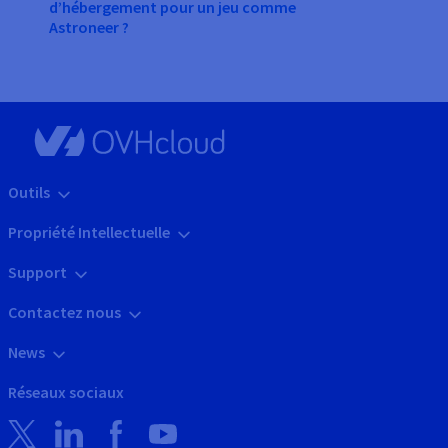
d’hébergement pour un jeu comme
Astroneer ?
Outils
Propriété Intellectuelle
Support
Contactez nous
News
Réseaux sociaux