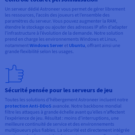
Un serveur dédié Astroneer vous permet de gérer librement
les ressources, l’accès des joueurs et l’ensemble des
paramètres du serveur. Vous pouvez augmenter la RAM,
étendre le stockage ou ajouter des adresses IP afin d’adapter
l’infrastructure à l’évolution de la demande. Notre solution
prend en charge les environnements Windows et Linux,
notamment
Windows Server
et
Ubuntu
, offrant ainsi une
grande flexibilité selon les usages.
Sécurité pensée pour les serveurs de jeu
Toutes les solutions d’hébergement Astroneer incluent notre
protection Anti-DDoS
avancée. Notre backbone mondial
filtre les attaques à grande échelle avant qu’elles n’affectent
l’expérience de jeu. Résultat : moins d’interruptions, une
meilleure continuité de service et des environnements
multijoueurs plus fiables. La sécurité est directement intégrée