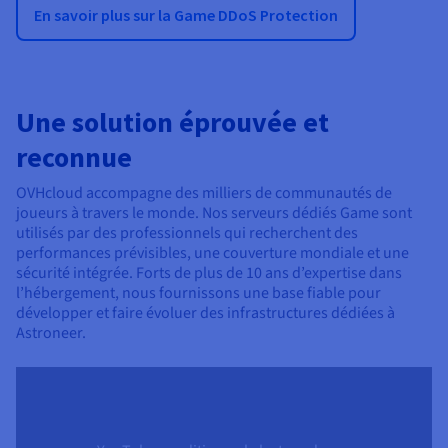
En savoir plus sur la Game DDoS Protection
Une solution éprouvée et
reconnue
OVHcloud accompagne des milliers de communautés de
joueurs à travers le monde. Nos serveurs dédiés Game sont
utilisés par des professionnels qui recherchent des
performances prévisibles, une couverture mondiale et une
sécurité intégrée. Forts de plus de 10 ans d’expertise dans
l’hébergement, nous fournissons une base fiable pour
développer et faire évoluer des infrastructures dédiées à
Astroneer.