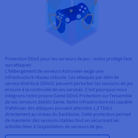
Protection DDoS pour les serveurs de jeu : restez protégé face
aux attaques
L’hébergement de serveurs Astroneer exige une
infrastructure réseau robuste. Les attaques par déni de
service distribué (DDoS) peuvent perturber les sessions de jeu
et nuire à la continuité de vos services. C’est pourquoi nous
intégrons notre propre Game DDoS Protection sur l’ensemble
de ses serveurs dédiés Game. Notre infrastructure est capable
d’atténuer des attaques pouvant atteindre 1,3 Tbit/s
directement au niveau du backbone. Cette protection permet
de maintenir des sessions stables tout en sécurisant les
activités liées à l’exploitation de serveurs de jeu.