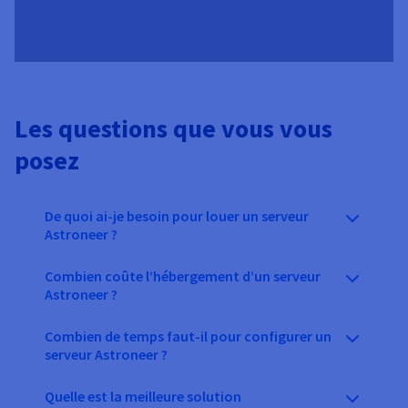
Les questions que vous vous
posez
De quoi ai-je besoin pour louer un serveur
Astroneer ?
Combien coûte l’hébergement d’un serveur
Astroneer ?
Combien de temps faut-il pour configurer un
serveur Astroneer ?
Quelle est la meilleure solution