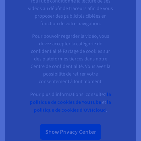
YouTube conditionne la lecture de ses
vidéos au dépôt de traceurs afin de vous
proposer des publicités ciblées en
fonction de votre navigation.
Pour pouvoir regarder la vidéo, vous
devez accepter la catégorie de
confidentialité Partage de cookies sur
des plateformes tierces dans notre
Centre de confidentialité. Vous avez la
possibilité de retirer votre
consentement à tout moment.
Pour plus d'informations, consultez
la
politique de cookies de YouTube
et
la
politique de cookies d'OVHcloud
.
Show Privacy Center