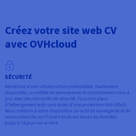
Créez votre site web CV
avec OVHcloud
SÉCURITÉ
Bénéficiez d’une infrastructure préinstallée, hautement
disponible, surveillée en permanence et constamment mise à
jour avec des correctifs de sécurité. Tous nos plans
d’hébergement web sont dotés d’une protection Anti-DDoS.
Nous mettons à votre disposition un outil de sauvegarde et de
restauration de vos fichiers et de vos bases de données
jusqu’à 14 jours en arrière.