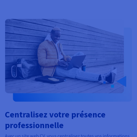
Centralisez votre présence
professionnelle
Avec un site web CV, vous centralisez toutes vos informations