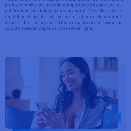
professionnelles et autres liens importants (réseaux sociaux,
publications, portfolio) en un seul endroit. Travaillez votre e-
réputation et facilitez la tâche aux recruteurs en leur offrant
un accès direct et organisé à tout ce qu’ils doivent savoir sur
vous à travers les pages de votre site en ligne.