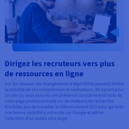
Dirigez les recruteurs vers plus
de ressources en ligne
Sur les réseaux, les changements d’algorithme peuvent limiter
la visibilité de vos compétences et réalisations. En optant pour
un site CV, vous assurez une présence constante et directe de
votre page professionnelle sur les moteurs de recherche.
N’oubliez pas de travailler le référencement SEO pour garantir
une bonne visibilité à votre site sur Google et attirer
l’attention d’un public plus large.