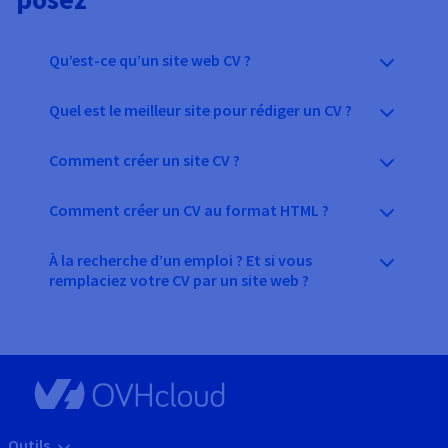
Qu’est-ce qu’un site web CV ?
Quel est le meilleur site pour rédiger un CV ?
Comment créer un site CV ?
Comment créer un CV au format HTML ?
À la recherche d’un emploi ? Et si vous
remplaciez votre CV par un site web ?
Outils