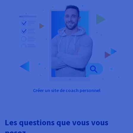
Créer un site de coach personnel
Les questions que vous vous
posez