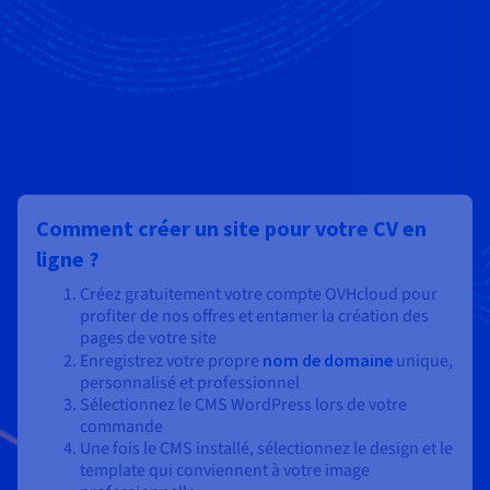
Comment créer un site pour votre CV en
ligne ?
Créez gratuitement votre compte OVHcloud pour
profiter de nos offres et entamer la création des
pages de votre site
Enregistrez votre propre
nom de domaine
unique,
personnalisé et professionnel
Sélectionnez le CMS WordPress lors de votre
commande
Une fois le CMS installé, sélectionnez le design et le
template qui conviennent à votre image