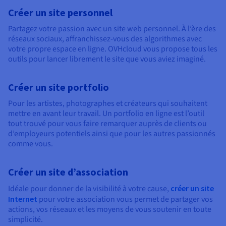
Créer un site personnel
Partagez votre passion avec un site web personnel. À l’ère des
réseaux sociaux, affranchissez-vous des algorithmes avec
votre propre espace en ligne. OVHcloud vous propose tous les
outils pour lancer librement le site que vous aviez imaginé.
Créer un site portfolio
Pour les artistes, photographes et créateurs qui souhaitent
mettre en avant leur travail. Un portfolio en ligne est l’outil
tout trouvé pour vous faire remarquer auprès de clients ou
d’employeurs potentiels ainsi que pour les autres passionnés
comme vous.
Créer un site d’association
Idéale pour donner de la visibilité à votre cause,
créer un site
Internet
pour votre association vous permet de partager vos
actions, vos réseaux et les moyens de vous soutenir en toute
simplicité.