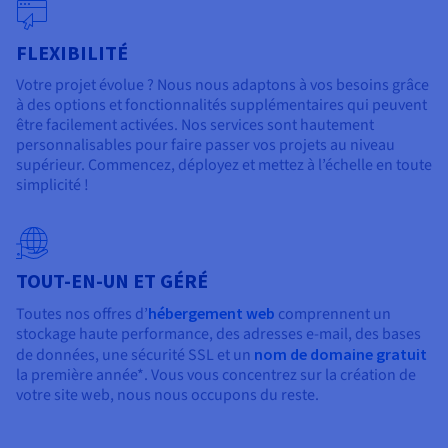
FLEXIBILITÉ
Votre projet évolue ? Nous nous adaptons à vos besoins grâce
à des options et fonctionnalités supplémentaires qui peuvent
être facilement activées. Nos services sont hautement
personnalisables pour faire passer vos projets au niveau
supérieur. Commencez, déployez et mettez à l’échelle en toute
simplicité !
TOUT-EN-UN ET GÉRÉ
Toutes nos offres d’
hébergement web
comprennent un
stockage haute performance, des adresses e-mail, des bases
de données, une sécurité SSL et un
nom de domaine gratuit
la première année*. Vous vous concentrez sur la création de
votre site web, nous nous occupons du reste.