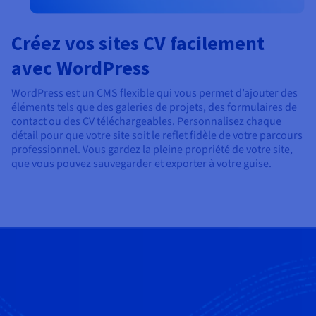
Créez vos sites CV facilement
avec WordPress
WordPress est un CMS flexible qui vous permet d’ajouter des
éléments tels que des galeries de projets, des formulaires de
contact ou des CV téléchargeables. Personnalisez chaque
détail pour que votre site soit le reflet fidèle de votre parcours
professionnel. Vous gardez la pleine propriété de votre site,
que vous pouvez sauvegarder et exporter à votre guise.