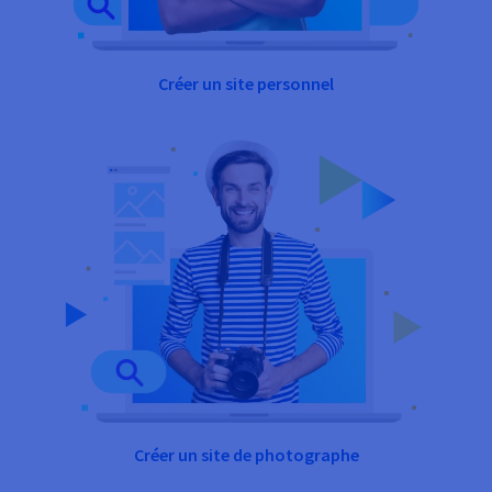
Créer un site personnel
Créer un site de photographe