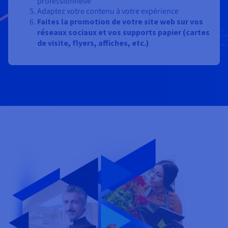
professionnelle
Adaptez votre contenu à votre expérience
Faites la promotion de votre site web sur vos
réseaux sociaux et vos supports papier (cartes
de visite, flyers, affiches, etc.)