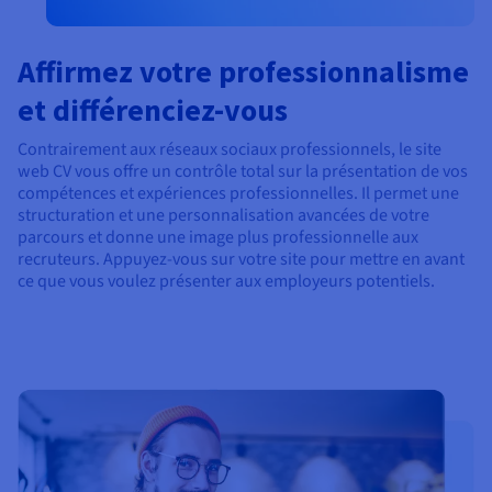
Affirmez votre professionnalisme
et différenciez-vous
Contrairement aux réseaux sociaux professionnels, le site
web CV vous offre un contrôle total sur la présentation de vos
compétences et expériences professionnelles. Il permet une
structuration et une personnalisation avancées de votre
parcours et donne une image plus professionnelle aux
recruteurs. Appuyez-vous sur votre site pour mettre en avant
ce que vous voulez présenter aux employeurs potentiels.