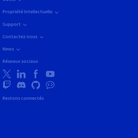
Propriété Intellectuelle
Support
Contactez nous
News
Réseaux sociaux
Restons connectés