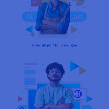
Créer un portfolio en ligne