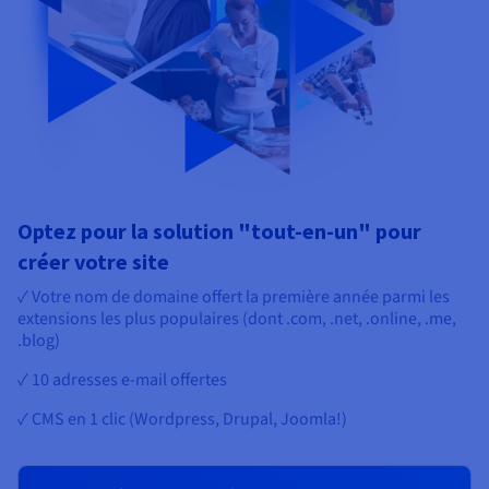
Optez pour la solution "tout-en-un" pour
créer votre site
✓ Votre nom de domaine offert la première année parmi les
extensions les plus populaires (dont .com, .net, .online, .me,
.blog)
✓ 10 adresses e-mail offertes
✓ CMS en 1 clic (Wordpress, Drupal, Joomla!)