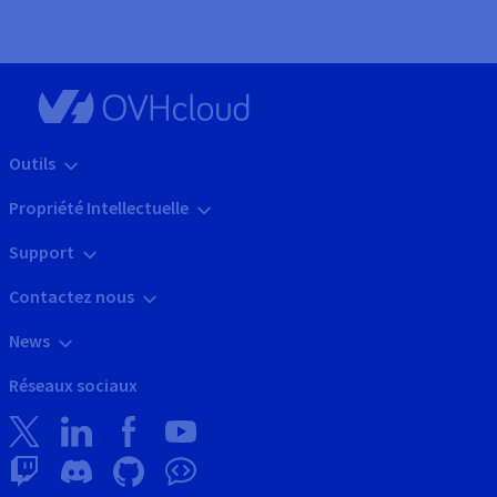
Outils
Propriété Intellectuelle
Support
Contactez nous
News
Réseaux sociaux