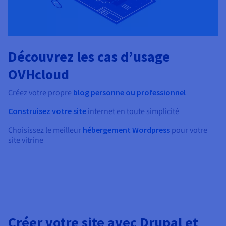
Découvrez les cas d’usage
OVHcloud
Créez votre propre
blog personne ou professionnel
Construisez votre site
internet en toute simplicité
Choisissez le meilleur
hébergement Wordpress
pour votre
site vitrine
Créer votre site avec Drupal et