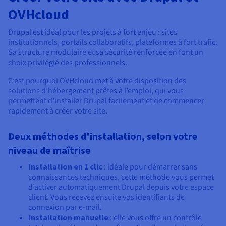
OVHcloud
Drupal est idéal pour les projets à fort enjeu : sites
institutionnels, portails collaboratifs, plateformes à fort trafic.
Sa structure modulaire et sa sécurité renforcée en font un
choix privilégié des professionnels.
C’est pourquoi OVHcloud met à votre disposition des
solutions d’hébergement prêtes à l’emploi, qui vous
permettent d’installer Drupal facilement et de commencer
rapidement à créer votre site.
Deux méthodes d'installation, selon votre
niveau de maîtrise
Installation en 1 clic
: idéale pour démarrer sans
connaissances techniques, cette méthode vous permet
d’activer automatiquement Drupal depuis votre espace
client. Vous recevez ensuite vos identifiants de
connexion par e-mail.
Installation manuelle
: elle vous offre un contrôle