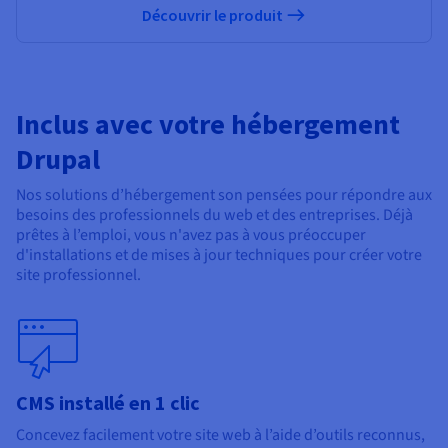
Découvrir le produit
Inclus avec votre hébergement
Drupal
Nos solutions d’hébergement son pensées pour répondre aux
besoins des professionnels du web et des entreprises. Déjà
prêtes à l’emploi, vous n'avez pas à vous préoccuper
d'installations et de mises à jour techniques pour créer votre
site professionnel.
CMS installé en 1 clic
Concevez facilement votre site web à l’aide d’outils reconnus,