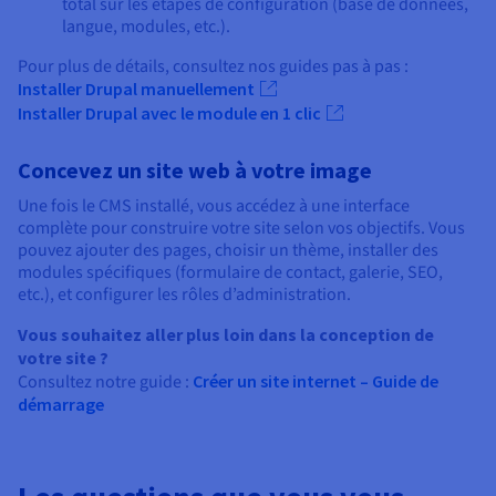
total sur les étapes de configuration (base de données,
langue, modules, etc.).
Pour plus de détails, consultez nos guides pas à pas :
Installer Drupal manuellement
Installer Drupal avec le module en 1 clic
Concevez un site web à votre image
Une fois le CMS installé, vous accédez à une interface
complète pour construire votre site selon vos objectifs. Vous
pouvez ajouter des pages, choisir un thème, installer des
modules spécifiques (formulaire de contact, galerie, SEO,
etc.), et configurer les rôles d’administration.
Vous souhaitez aller plus loin dans la conception de
votre site ?
Consultez notre guide :
Créer un site internet – Guide de
démarrage