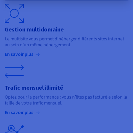
Gestion multidomaine
Le multisite vous permet d'héberger différents sites internet
au sein d’un même hébergement.
En savoir plus
Trafic mensuel illimité
Optez pour la performance : vous n’êtes pas facturé·e selon la
taille de votre trafic mensuel.
En savoir plus