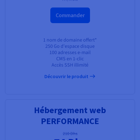
Commander
1 nom de domaine offert*
250 Go
d'espace disque
100 adresses e-mail
CMS en 1-clic
Accès SSH illimité
Découvrir le produit
Hébergement web
PERFORMANCE
210 Dhs