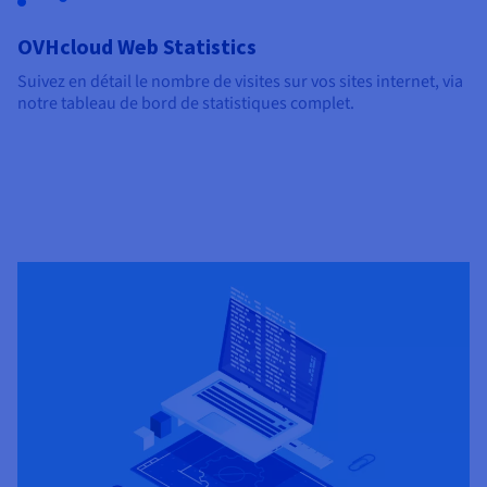
OVHcloud Web Statistics
Suivez en détail le nombre de visites sur vos sites internet, via
notre tableau de bord de statistiques complet.