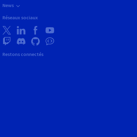
News
Réseaux sociaux
Restons connectés