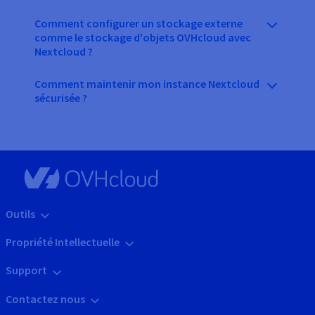
Comment configurer un stockage externe
comme le stockage d'objets OVHcloud avec
Nextcloud ?
Comment maintenir mon instance Nextcloud
sécurisée ?
Outils
Propriété Intellectuelle
Support
Contactez nous