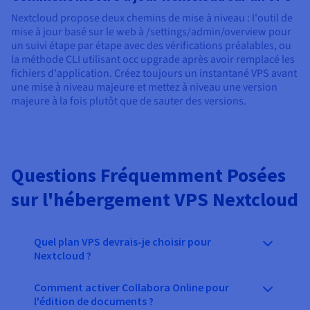
Nextcloud propose deux chemins de mise à niveau : l'outil de
mise à jour basé sur le web à /settings/admin/overview pour
un suivi étape par étape avec des vérifications préalables, ou
la méthode CLI utilisant occ upgrade après avoir remplacé les
fichiers d'application. Créez toujours un instantané VPS avant
une mise à niveau majeure et mettez à niveau une version
majeure à la fois plutôt que de sauter des versions.
Questions Fréquemment Posées
sur l'hébergement VPS Nextcloud
Quel plan VPS devrais-je choisir pour
Nextcloud ?
Comment activer Collabora Online pour
l'édition de documents ?