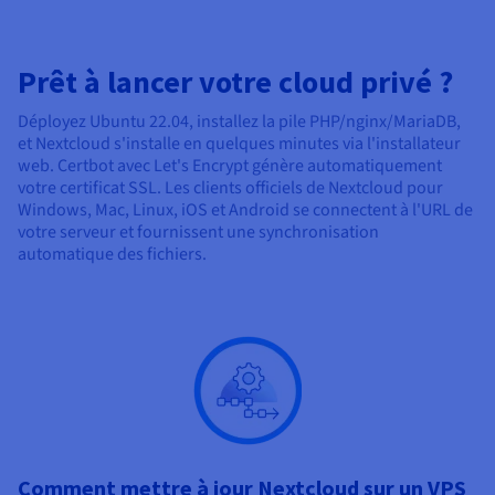
Prêt à lancer votre cloud privé ?
Déployez Ubuntu 22.04, installez la pile PHP/nginx/MariaDB,
et Nextcloud s'installe en quelques minutes via l'installateur
web. Certbot avec Let's Encrypt génère automatiquement
votre certificat SSL. Les clients officiels de Nextcloud pour
Windows, Mac, Linux, iOS et Android se connectent à l'URL de
votre serveur et fournissent une synchronisation
automatique des fichiers.
Comment mettre à jour Nextcloud sur un VPS