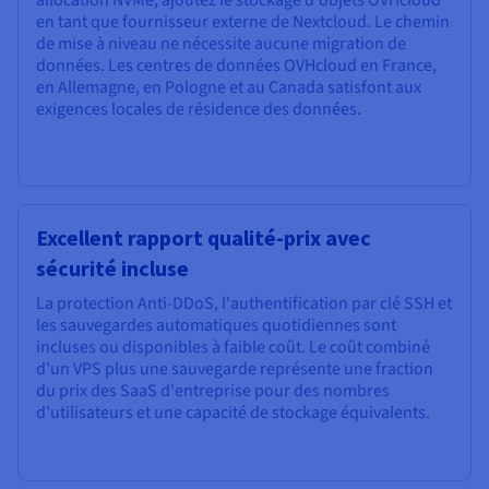
allocation NVMe, ajoutez le stockage d'objets OVHcloud
en tant que fournisseur externe de Nextcloud. Le chemin
de mise à niveau ne nécessite aucune migration de
données. Les centres de données OVHcloud en France,
en Allemagne, en Pologne et au Canada satisfont aux
exigences locales de résidence des données.
Excellent rapport qualité-prix avec
sécurité incluse
La protection Anti-DDoS, l'authentification par clé SSH et
les sauvegardes automatiques quotidiennes sont
incluses ou disponibles à faible coût. Le coût combiné
d'un VPS plus une sauvegarde représente une fraction
du prix des SaaS d'entreprise pour des nombres
d'utilisateurs et une capacité de stockage équivalents.