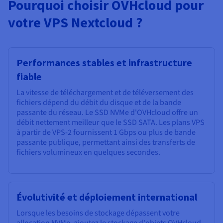
Pourquoi choisir OVHcloud pour
votre VPS Nextcloud ?
Performances stables et infrastructure
fiable
La vitesse de téléchargement et de téléversement des
fichiers dépend du débit du disque et de la bande
passante du réseau. Le SSD NVMe d'OVHcloud offre un
débit nettement meilleur que le SSD SATA. Les plans VPS
à partir de VPS-2 fournissent 1 Gbps ou plus de bande
passante publique, permettant ainsi des transferts de
fichiers volumineux en quelques secondes.
Évolutivité et déploiement international
Lorsque les besoins de stockage dépassent votre