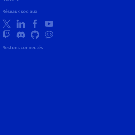
Réseaux sociaux
Restons connectés