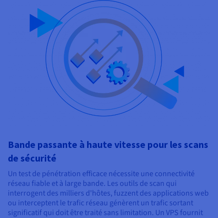
Bande passante à haute vitesse pour les scans
de sécurité
Un test de pénétration efficace nécessite une connectivité
réseau fiable et à large bande. Les outils de scan qui
interrogent des milliers d'hôtes, fuzzent des applications web
ou interceptent le trafic réseau génèrent un trafic sortant
significatif qui doit être traité sans limitation. Un VPS fournit