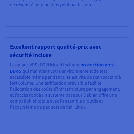
de revenir à un plan plus petit par la suite.
Excellent rapport qualité-prix avec
sécurité incluse
Les plans VPS d'OVHcloud incluent
protection anti-
DDoS
qui maintient votre environnement de test
accessible même pendant une activité de scan sortant à
fort volume. Une tarification prévisible facilite
l'allocation des coûts d'infrastructure par engagement,
et l'accès root à un système basé sur Debian offre une
compatibilité totale avec l'ensemble d'outils et
l'écosystème de paquets de Kali Linux.