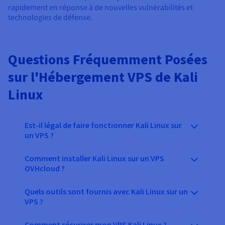
rapidement en réponse à de nouvelles vulnérabilités et
technologies de défense.
Questions Fréquemment Posées
sur l'Hébergement VPS de Kali
Linux
Est-il légal de faire fonctionner Kali Linux sur
un VPS ?
Comment installer Kali Linux sur un VPS
OVHcloud ?
Quels outils sont fournis avec Kali Linux sur un
VPS ?
Comment sécuriser mon VPS Kali Linux ?