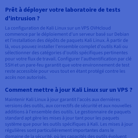
Prêt à déployer votre laboratoire de tests
d'intrusion ?
La configuration de Kali Linux sur un VPS OVHcloud
commence par le déploiement d'un serveur basé sur Debian
et l'installation des dépôts de paquets Kali Linux. À partir de
là, vous pouvez installer l'ensemble complet d'outils Kali ou
sélectionner des catégories d'outils spécifiques pertinentes
pour votre flux de travail. Configurer l'authentification par clé
SSH et un pare-feu garantit que votre environnement de test
reste accessible pour vous tout en étant protégé contre les
accès non autorisés.
Comment mettre à jour Kali Linux sur un VPS ?
Maintenir Kali Linux à jour garantit l'accès aux dernières
versions des outils, aux correctifs de sécurité et aux nouvelles
additions à l'ensemble des outils. Le gestionnaire de paquets
standard apt gère les mises à jour tant pour les paquets
système que pour les outils spécifiques à Kali. Les mises à jour
régulières sont particulièrement importantes dans le
domaine de la sécurité, où les capacités des outils évoluent