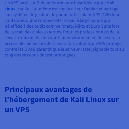
Un VPS basé sur Debian fournit une base idéale pour Kali
Linux
, car Kali lui-même est construit sur Debian et partage
son système de gestion de paquets. Les plans VPS OVHcloud
sont dotés d'une connectivité réseau à large bande qui
bénéficie à des outils comme Nmap, Nikto et Burp Suite lors
de la scan des cibles externes. Pour les professionnels de la
sécurité qui ont besoin que leur environnement de test reste
accessible même lors de scans à fort volume, un VPS protégé
contre les DDoS garantit que le serveur reste joignable tout au
long des sessions de test prolongées.
Principaux avantages de
l'hébergement de Kali Linux sur
un VPS