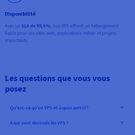
Disponibilité
Avec un
SLA de 99,9 %
, nos VPS offrent un hébergement
fiable pour vos sites web, applications métier et projets
importants.
Les questions que vous vous
posez
Qu'est-ce qu'un VPS et à quoi sert-il ?
A qui sont destinés les VPS ?