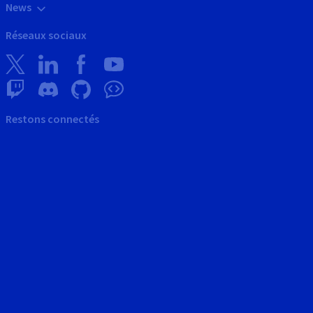
News
Réseaux sociaux
Restons connectés