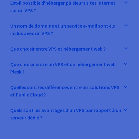
Est-il possible d'héberger plusieurs sites internet
sur un VPS ?
Un nom de domaine et un service e-mail sont-ils
inclus avec un VPS ?
Que choisir entre VPS et hébergement web ?
Que choisir entre un VPS et un hébergement web
Plesk ?
Quelles sont les différences entre les solutions VPS
et Public Cloud ?
Quels sont les avantages d'un VPS par rapport à un
serveur dédié ?