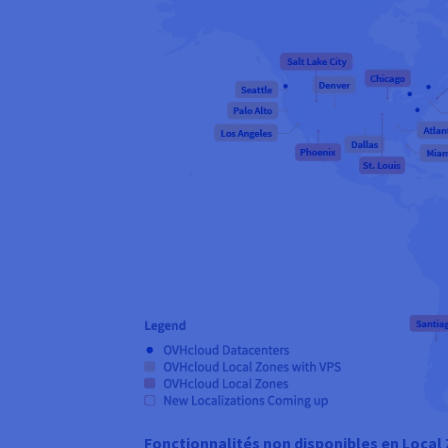
Fonctionnalités non disponibles en Local 