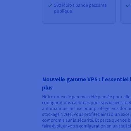
500 Mbit/s bande passante
publique
Nouvelle gamme VPS : l'essentiel i
plus
Notre nouvelle gamme a été pensée pour aller 
configurations calibrées pour vos usages rée
automatique incluse pour protéger vos donné
stockage NVMe. Vous profitez ainsi d'un excel
compromis sur la sécurité. Et parce que vos 
faire évoluer votre configuration en un seul cl