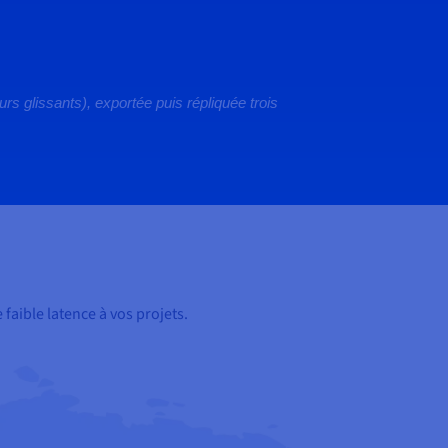
s glissants), exportée puis répliquée trois
faible latence à vos projets.