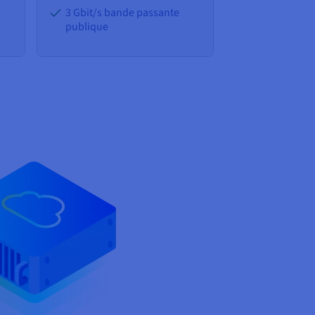
3 Gbit/s bande passante
publique