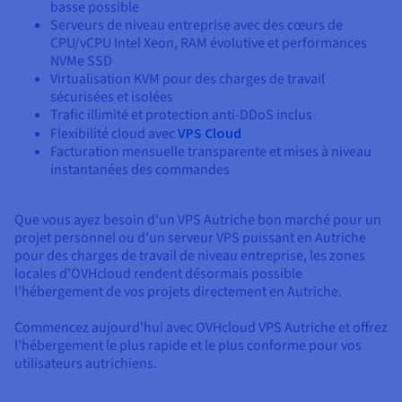
basse possible
Serveurs de niveau entreprise avec des cœurs de
CPU/vCPU Intel Xeon, RAM évolutive et performances
NVMe SSD
Virtualisation KVM pour des charges de travail
sécurisées et isolées
Trafic illimité et protection anti-DDoS inclus
Flexibilité cloud avec
VPS Cloud
Facturation mensuelle transparente et mises à niveau
instantanées des commandes
Que vous ayez besoin d'un VPS Autriche bon marché pour un
projet personnel ou d'un serveur VPS puissant en Autriche
pour des charges de travail de niveau entreprise, les zones
locales d'OVHcloud rendent désormais possible
l'hébergement de vos projets directement en Autriche.
Commencez aujourd'hui avec OVHcloud VPS Autriche et offrez
l'hébergement le plus rapide et le plus conforme pour vos
utilisateurs autrichiens.