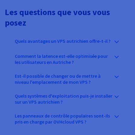
Les questions que vous vous
posez
Quels avantages un VPS autrichien offre-t-il ?
Comment la latence est-elle optimisée pour
les utilisateurs en Autriche ?
Est-il possible de changer ou de mettre à
niveau l'emplacement de mon VPS ?
Quels systèmes d'exploitation puis-je installer
sur un VPS autrichien ?
Les panneaux de contrôle populaires sont-ils
pris en charge par OVHcloud VPS ?