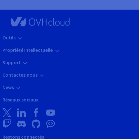
Outils
Propriété Intellectuelle
Support
Contactez nous
News
Réseaux sociaux
Restons connectés