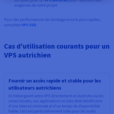
ou optez pour un
pour répondre aux
exigences de votre projet.
Pour des performances de stockage encore plus rapides,
consultez
VPS SSD
.
Cas d'utilisation courants pour un
VPS autrichien
Fournir un accès rapide et stable pour les
utilisateurs autrichiens
En hébergeant votre VPS directement en Autriche via les
zones locales, vos applications et sites Web bénéficient
d'une latence minimale et d'un temps de disponibilité
fiable. Ceci est particulièrement utile pour les outils