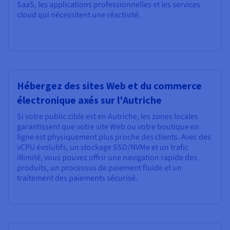
SaaS, les applications professionnelles et les services
cloud qui nécessitent une réactivité.
Hébergez des sites Web et du commerce
électronique axés sur l'Autriche
Si votre public cible est en Autriche, les zones locales
garantissent que votre site Web ou votre boutique en
ligne est physiquement plus proche des clients. Avec des
vCPU évolutifs, un stockage SSD/NVMe et un trafic
illimité, vous pouvez offrir une navigation rapide des
produits, un processus de paiement fluide et un
traitement des paiements sécurisé.