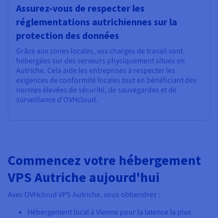
Assurez-vous de respecter les
réglementations autrichiennes sur la
protection des données
Grâce aux zones locales, vos charges de travail sont
hébergées sur des serveurs physiquement situés en
Autriche. Cela aide les entreprises à respecter les
exigences de conformité locales tout en bénéficiant des
normes élevées de sécurité, de sauvegardes et de
surveillance d'OVHcloud.
Commencez votre hébergement
VPS Autriche aujourd'hui
Avec OVHcloud VPS Autriche, vous obtiendrez :
Hébergement local à Vienne pour la latence la plus