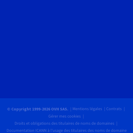
Mentions légales
Contrats
© Copyright 1999-2026 OVH SAS.
Gérer mes cookies
Droits et obligations des titulaires de noms de domaines
Documentation ICANN à l'usage des titulaires des noms de domaine