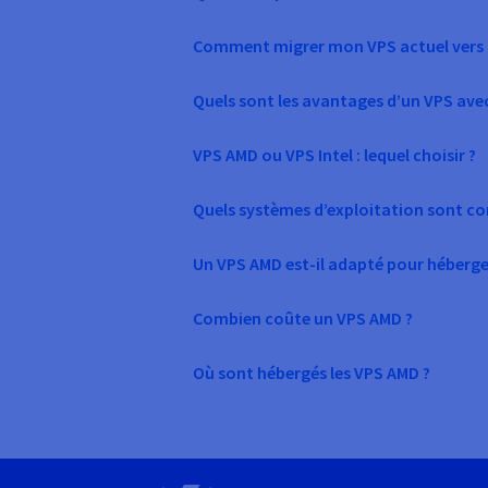
Comment migrer mon VPS actuel vers 
Quels sont les avantages d’un VPS ave
VPS AMD ou VPS Intel : lequel choisir ?
Quels systèmes d’exploitation sont c
Un VPS AMD est-il adapté pour héberger
Combien coûte un VPS AMD ?
Où sont hébergés les VPS AMD ?