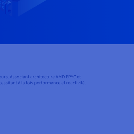
eurs. Associant architecture AMD EPYC et
essitant à la fois performance et réactivité.