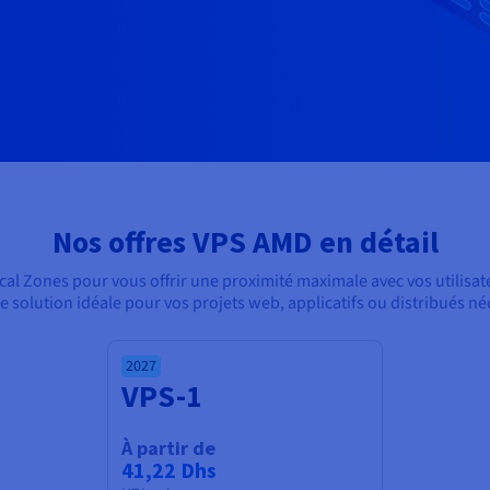
Nos offres VPS AMD en détail
l Zones pour vous offrir une proximité maximale avec vos utilisat
 solution idéale pour vos projets web, applicatifs ou distribués néc
2027
VPS-1
À partir de
41,22 Dhs