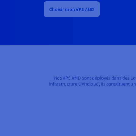
Choisir mon VPS AMD
Nos VPS AMD sont déployés dans des Loca
infrastructure OVHcloud, ils constituent une