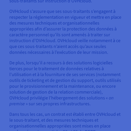
sous-traitants sur instruction d’OVHcloud.
OVHcloud s’assure que ses sous-traitants s’engagent à
respecter la réglementation en vigueur et mettre en place
des mesures techniques et organisationnelles
appropriées afin d’assurer la protection des données à
caractère personnel qu’ils sont amenés à traiter sur
instruction d’OVHcloud. OVHcloud veille notamment à ce
que ces sous-traitants n’aient accès qu’aux seules
données nécessaires à l’exécution de leur mission.
De plus, lorsqu’il a recours à des solutions logicielles
tierces pour le traitement de données relatives à
l’utilisation et à la fourniture de ses services (notamment
outils de ticketing et de gestion du support, outils utilisés
pour le provisionnement et la maintenance, ou encore
solution de gestion de la relation commerciale),
OVHcloud privilégie l’hébergement des solutions «
on
premise
» sur ses propres infrastructures.
Dans tous les cas, un contrat est établi entre OVHcloud et
le sous-traitant, et des mesures techniques et
organisationnelles appropriées sont mises en place