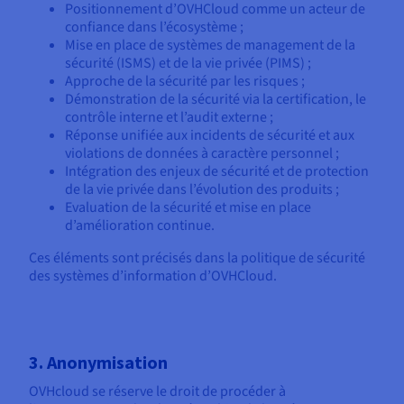
Positionnement d’OVHCloud comme un acteur de
confiance dans l’écosystème ;
Mise en place de systèmes de management de la
sécurité (ISMS) et de la vie privée (PIMS) ;
Approche de la sécurité par les risques ;
Démonstration de la sécurité via la certification, le
contrôle interne et l’audit externe ;
Réponse unifiée aux incidents de sécurité et aux
violations de données à caractère personnel ;
Intégration des enjeux de sécurité et de protection
de la vie privée dans l’évolution des produits ;
Evaluation de la sécurité et mise en place
d’amélioration continue.
Ces éléments sont précisés dans la politique de sécurité
des systèmes d’information d’OVHCloud.
3. Anonymisation
OVHcloud se réserve le droit de procéder à