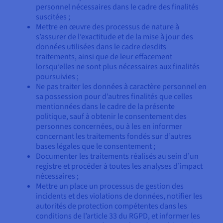
personnel nécessaires dans le cadre des finalités
suscitées ;
Mettre en œuvre des processus de nature à
s’assurer de l’exactitude et de la mise à jour des
données utilisées dans le cadre desdits
traitements, ainsi que de leur effacement
lorsqu’elles ne sont plus nécessaires aux finalités
poursuivies ;
Ne pas traiter les données à caractère personnel en
sa possession pour d’autres finalités que celles
mentionnées dans le cadre de la présente
politique, sauf à obtenir le consentement des
personnes concernées, ou à les en informer
concernant les traitements fondés sur d’autres
bases légales que le consentement ;
Documenter les traitements réalisés au sein d’un
registre et procéder à toutes les analyses d’impact
nécessaires ;
Mettre un place un processus de gestion des
incidents et des violations de données, notifier les
autorités de protection compétentes dans les
conditions de l’article 33 du RGPD, et informer les