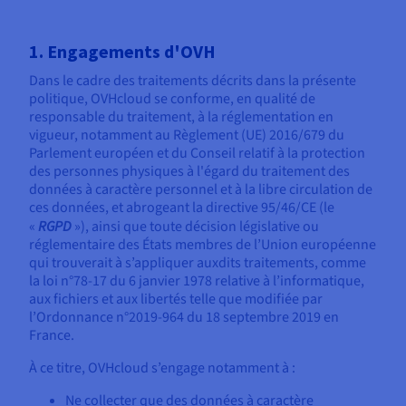
1. Engagements d'OVH
Dans le cadre des traitements décrits dans la présente
politique, OVHcloud se conforme, en qualité de
responsable du traitement, à la réglementation en
vigueur, notamment au Règlement (UE) 2016/679 du
Parlement européen et du Conseil relatif à la protection
des personnes physiques à l'égard du traitement des
données à caractère personnel et à la libre circulation de
ces données, et abrogeant la directive 95/46/CE (le
«
RGPD
»), ainsi que toute décision législative ou
réglementaire des États membres de l’Union européenne
qui trouverait à s’appliquer auxdits traitements, comme
la loi n°78-17 du 6 janvier 1978 relative à l’informatique,
aux fichiers et aux libertés telle que modifiée par
l’Ordonnance n°2019-964 du 18 septembre 2019 en
France.
À ce titre, OVHcloud s’engage notamment à :
Ne collecter que des données à caractère