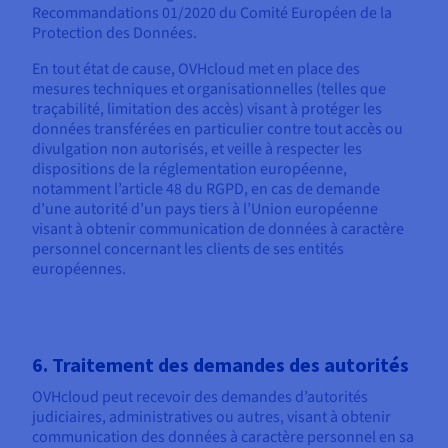
Recommandations 01/2020 du Comité Européen de la
Protection des Données.
En tout état de cause, OVHcloud met en place des
mesures techniques et organisationnelles (telles que
traçabilité, limitation des accès) visant à protéger les
données transférées en particulier contre tout accès ou
divulgation non autorisés, et veille à respecter les
dispositions de la réglementation européenne,
notamment l’article 48 du RGPD, en cas de demande
d’une autorité d’un pays tiers à l’Union européenne
visant à obtenir communication de données à caractère
personnel concernant les clients de ses entités
européennes.
6. Traitement des demandes des autorités
OVHcloud peut recevoir des demandes d’autorités
judiciaires, administratives ou autres, visant à obtenir
communication des données à caractère personnel en sa