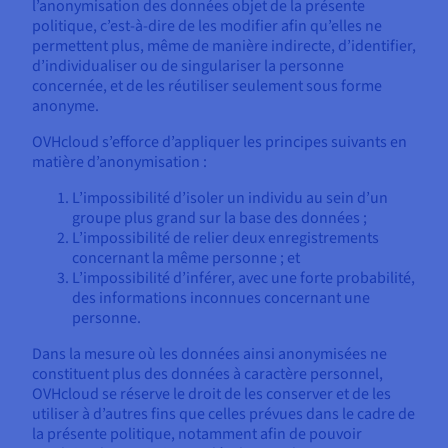
l’anonymisation des données objet de la présente
politique, c’est-à-dire de les modifier afin qu’elles ne
permettent plus, même de manière indirecte, d’identifier,
d’individualiser ou de singulariser la personne
concernée, et de les réutiliser seulement sous forme
anonyme.
OVHcloud s’efforce d’appliquer les principes suivants en
matière d’anonymisation :
L’impossibilité d’isoler un individu au sein d’un
groupe plus grand sur la base des données ;
L’impossibilité de relier deux enregistrements
concernant la même personne ; et
L’impossibilité d’inférer, avec une forte probabilité,
des informations inconnues concernant une
personne.
Dans la mesure où les données ainsi anonymisées ne
constituent plus des données à caractère personnel,
OVHcloud se réserve le droit de les conserver et de les
utiliser à d’autres fins que celles prévues dans le cadre de
la présente politique, notamment afin de pouvoir