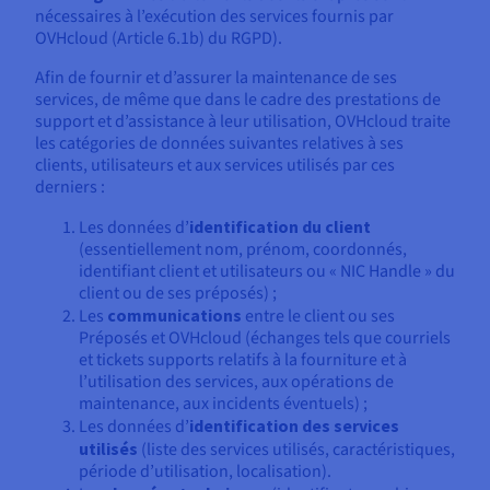
nécessaires à l’exécution des services fournis par
OVHcloud (Article 6.1b) du RGPD).
Afin de fournir et d’assurer la maintenance de ses
services, de même que dans le cadre des prestations de
support et d’assistance à leur utilisation, OVHcloud traite
les catégories de données suivantes relatives à ses
clients, utilisateurs et aux services utilisés par ces
derniers :
Les données d’
identification du client
(essentiellement nom, prénom, coordonnés,
identifiant client et utilisateurs ou « NIC Handle » du
client ou de ses préposés) ;
Les
communications
entre le client ou ses
Préposés et OVHcloud (échanges tels que courriels
et tickets supports relatifs à la fourniture et à
l’utilisation des services, aux opérations de
maintenance, aux incidents éventuels) ;
Les données d’
identification des services
utilisés
(liste des services utilisés, caractéristiques,
période d’utilisation, localisation).