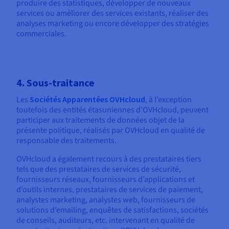
produire des statistiques, développer de nouveaux
services ou améliorer des services existants, réaliser des
analyses marketing ou encore développer des stratégies
commerciales.
4. Sous-traitance
Les
Sociétés Apparentées OVHcloud
, à l’exception
toutefois des entités étasuniennes d’OVHcloud, peuvent
participer aux traitements de données objet de la
présente politique, réalisés par OVHcloud en qualité de
responsable des traitements.
OVHcloud a également recours à des prestataires tiers
tels que des prestataires de services de sécurité,
fournisseurs réseaux, fournisseurs d’applications et
d’outils internes, prestataires de services de paiement,
analystes marketing, analystes web, fournisseurs de
solutions d’emailing, enquêtes de satisfactions, sociétés
de conseils, auditeurs, etc. intervenant en qualité de