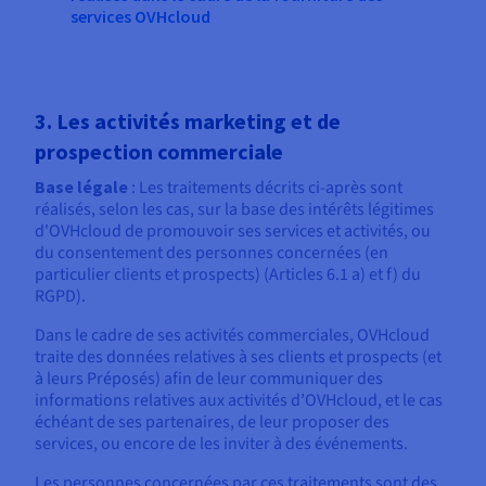
services OVHcloud
3. Les activités marketing et de
prospection commerciale
Base légale
: Les traitements décrits ci-après sont
réalisés, selon les cas, sur la base des intérêts légitimes
d'OVHcloud de promouvoir ses services et activités, ou
du consentement des personnes concernées (en
particulier clients et prospects) (Articles 6.1 a) et f) du
RGPD).
Dans le cadre de ses activités commerciales, OVHcloud
traite des données relatives à ses clients et prospects (et
à leurs Préposés) afin de leur communiquer des
informations relatives aux activités d’OVHcloud, et le cas
échéant de ses partenaires, de leur proposer des
services, ou encore de les inviter à des événements.
Les personnes concernées par ces traitements sont des