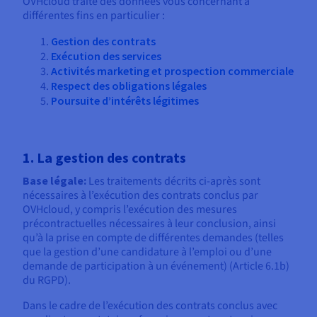
OVHcloud traite des données vous concernant à
différentes fins en particulier :
Gestion des contrats
Exécution des services
Activités marketing et prospection commerciale
Respect des obligations légales
Poursuite d’intérêts légitimes
1. La gestion des contrats
Base légale:
Les traitements décrits ci-après sont
nécessaires à l’exécution des contrats conclus par
OVHcloud, y compris l’exécution des mesures
précontractuelles nécessaires à leur conclusion, ainsi
qu’à la prise en compte de différentes demandes (telles
que la gestion d’une candidature à l’emploi ou d’une
demande de participation à un événement) (Article 6.1b)
du RGPD).
Dans le cadre de l’exécution des contrats conclus avec