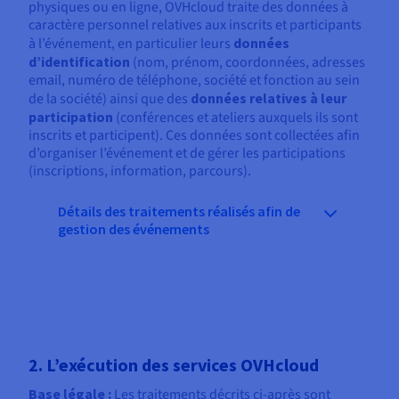
physiques ou en ligne, OVHcloud traite des données à
caractère personnel relatives aux inscrits et participants
à l’événement, en particulier leurs
données
d’identification
(nom, prénom, coordonnées, adresses
email, numéro de téléphone, société et fonction au sein
de la société) ainsi que des
données relatives à leur
participation
(conférences et ateliers auxquels ils sont
inscrits et participent). Ces données sont collectées afin
d’organiser l’événement et de gérer les participations
(inscriptions, information, parcours).
Détails des traitements réalisés afin de
gestion des événements
2. L’exécution des services OVHcloud
Base légale :
Les traitements décrits ci-après sont