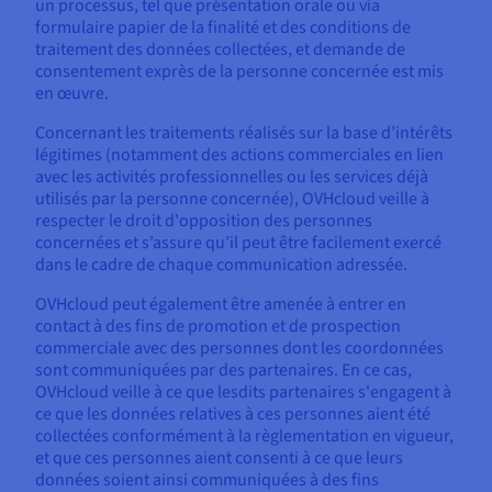
un processus, tel que présentation orale ou via
formulaire papier de la finalité et des conditions de
traitement des données collectées, et demande de
consentement exprès de la personne concernée est mis
en œuvre.
Concernant les traitements réalisés sur la base d’intérêts
légitimes (notamment des actions commerciales en lien
avec les activités professionnelles ou les services déjà
utilisés par la personne concernée), OVHcloud veille à
respecter le droit d'opposition des personnes
concernées et s’assure qu’il peut être facilement exercé
dans le cadre de chaque communication adressée.
OVHcloud peut également être amenée à entrer en
contact à des fins de promotion et de prospection
commerciale avec des personnes dont les coordonnées
sont communiquées par des partenaires. En ce cas,
OVHcloud veille à ce que lesdits partenaires s'engagent à
ce que les données relatives à ces personnes aient été
collectées conformément à la règlementation en vigueur,
et que ces personnes aient consenti à ce que leurs
données soient ainsi communiquées à des fins