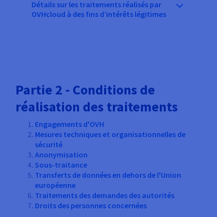
Détails sur les traitements réalisés par
OVHcloud à des fins d’intérêts légitimes
Partie 2 - Conditions de
réalisation des traitements
Engagements d'OVH
Mesures techniques et organisationnelles de
sécurité
Anonymisation
Sous-traitance
Transferts de données en dehors de l'Union
européenne
Traitements des demandes des autorités
Droits des personnes concernées