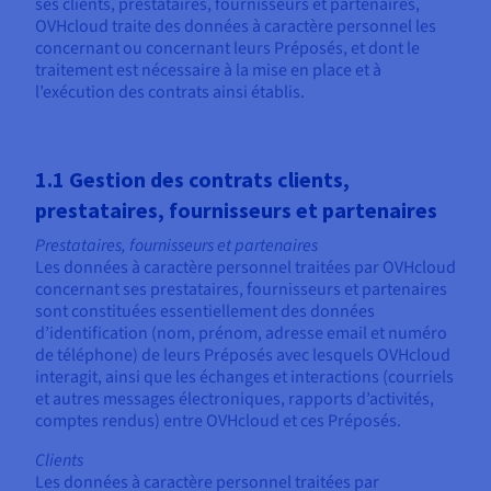
ses clients, prestataires, fournisseurs et partenaires,
OVHcloud traite des données à caractère personnel les
concernant ou concernant leurs Préposés, et dont le
traitement est nécessaire à la mise en place et à
l’exécution des contrats ainsi établis.
1.1 Gestion des contrats clients,
prestataires, fournisseurs et partenaires
Prestataires, fournisseurs et partenaires
Les données à caractère personnel traitées par OVHcloud
concernant ses prestataires, fournisseurs et partenaires
sont constituées essentiellement des données
d’identification (nom, prénom, adresse email et numéro
de téléphone) de leurs Préposés avec lesquels OVHcloud
interagit, ainsi que les échanges et interactions (courriels
et autres messages électroniques, rapports d’activités,
comptes rendus) entre OVHcloud et ces Préposés.
Clients
Les données à caractère personnel traitées par