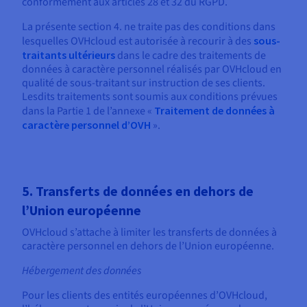
conformément aux articles 28 et 32 du RGPD.
La présente section 4. ne traite pas des conditions dans
lesquelles OVHcloud est autorisée à recourir à des
sous-
traitants ultérieurs
dans le cadre des traitements de
données à caractère personnel réalisés par OVHcloud en
qualité de sous-traitant sur instruction de ses clients.
Lesdits traitements sont soumis aux conditions prévues
dans la Partie 1 de l’annexe «
Traitement de données à
caractère personnel d’OVH
».
5. Transferts de données en dehors de
l’Union européenne
OVHcloud s’attache à limiter les transferts de données à
caractère personnel en dehors de l’Union européenne.
Hébergement des données
Pour les clients des entités européennes d’OVHcloud,