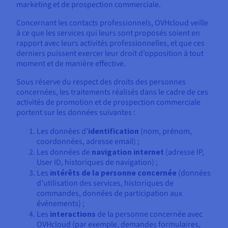
marketing et de prospection commerciale.
Concernant les contacts professionnels, OVHcloud veille
à ce que les services qui leurs sont proposés soient en
rapport avec leurs activités professionnelles, et que ces
derniers puissent exercer leur droit d’opposition à tout
moment et de manière effective.
Sous réserve du respect des droits des personnes
concernées, les traitements réalisés dans le cadre de ces
activités de promotion et de prospection commerciale
portent sur les données suivantes :
Les données d’
identification
(nom, prénom,
coordonnées, adresse email) ;
Les données de
navigation internet
(adresse IP,
User ID, historiques de navigation) ;
Les
intérêts de la personne concernée
(données
d’utilisation des services, historiques de
commandes, données de participation aux
événements) ;
Les
interactions
de la personne concernée avec
OVHcloud (par exemple, demandes formulaires,