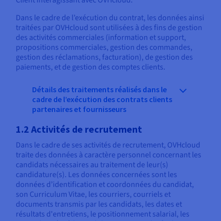
Dans le cadre de l’exécution du contrat, les données ainsi
traitées par OVHcloud sont utilisées à des fins de gestion
des activités commerciales (information et support,
propositions commerciales, gestion des commandes,
gestion des réclamations, facturation), de gestion des
paiements, et de gestion des comptes clients.
Détails des traitements réalisés dans le
cadre de l’exécution des contrats clients
partenaires et fournisseurs
1.2 Activités de recrutement
Dans le cadre de ses activités de recrutement, OVHcloud
traite des données à caractère personnel concernant les
candidats nécessaires au traitement de leur(s)
candidature(s). Les données concernées sont les
données d’identification et coordonnées du candidat,
son Curriculum Vitae, les courriers, courriels et
documents transmis par les candidats, les dates et
résultats d'entretiens, le positionnement salarial, les