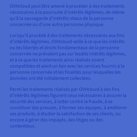
OVHcloud peut être amené à procéder à des traitements
nécessaires à la poursuite d’intérêts légitimes, de même
qu’à la sauvegarde d’intérêts vitaux de la personne
concernée ou d'une autre personne physique.
Lorsqu’il procède à des traitements nécessaires aux fins
d’intérêts légitimes, OVHcloud veille à ce que les intérêts
ou les libertés et droits fondamentaux de la personne
concernée ne prévalent pas sur lesdits intérêts légitimes,
et à ce que les traitements ainsi réalisés soient
compatibles et aient un lien avec les services fournis à la
personne concernée et les finalités pour lesquelles les
données ont été initialement collectées.
Parmi les traitements réalisés par OVHcloud à des fins
d’intérêts légitimes figurent ceux nécessaires à assurer la
sécurité des services, à lutter contre la fraude, à se
constituer des preuves, à former ses équipes, à améliorer
ses produits, à étudier la satisfaction de ses clients, ou
encore à gérer des impayés, des litiges ou des
contentieux.