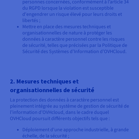
personnes concernées, conformément à l’article 34
du RGPD lorsque la violation est susceptible
d'engendrer un risque élevé pour leurs droits et
libertés ;
Mettre en place des mesures techniques et
organisationnelles de nature à protéger les
données à caractère personnel contre les risques
de sécurité, telles que précisées par la Politique de
Sécurité des Systèmes d’Information d’OVHCloud.
2. Mesures techniques et
organisationnelles de sécurité
La protection des données à caractère personnel est
pleinement intégrée au système de gestion de sécurité de
l’information d’OVHcloud, dans le cadre duquel
OVHCloud poursuit différents objectifs tels que :
Déploiement d’une approche industrielle, à grande
échelle, de la sécurité ;