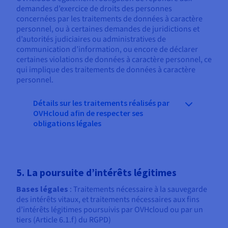
demandes d’exercice de droits des personnes
concernées par les traitements de données à caractère
personnel, ou à certaines demandes de juridictions et
d’autorités judiciaires ou administratives de
communication d’information, ou encore de déclarer
certaines violations de données à caractère personnel, ce
qui implique des traitements de données à caractère
personnel.
Détails sur les traitements réalisés par
OVHcloud afin de respecter ses
obligations légales
5. La poursuite d’intérêts légitimes
Bases légales
: Traitements nécessaire à la sauvegarde
des intérêts vitaux, et traitements nécessaires aux fins
d’intérêts légitimes poursuivis par OVHcloud ou par un
tiers (Article 6.1.f) du RGPD)