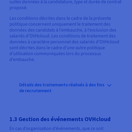
suites données à la candidature, type et durée de contrat
proposé.
Les conditions décrites dans le cadre de la présente
politique concernent uniquement le traitement des
données des candidats à l’embauche, à l’exclusion des
salariés d’OVHcloud. Les conditions de traitement des
données à caractère personnel des salariés d’OVHcloud
sont décrites dans le cadre d’une autre politique
d’utilisation communiquées lors du processus
d’embauche.
Détails des traitements réalisés à des fins
de recrutement
1.3 Gestion des événements OVHcloud
En cas d’organisation d’événements, que ce soit