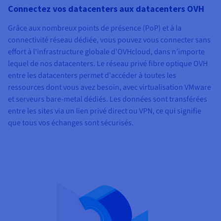
Connectez vos datacenters aux datacenters OVH
Grâce aux nombreux points de présence (PoP) et à la
connectivité réseau dédiée, vous pouvez vous connecter sans
effort à l'infrastructure globale d'OVHcloud, dans n’importe
lequel de nos datacenters. Le réseau privé fibre optique OVH
entre les datacenters permet d'accéder à toutes les
ressources dont vous avez besoin, avec virtualisation VMware
et serveurs bare-metal dédiés. Les données sont transférées
entre les sites via un lien privé direct ou VPN, ce qui signifie
que tous vos échanges sont sécurisés.