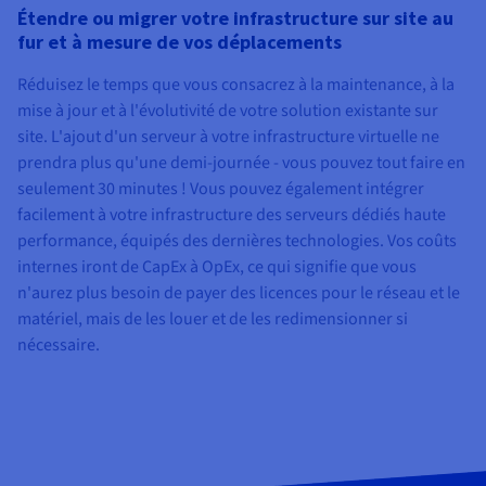
Étendre ou migrer votre infrastructure sur site au
fur et à mesure de vos déplacements
Réduisez le temps que vous consacrez à la maintenance, à la
mise à jour et à l'évolutivité de votre solution existante sur
site. L'ajout d'un serveur à votre infrastructure virtuelle ne
prendra plus qu'une demi-journée - vous pouvez tout faire en
seulement 30 minutes ! Vous pouvez également intégrer
facilement à votre infrastructure des serveurs dédiés haute
performance, équipés des dernières technologies. Vos coûts
internes iront de CapEx à OpEx, ce qui signifie que vous
n'aurez plus besoin de payer des licences pour le réseau et le
matériel, mais de les louer et de les redimensionner si
nécessaire.