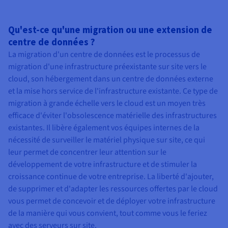
Qu'est-ce qu'une migration ou une extension de
centre de données ?
La migration d'un centre de données est le processus de
migration d'une infrastructure préexistante sur site vers le
cloud, son hébergement dans un centre de données externe
et la mise hors service de l'infrastructure existante. Ce type de
migration à grande échelle vers le cloud est un moyen très
efficace d'éviter l'obsolescence matérielle des infrastructures
existantes. Il libère également vos équipes internes de la
nécessité de surveiller le matériel physique sur site, ce qui
leur permet de concentrer leur attention sur le
développement de votre infrastructure et de stimuler la
croissance continue de votre entreprise. La liberté d'ajouter,
de supprimer et d'adapter les ressources offertes par le cloud
vous permet de concevoir et de déployer votre infrastructure
de la manière qui vous convient, tout comme vous le feriez
avec des serveurs sur site.