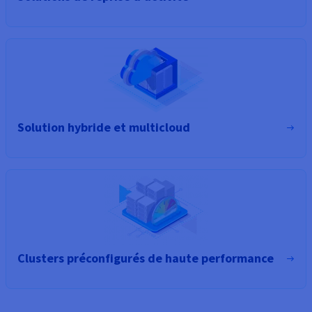
Solution hybride et multicloud
Clusters préconfigurés de haute performance