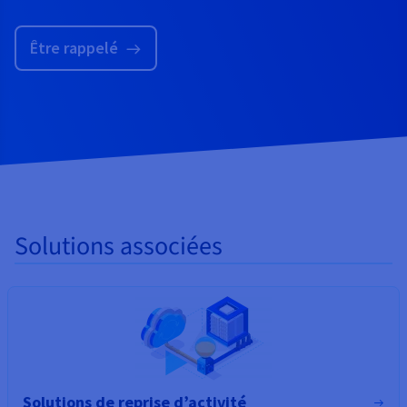
Être rappelé
Solutions associées
Solutions de reprise d’activité