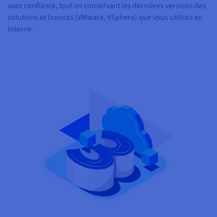
avez confiance, tout en conservant les dernières versions des
solutions et licences (VMware, VSphere) que vous utilisez en
interne.