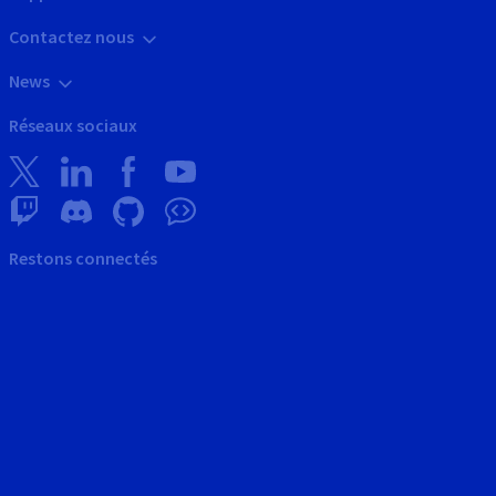
Contactez nous
News
Réseaux sociaux
Restons connectés