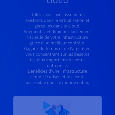
cloud
Utilisez vos investissements
existants dans la virtualisation et
gérez-les dans le cloud.
Augmentez et diminuez facilement
l'échelle de votre infrastructure
grâce à un meilleur contrôle.
Gagnez du temps et de l'argent en
vous concentrant sur les besoins
les plus importants de votre
entreprise.
Bénéficiez d'une infrastructure
cloud sécurisée et résiliente
accessible dans le monde entier.