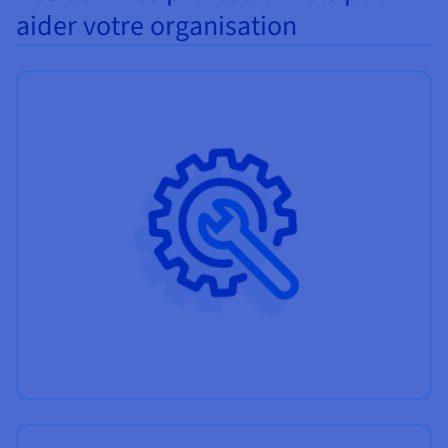
aider votre organisation