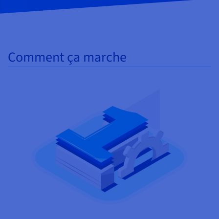
Comment ça marche