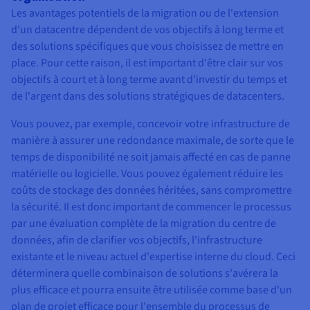
Les avantages potentiels de la migration ou de l'extension
d'un datacentre dépendent de vos objectifs à long terme et
des solutions spécifiques que vous choisissez de mettre en
place. Pour cette raison, il est important d'être clair sur vos
objectifs à court et à long terme avant d'investir du temps et
de l'argent dans des solutions stratégiques de datacenters.
Vous pouvez, par exemple, concevoir votre infrastructure de
manière à assurer une redondance maximale, de sorte que le
temps de disponibilité ne soit jamais affecté en cas de panne
matérielle ou logicielle. Vous pouvez également réduire les
coûts de stockage des données héritées, sans compromettre
la sécurité. Il est donc important de commencer le processus
par une évaluation complète de la migration du centre de
données, afin de clarifier vos objectifs, l'infrastructure
existante et le niveau actuel d'expertise interne du cloud. Ceci
déterminera quelle combinaison de solutions s'avérera la
plus efficace et pourra ensuite être utilisée comme base d'un
plan de projet efficace pour l'ensemble du processus de