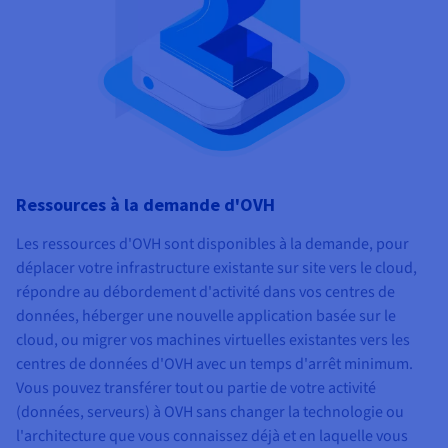
Ressources à la demande d'OVH
Les ressources d'OVH sont disponibles à la demande, pour
déplacer votre infrastructure existante sur site vers le cloud,
répondre au débordement d'activité dans vos centres de
données, héberger une nouvelle application basée sur le
cloud, ou migrer vos machines virtuelles existantes vers les
centres de données d'OVH avec un temps d'arrêt minimum.
Vous pouvez transférer tout ou partie de votre activité
(données, serveurs) à OVH sans changer la technologie ou
l'architecture que vous connaissez déjà et en laquelle vous