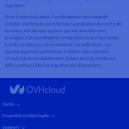
migration.
Suite à cette évaluation, il est fortement recommandé
d'établir une liste de contrôle pour la migration du centre de
données, afin de vous assurer que vos données sont
protégées à chaque étape de la migration et que tout temps
d'arrêt est réduit au strict minimum. De cette façon, vos
équipes pourront commencer à utiliser votre nouvelle
infrastructure immédiatement, évitant ainsi de nombreux
défis communs liés à la migration des datacenters.
Outils
Propriété Intellectuelle
Support