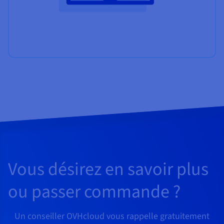
Vous désirez en savoir plus
ou passer commande ?
Un conseiller OVHcloud vous rappelle gratuitement