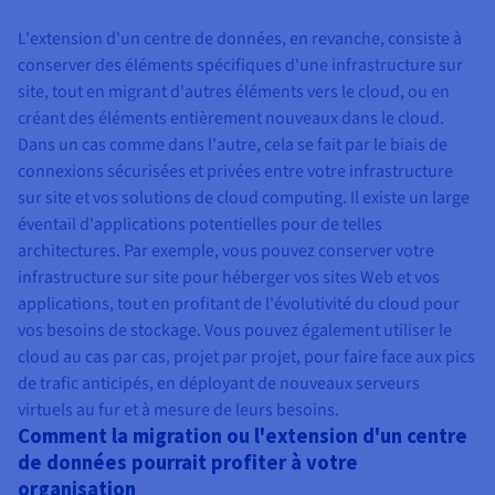
L'extension d'un centre de données, en revanche, consiste à
conserver des éléments spécifiques d'une infrastructure sur
site, tout en migrant d'autres éléments vers le cloud, ou en
créant des éléments entièrement nouveaux dans le cloud.
Dans un cas comme dans l'autre, cela se fait par le biais de
connexions sécurisées et privées entre votre infrastructure
sur site et vos solutions de cloud computing. Il existe un large
éventail d'applications potentielles pour de telles
architectures. Par exemple, vous pouvez conserver votre
infrastructure sur site pour héberger vos sites Web et vos
applications, tout en profitant de l'évolutivité du cloud pour
vos besoins de stockage. Vous pouvez également utiliser le
cloud au cas par cas, projet par projet, pour faire face aux pics
de trafic anticipés, en déployant de nouveaux serveurs
virtuels au fur et à mesure de leurs besoins.
Comment la migration ou l'extension d'un centre
de données pourrait profiter à votre
organisation