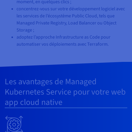
moment, en quelques clics ;
concentrez-vous sur votre développement logiciel avec
les services de l’écosystème Public Cloud, tels que
Managed Private Registry, Load Balancer ou Object
Storage ;
adoptez l’approche Infrastructure as Code pour
automatiser vos déploiements avec Terraform.
Les avantages de Managed
Kubernetes Service pour votre web
app cloud native