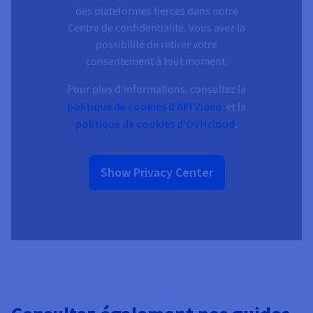
des plateformes tierces dans notre
Centre de confidentialité. Vous avez la
possibilité de retirer votre
consentement à tout moment.
Pour plus d'informations, consultez la
politique de cookies d'API Video
et la
politique de cookies d'OVHcloud
.
Show Privacy Center