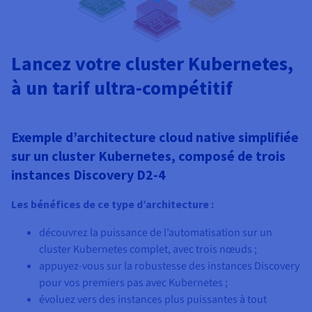
Lancez votre cluster Kubernetes,
à un tarif ultra-compétitif
Exemple d’architecture cloud native simplifiée
sur un cluster Kubernetes, composé de trois
instances Discovery D2-4
Les bénéfices de ce type d’architecture :
découvrez la puissance de l’automatisation sur un
cluster Kubernetes complet, avec trois nœuds ;
appuyez-vous sur la robustesse des instances Discovery
pour vos premiers pas avec Kubernetes ;
évoluez vers des instances plus puissantes à tout