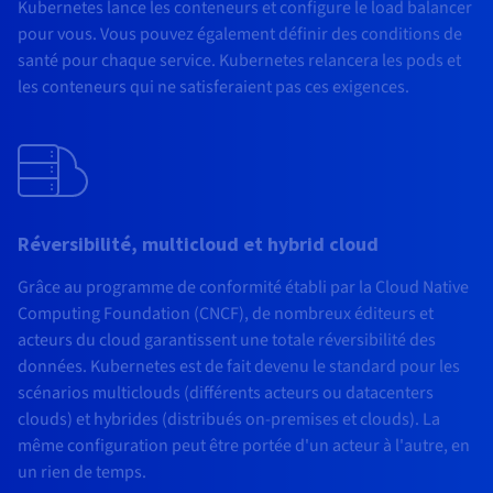
Kubernetes lance les conteneurs et configure le load balancer
pour vous. Vous pouvez également définir des conditions de
santé pour chaque service. Kubernetes relancera les pods et
les conteneurs qui ne satisferaient pas ces exigences.
Réversibilité, multicloud et hybrid cloud
Grâce au programme de conformité établi par la Cloud Native
Computing Foundation (CNCF), de nombreux éditeurs et
acteurs du cloud garantissent une totale réversibilité des
données. Kubernetes est de fait devenu le standard pour les
scénarios multiclouds (différents acteurs ou datacenters
clouds) et hybrides (distribués on-premises et clouds). La
même configuration peut être portée d'un acteur à l'autre, en
un rien de temps.