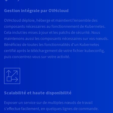
Gestion intégrale par OVHcloud
OVHcloud déploie, héberge et maintient l’ensemble des
composants nécessaires au fonctionnement de Kubernetes.
Cela inclut les mises à jour et les patchs de sécurité. Nous
maintenons aussi les composants nécessaires sur vos nœuds.
Bénéficiez de toutes les fonctionnalités d'un Kubernetes
certifié après le téléchargement de votre fichier kubeconfig,
puis concentrez-vous sur votre activité.
Scalabilité et haute disponibilité
Exposer un service sur de multiples nœuds de travail
s'effectue facilement, en quelques lignes de commande.