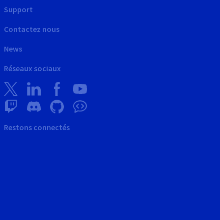
Support
Contactez nous
News
Réseaux sociaux
Restons connectés