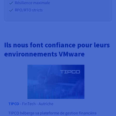
Résilience maximale
RPO/RTO stricts
Ils nous font confiance pour leurs
environnements VMware
TIPCO
- FinTech - Autriche
TIPCO héberge sa plateforme de gestion financière