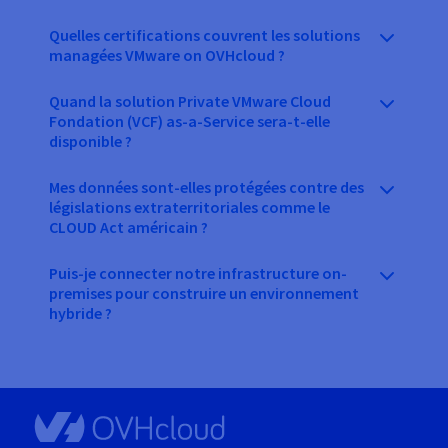
Quelles certifications couvrent les solutions
managées VMware on OVHcloud ?
Quand la solution Private VMware Cloud
Fondation (VCF) as-a-Service sera-t-elle
disponible ?
Mes données sont-elles protégées contre des
législations extraterritoriales comme le
CLOUD Act américain ?
Puis-je connecter notre infrastructure on-
premises pour construire un environnement
hybride ?