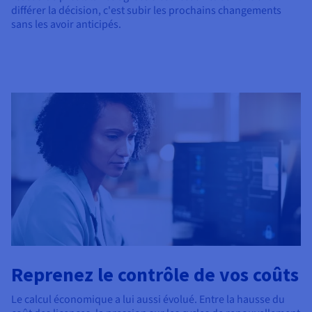
différer la décision, c'est subir les prochains changements
sans les avoir anticipés.
Reprenez le contrôle de vos coûts
Le calcul économique a lui aussi évolué. Entre la hausse du