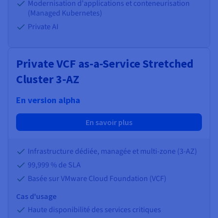
Modernisation d'applications et conteneurisation
(Managed Kubernetes)
Private AI
Private VCF as-a-Service Stretched
Cluster 3-AZ
En version alpha
En savoir plus
Infrastructure dédiée, managée et multi-zone (3-AZ)
99,999 % de SLA
Basée sur VMware Cloud Foundation (VCF)
Cas d'usage
Haute disponibilité des services critiques