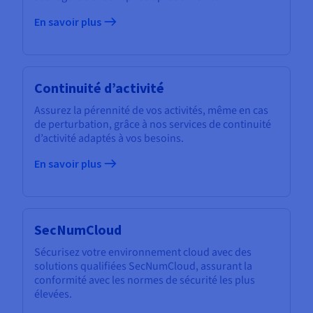
En savoir plus
Continuité d’activité
Assurez la pérennité de vos activités, même en cas
de perturbation, grâce à nos services de continuité
d’activité adaptés à vos besoins.
En savoir plus
SecNumCloud
Sécurisez votre environnement cloud avec des
solutions qualifiées SecNumCloud, assurant la
conformité avec les normes de sécurité les plus
élevées.