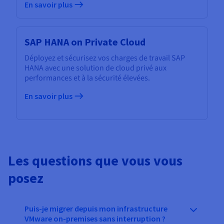
En savoir plus
SAP HANA on Private Cloud
Déployez et sécurisez vos charges de travail SAP
HANA avec une solution de cloud privé aux
performances et à la sécurité élevées.
En savoir plus
Les questions que vous vous
posez
Puis-je migrer depuis mon infrastructure
VMware on-premises sans interruption ?