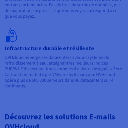
entrant/sortant inclus. Pas de frais de sortie de données, pas
de majoration surprise : ce que vous voyez correspond à ce
que vous payez.
Infrastructure durable et résiliente
OVHcloud héberge ses datacenters avec un système de
refroidissement à eau, atteignant les meilleurs indices
PUE/WUE du secteur. Nous sommes d’ailleurs désignés « Zero
Carbon Committed » par VMware by Broadcom. OVHcloud
opère plus de 500 000 serveurs dans 46 datacenters sur 4
continents.
Découvrez les solutions E-mails
OVHcloud