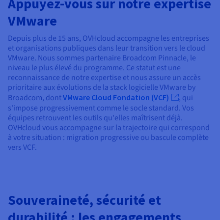
Appuyez-vous sur notre expertise
VMware
Depuis plus de 15 ans, OVHcloud accompagne les entreprises
et organisations publiques dans leur transition vers le cloud
VMware. Nous sommes partenaire Broadcom Pinnacle, le
niveau le plus élevé du programme. Ce statut est une
reconnaissance de notre expertise et nous assure un accès
prioritaire aux évolutions de la stack logicielle VMware by
Broadcom, dont
VMware Cloud Fondation (VCF)
, qui
s'impose progressivement comme le socle standard. Vos
équipes retrouvent les outils qu'elles maîtrisent déjà.
OVHcloud vous accompagne sur la trajectoire qui correspond
à votre situation : migration progressive ou bascule complète
vers VCF.
Souveraineté, sécurité et
durabilité : les engagements