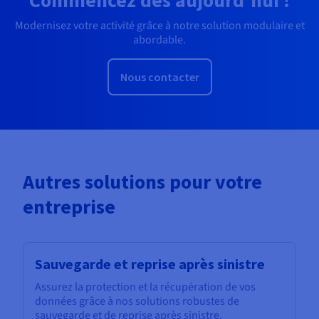
Modernisez votre activité grâce à notre solution modulaire et
abordable.
Nous contacter
Autres solutions pour votre
entreprise
Sauvegarde et reprise après sinistre
Assurez la protection et la récupération de vos
données grâce à nos solutions robustes de
sauvegarde et de reprise après sinistre.