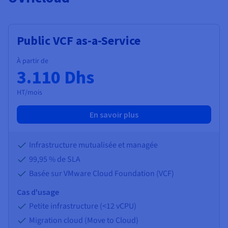
Public VCF as-a-Service
À partir de
3.110 Dhs
HT/mois
En savoir plus
Infrastructure mutualisée et managée
99,95 % de SLA
Basée sur VMware Cloud Foundation (VCF)
Cas d'usage
Petite infrastructure (<12 vCPU)
Migration cloud (Move to Cloud)