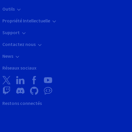
Outils
Propriété Intellectuelle
Support
Contactez nous
News
Réseaux sociaux
Restons connectés