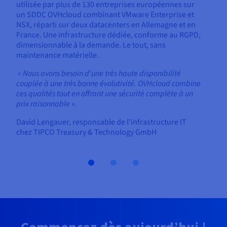
utilisée par plus de 130 entreprises européennes sur
un SDDC OVHcloud combinant VMware Enterprise et
NSX, réparti sur deux datacenters en Allemagne et en
France. Une infrastructure dédiée, conforme au RGPD,
dimensionnable à la demande. Le tout, sans
maintenance matérielle.
« Nous avons besoin d'une très haute disponibilité
couplée à une très bonne évolutivité. OVHcloud combine
ces qualités tout en offrant une sécurité complète à un
prix raisonnable ».
David Lengauer, responsable de l'infrastructure IT
chez TIPCO Treasury & Technology GmbH
Commencez dès aujourd’hui !