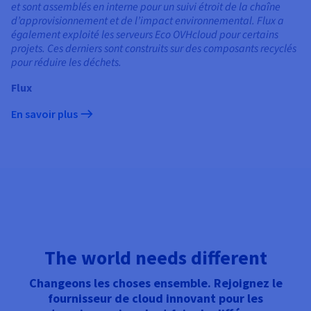
et sont assemblés en interne pour un suivi étroit de la chaîne
d’approvisionnement et de l’impact environnemental. Flux a
également exploité les serveurs Eco OVHcloud pour certains
projets. Ces derniers sont construits sur des composants recyclés
pour réduire les déchets.
Flux
En savoir plus
The world needs different
Changeons les choses ensemble. Rejoignez le
fournisseur de cloud innovant pour les