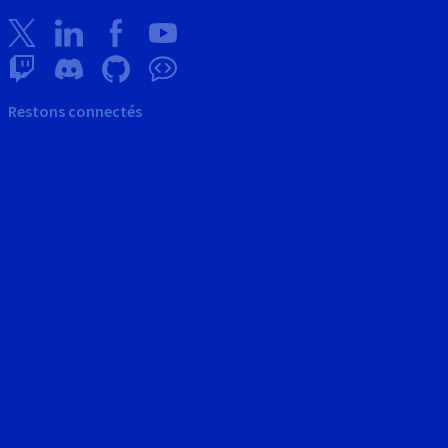
Restons connectés