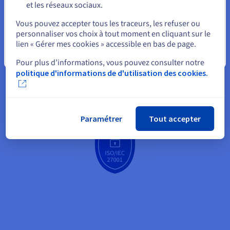
et les réseaux sociaux.
Sélectionner un autre site web
Vous pouvez accepter tous les traceurs, les refuser ou
personnaliser vos choix à tout moment en cliquant sur le
lien « Gérer mes cookies » accessible en bas de page.
Fermer
Pour plus d’informations, vous pouvez consulter notre
politique d'informations de d'utilisation des cookies.
Paramétrer
Tout accepter