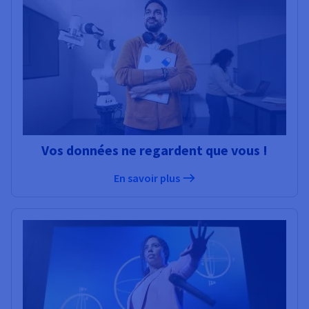
Vos données ne regardent que vous !
En savoir plus