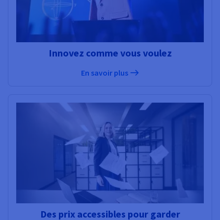
Innovez comme vous voulez
En savoir plus
Des prix accessibles pour garder