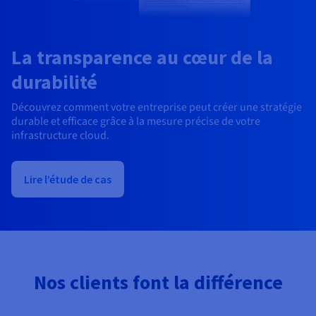
La transparence au cœur de la
durabilité
Découvrez comment votre entreprise peut créer une stratégie
durable et efficace grâce à la mesure précise de votre
infrastructure cloud.
Lire l’étude de cas
Nos clients font la différence