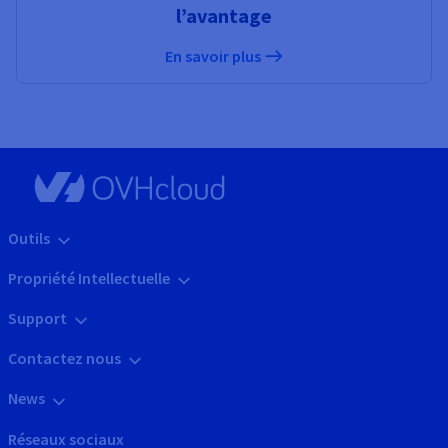
l’avantage
En savoir plus
Outils
Propriété Intellectuelle
Support
Contactez nous
News
Réseaux sociaux