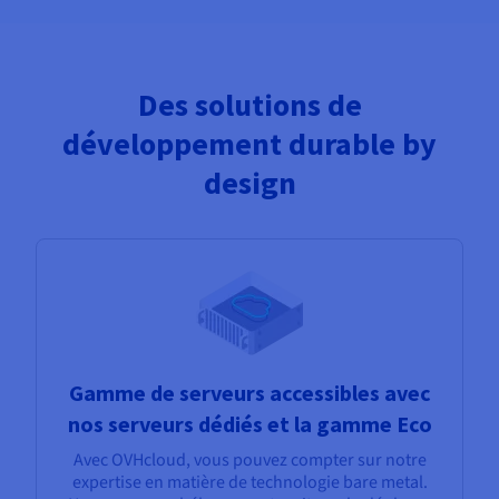
Des solutions de
développement durable by
design
Gamme de serveurs accessibles avec
nos serveurs dédiés et la gamme Eco
Avec OVHcloud, vous pouvez compter sur notre
expertise en matière de technologie bare metal.