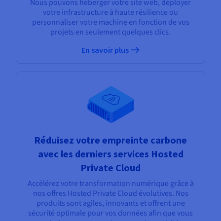
Nous pouvons héberger votre site web, déployer
votre infrastructure à haute résilience ou
personnaliser votre machine en fonction de vos
projets en seulement quelques clics.
En savoir plus
Réduisez votre empreinte carbone
avec les derniers services Hosted
Private Cloud
Accélérez votre transformation numérique grâce à
nos offres Hosted Private Cloud évolutives. Nos
produits sont agiles, innovants et offrent une
sécurité optimale pour vos données afin que vous