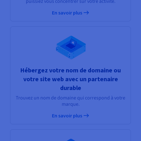
puissiez vous concentrer sur votre activité.
En savoir plus
Hébergez votre nom de domaine ou
votre site web avec un partenaire
durable
Trouvez un nom de domaine qui correspond à votre
marque.
En savoir plus