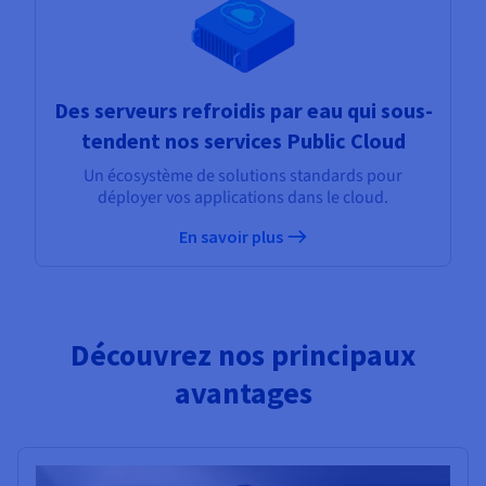
Des serveurs refroidis par eau qui sous-
tendent nos services Public Cloud
Un écosystème de solutions standards pour
déployer vos applications dans le cloud.
En savoir plus
Découvrez nos principaux
avantages