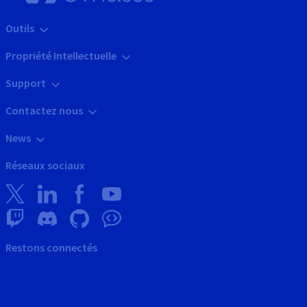
Outils
Propriété Intellectuelle
Support
Contactez nous
News
Réseaux sociaux
Restons connectés