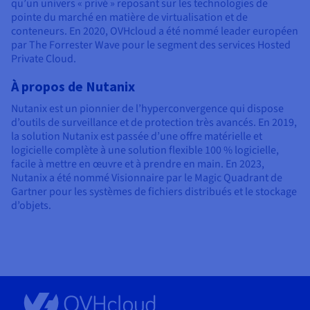
qu’un univers « privé » reposant sur les technologies de
pointe du marché en matière de virtualisation et de
conteneurs. En 2020, OVHcloud a été nommé leader européen
par The Forrester Wave pour le segment des services Hosted
Private Cloud.
À propos de Nutanix
Nutanix est un pionnier de l’hyperconvergence qui dispose
d’outils de surveillance et de protection très avancés. En 2019,
la solution Nutanix est passée d’une offre matérielle et
logicielle complète à une solution flexible 100 % logicielle,
facile à mettre en œuvre et à prendre en main. En 2023,
Nutanix a été nommé Visionnaire par le Magic Quadrant de
Gartner pour les systèmes de fichiers distribués et le stockage
d’objets.