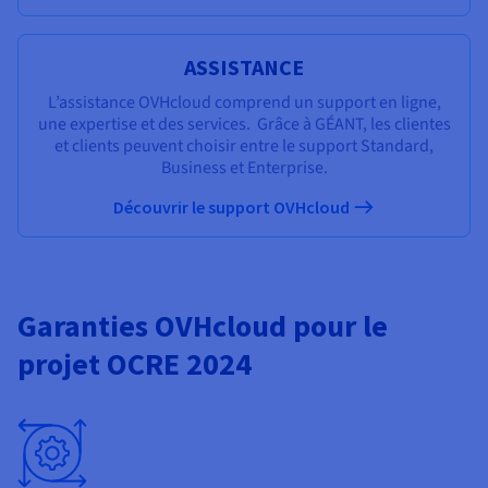
ASSISTANCE
L’assistance OVHcloud comprend un support en ligne,
une expertise et des services. Grâce à GÉANT, les clientes
et clients peuvent choisir entre le support Standard,
Business et Enterprise.
Découvrir le support OVHcloud
Garanties OVHcloud pour le
projet OCRE 2024