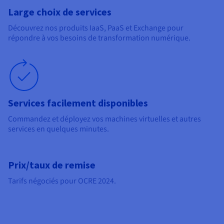
Large choix de services
Découvrez nos produits IaaS, PaaS et Exchange pour
répondre à vos besoins de transformation numérique.
Services facilement disponibles
Commandez et déployez vos machines virtuelles et autres
services en quelques minutes.
Prix/taux de remise
Tarifs négociés pour OCRE 2024.