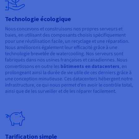
Technologie écologique
Nous concevons et construisons nos propres serveurs et
baies, en utilisant des composants choisis spécifiquement
pour une réutilisation facile, un recyclage et une réparation.
Nous améliorons également leur efficacité grâce à une
technologie brevetée de watercooling. Nos serveurs sont
fabriqués dans nos usines françaises et canadiennes. Nous
convertissons en outre les
bâtiments en datacenters
, en
prolongeant ainsi la durée de vie utile de ces derniers grâce à
une conception minutieuse. Ces datacenters hébergent notre
infrastructure, ce qui nous permet d’en avoir le contrôle total,
ainsi que de les surveiller et de les réparer facilement.
Tarification simple