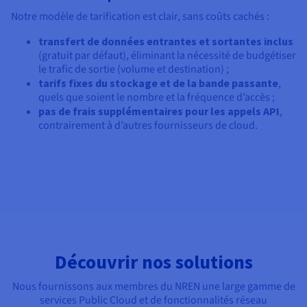
Notre modèle de tarification est clair, sans coûts cachés :
transfert de données entrantes et sortantes inclus
(gratuit par défaut), éliminant la nécessité de budgétiser
le trafic de sortie (volume et destination) ;
tarifs fixes du stockage et de la bande passante
,
quels que soient le nombre et la fréquence d’accès ;
pas de frais supplémentaires pour les appels API
,
contrairement à d’autres fournisseurs de cloud.
Découvrir nos solutions
Nous fournissons aux membres du NREN une large gamme de
services Public Cloud et de fonctionnalités réseau