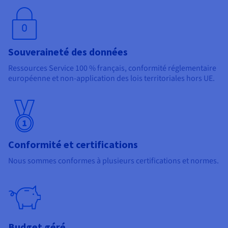
Souveraineté des données
Ressources Service 100 % français, conformité réglementaire
européenne et non-application des lois territoriales hors UE.
Conformité et certifications
Nous sommes conformes à plusieurs certifications et normes.
Budget géré