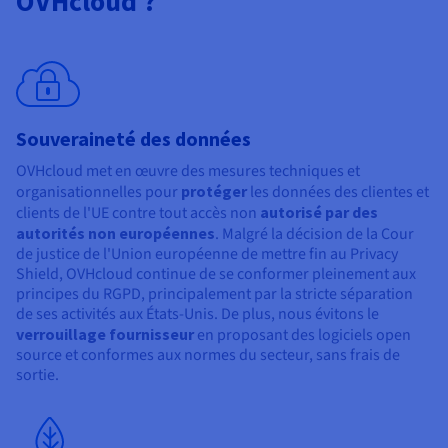
OVHcloud ?
Souveraineté des données
OVHcloud met en œuvre des mesures techniques et
organisationnelles pour
protéger
les données des clientes et
clients de l'UE contre tout accès non
autorisé par des
autorités non européennes
. Malgré la décision de la Cour
de justice de l'Union européenne de mettre fin au Privacy
Shield, OVHcloud continue de se conformer pleinement aux
principes du RGPD, principalement par la stricte séparation
de ses activités aux États-Unis. De plus, nous évitons le
verrouillage fournisseur
en proposant des logiciels open
source et conformes aux normes du secteur, sans frais de
sortie.