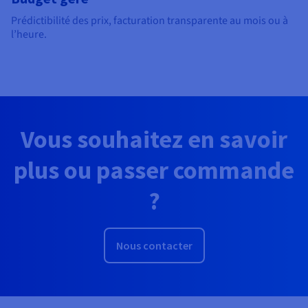
Prédictibilité des prix, facturation transparente au mois ou à
l’heure.
Vous souhaitez en savoir
plus ou passer commande
?
Nous contacter