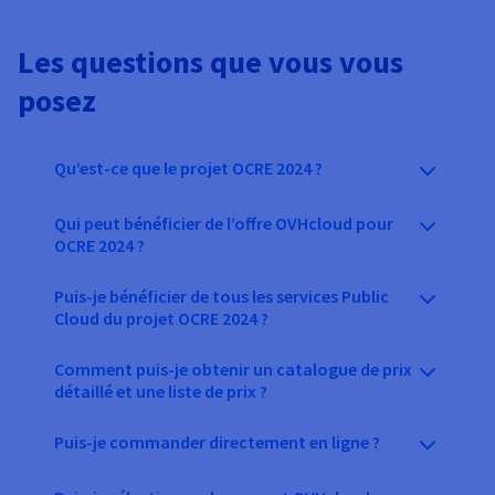
Les questions que vous vous
posez
Qu’est-ce que le projet OCRE 2024 ?
Qui peut bénéficier de l’offre OVHcloud pour
OCRE 2024 ?
Puis-je bénéficier de tous les services Public
Cloud du projet OCRE 2024 ?
Comment puis-je obtenir un catalogue de prix
détaillé et une liste de prix ?
Puis-je commander directement en ligne ?