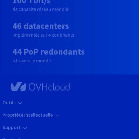
de capacité réseau mondial
46 datacenters
implémentés sur 4 continents
44 PoP redondants
à travers le monde
Outils
Propriété Intellectuelle
Support