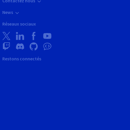
Contactez nous
News
Réseaux sociaux
Restons connectés