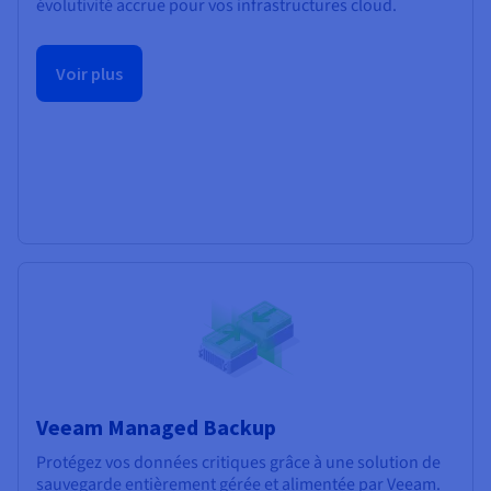
évolutivité accrue pour vos infrastructures cloud.
Voir plus
Veeam Managed Backup
Protégez vos données critiques grâce à une solution de
sauvegarde entièrement gérée et alimentée par Veeam.