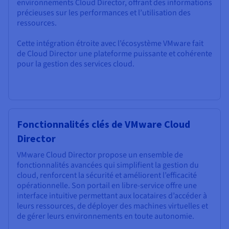
environnements Cloud Director, offrant des informations
précieuses sur les performances et l’utilisation des
ressources.
Cette intégration étroite avec l’écosystème VMware fait
de Cloud Director une plateforme puissante et cohérente
pour la gestion des services cloud.
Fonctionnalités clés de VMware Cloud
Director
VMware Cloud Director propose un ensemble de
fonctionnalités avancées qui simplifient la gestion du
cloud, renforcent la sécurité et améliorent l’efficacité
opérationnelle. Son portail en libre-service offre une
interface intuitive permettant aux locataires d’accéder à
leurs ressources, de déployer des machines virtuelles et
de gérer leurs environnements en toute autonomie.