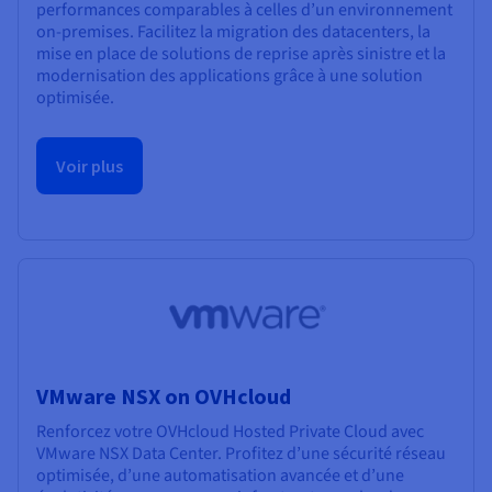
performances comparables à celles d’un environnement
on-premises. Facilitez la migration des datacenters, la
mise en place de solutions de reprise après sinistre et la
modernisation des applications grâce à une solution
optimisée.
Voir plus
VMware NSX on OVHcloud
Renforcez votre OVHcloud Hosted Private Cloud avec
VMware NSX Data Center. Profitez d’une sécurité réseau
optimisée, d’une automatisation avancée et d’une