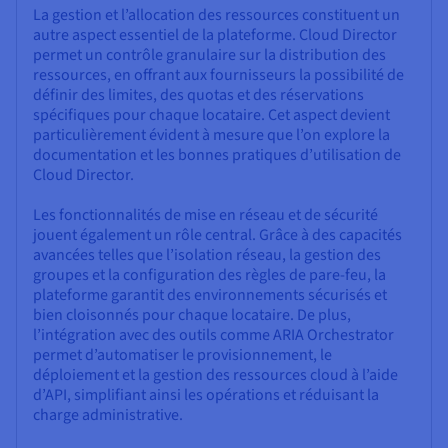
La gestion et l’allocation des ressources constituent un
autre aspect essentiel de la plateforme. Cloud Director
permet un contrôle granulaire sur la distribution des
ressources, en offrant aux fournisseurs la possibilité de
définir des limites, des quotas et des réservations
spécifiques pour chaque locataire. Cet aspect devient
particulièrement évident à mesure que l’on explore la
documentation et les bonnes pratiques d’utilisation de
Cloud Director.
Les fonctionnalités de mise en réseau et de sécurité
jouent également un rôle central. Grâce à des capacités
avancées telles que l’isolation réseau, la gestion des
groupes et la configuration des règles de pare-feu, la
plateforme garantit des environnements sécurisés et
bien cloisonnés pour chaque locataire. De plus,
l’intégration avec des outils comme ARIA Orchestrator
permet d’automatiser le provisionnement, le
déploiement et la gestion des ressources cloud à l’aide
d’API, simplifiant ainsi les opérations et réduisant la
charge administrative.