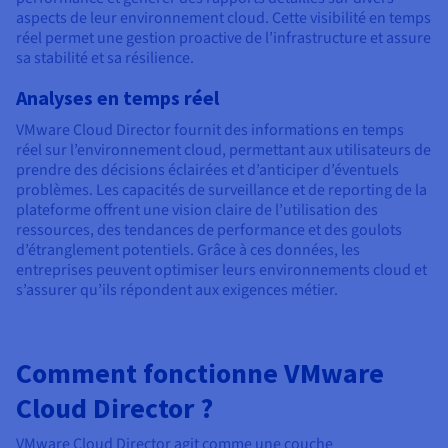
aspects de leur environnement cloud. Cette visibilité en temps
réel permet une gestion proactive de l’infrastructure et assure
sa stabilité et sa résilience.
Analyses en temps réel
VMware Cloud Director fournit des informations en temps
réel sur l’environnement cloud, permettant aux utilisateurs de
prendre des décisions éclairées et d’anticiper d’éventuels
problèmes. Les capacités de surveillance et de reporting de la
plateforme offrent une vision claire de l’utilisation des
ressources, des tendances de performance et des goulots
d’étranglement potentiels. Grâce à ces données, les
entreprises peuvent optimiser leurs environnements cloud et
s’assurer qu’ils répondent aux exigences métier.
Comment fonctionne VMware
Cloud Director ?
VMware Cloud Director agit comme une couche