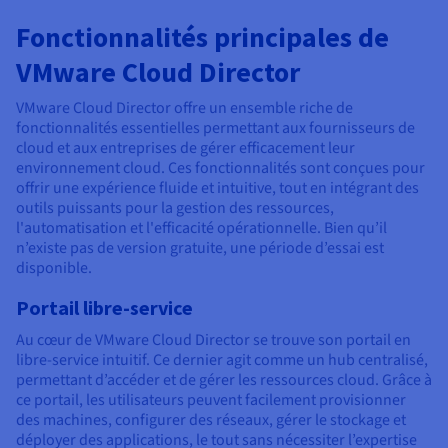
Fonctionnalités principales de
VMware Cloud Director
VMware Cloud Director offre un ensemble riche de
fonctionnalités essentielles permettant aux fournisseurs de
cloud et aux entreprises de gérer efficacement leur
environnement cloud. Ces fonctionnalités sont conçues pour
offrir une expérience fluide et intuitive, tout en intégrant des
outils puissants pour la gestion des ressources,
l'automatisation et l'efficacité opérationnelle. Bien qu’il
n’existe pas de version gratuite, une période d’essai est
disponible.
Portail libre-service
Au cœur de VMware Cloud Director se trouve son portail en
libre-service intuitif. Ce dernier agit comme un hub centralisé,
permettant d’accéder et de gérer les ressources cloud. Grâce à
ce portail, les utilisateurs peuvent facilement provisionner
des machines, configurer des réseaux, gérer le stockage et
déployer des applications, le tout sans nécessiter l’expertise