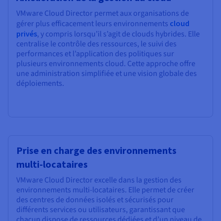
VMware Cloud Director permet aux organisations de
gérer plus efficacement leurs environnements
cloud
privés
, y compris lorsqu’il s’agit de clouds hybrides. Elle
centralise le contrôle des ressources, le suivi des
performances et l’application des politiques sur
plusieurs environnements cloud. Cette approche offre
une administration simplifiée et une vision globale des
déploiements.
Prise en charge des environnements
multi-locataires
VMware Cloud Director excelle dans la gestion des
environnements multi-locataires. Elle permet de créer
des centres de données isolés et sécurisés pour
différents services ou utilisateurs, garantissant que
chacun dispose de ressources dédiées et d’un niveau de