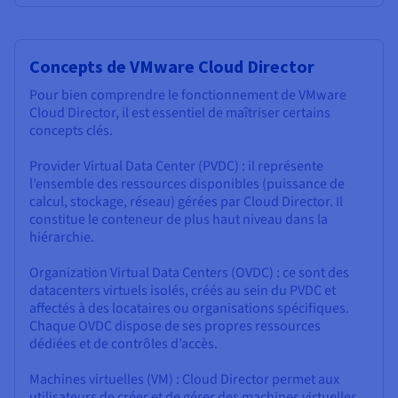
Concepts de VMware Cloud Director
Pour bien comprendre le fonctionnement de VMware
Cloud Director, il est essentiel de maîtriser certains
concepts clés.
Provider Virtual Data Center (PVDC) : il représente
l’ensemble des ressources disponibles (puissance de
calcul, stockage, réseau) gérées par Cloud Director. Il
constitue le conteneur de plus haut niveau dans la
hiérarchie.
Organization Virtual Data Centers (OVDC) : ce sont des
datacenters virtuels isolés, créés au sein du PVDC et
affectés à des locataires ou organisations spécifiques.
Chaque OVDC dispose de ses propres ressources
dédiées et de contrôles d’accès.
Machines virtuelles (VM) : Cloud Director permet aux
utilisateurs de créer et de gérer des machines virtuelles