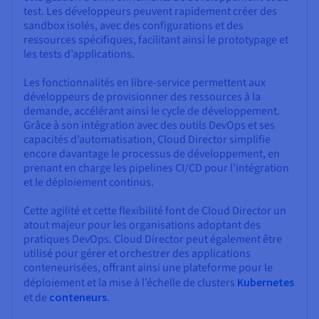
test. Les développeurs peuvent rapidement créer des
sandbox isolés, avec des configurations et des
ressources spécifiques, facilitant ainsi le prototypage et
les tests d’applications.
Les fonctionnalités en libre-service permettent aux
développeurs de provisionner des ressources à la
demande, accélérant ainsi le cycle de développement.
Grâce à son intégration avec des outils DevOps et ses
capacités d’automatisation, Cloud Director simplifie
encore davantage le processus de développement, en
prenant en charge les pipelines CI/CD pour l’intégration
et le déploiement continus.
Cette agilité et cette flexibilité font de Cloud Director un
atout majeur pour les organisations adoptant des
pratiques DevOps. Cloud Director peut également être
utilisé pour gérer et orchestrer des applications
conteneurisées, offrant ainsi une plateforme pour le
déploiement et la mise à l’échelle de clusters
Kubernetes
et de
conteneurs
.