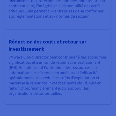
mécanismes de protection des données pour assurer la
confidentialité, l’intégrité et la disponibilité des actifs
critiques. Cela permet aux entreprises de se conformer
aux réglementations et aux normes du secteur.
Réduction des coûts et retour sur
investissement
VMware Cloud Director peut contribuer à des économies
significatives et à un solide retour sur investissement
(ROI). En optimisant l'utilisation des ressources, en
automatisant les tâches et en améliorant l'efficacité
opérationnelle, elle réduit les coûts d'exploitation et
maximise la valeur des investissements cloud. Cela en
fait un choix financièrement judicieux pour les
organisations de toutes tailles.