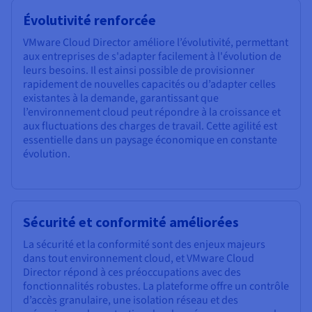
Évolutivité renforcée
VMware Cloud Director améliore l’évolutivité, permettant
aux entreprises de s'adapter facilement à l'évolution de
leurs besoins. Il est ainsi possible de provisionner
rapidement de nouvelles capacités ou d’adapter celles
existantes à la demande, garantissant que
l’environnement cloud peut répondre à la croissance et
aux fluctuations des charges de travail. Cette agilité est
essentielle dans un paysage économique en constante
évolution.
Sécurité et conformité améliorées
La sécurité et la conformité sont des enjeux majeurs
dans tout environnement cloud, et VMware Cloud
Director répond à ces préoccupations avec des
fonctionnalités robustes. La plateforme offre un contrôle
d’accès granulaire, une isolation réseau et des