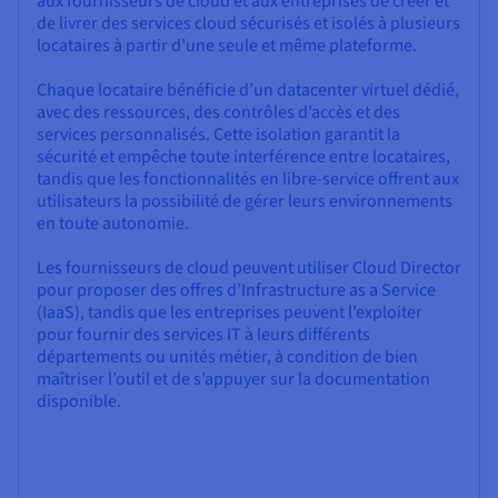
aux fournisseurs de cloud et aux entreprises de créer et
de livrer des services cloud sécurisés et isolés à plusieurs
locataires à partir d’une seule et même plateforme.
Chaque locataire bénéficie d’un datacenter virtuel dédié,
avec des ressources, des contrôles d’accès et des
services personnalisés. Cette isolation garantit la
sécurité et empêche toute interférence entre locataires,
tandis que les fonctionnalités en libre-service offrent aux
utilisateurs la possibilité de gérer leurs environnements
en toute autonomie.
Les fournisseurs de cloud peuvent utiliser Cloud Director
pour proposer des offres d’Infrastructure as a Service
(IaaS), tandis que les entreprises peuvent l’exploiter
pour fournir des services IT à leurs différents
départements ou unités métier, à condition de bien
maîtriser l’outil et de s’appuyer sur la documentation
disponible.