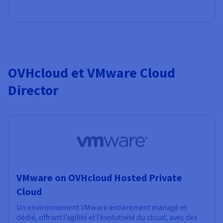
OVHcloud et VMware Cloud
Director
VMware on OVHcloud Hosted Private
Cloud
Un environnement VMware entièrement managé et
dédié, offrant l’agilité et l’évolutivité du cloud, avec des