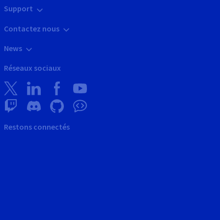
Support
Contactez nous
News
Réseaux sociaux
Restons connectés