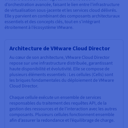
d’orchestration avancée, faisant le lien entre l’infrastructure
de virtualisation sous-jacente et les services cloud délivrés.
Elle y parvient en combinant des composants architecturaux
essentiels et des concepts clés, tout en s’intégrant
étroitement à l’écosystème VMware.
Architecture de VMware Cloud Director
Au cœur de son architecture, VMware Cloud Director
repose sur une infrastructure distribuée, garantissant
haute disponibilité et évolutivité. Elle se compose de
plusieurs éléments essentiels : Les cellules (Cells) sont
les briques fondamentales du déploiement de VMware
Cloud Director.
Chaque cellule exécute un ensemble de services
responsables du traitement des requêtes API, de la
gestion des ressources et de l’interaction avec les autres
composants. Plusieurs cellules fonctionnent ensemble
afin d’assurer la redondance et l’équilibrage de charge.