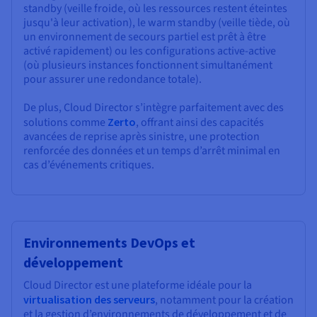
standby (veille froide, où les ressources restent éteintes
jusqu'à leur activation), le warm standby (veille tiède, où
un environnement de secours partiel est prêt à être
activé rapidement) ou les configurations active-active
(où plusieurs instances fonctionnent simultanément
pour assurer une redondance totale).
De plus, Cloud Director s’intègre parfaitement avec des
solutions comme
Zerto
, offrant ainsi des capacités
avancées de reprise après sinistre, une protection
renforcée des données et un temps d’arrêt minimal en
cas d’événements critiques.
Environnements DevOps et
développement
Cloud Director est une plateforme idéale pour la
virtualisation des serveurs
, notamment pour la création
et la gestion d’environnements de développement et de