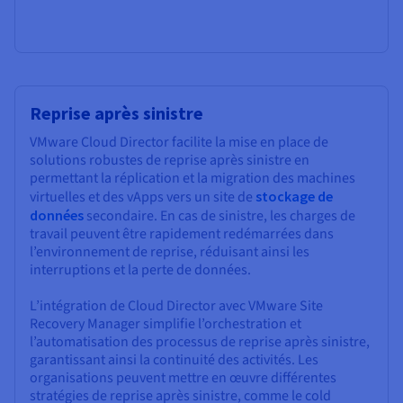
Reprise après sinistre
VMware Cloud Director facilite la mise en place de
solutions robustes de reprise après sinistre en
permettant la réplication et la migration des machines
virtuelles et des vApps vers un site de
stockage de
données
secondaire. En cas de sinistre, les charges de
travail peuvent être rapidement redémarrées dans
l’environnement de reprise, réduisant ainsi les
interruptions et la perte de données.
L’intégration de Cloud Director avec VMware Site
Recovery Manager simplifie l’orchestration et
l’automatisation des processus de reprise après sinistre,
garantissant ainsi la continuité des activités. Les
organisations peuvent mettre en œuvre différentes
stratégies de reprise après sinistre, comme le cold