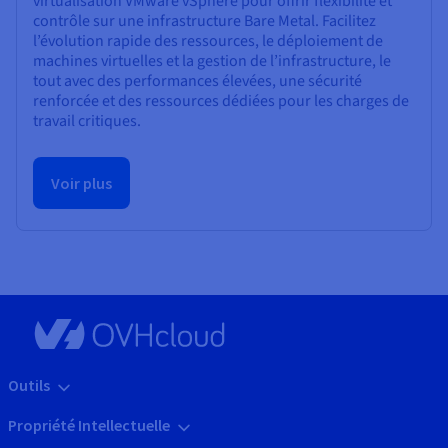
virtualisation VMware vSphere pour offrir flexibilité et
contrôle sur une infrastructure Bare Metal. Facilitez
l’évolution rapide des ressources, le déploiement de
machines virtuelles et la gestion de l’infrastructure, le
tout avec des performances élevées, une sécurité
renforcée et des ressources dédiées pour les charges de
travail critiques.
Voir plus
Outils
Propriété Intellectuelle