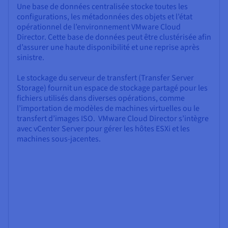
Une base de données centralisée stocke toutes les
configurations, les métadonnées des objets et l’état
opérationnel de l’environnement VMware Cloud
Director. Cette base de données peut être clustérisée afin
d’assurer une haute disponibilité et une reprise après
sinistre.
Le stockage du serveur de transfert (Transfer Server
Storage) fournit un espace de stockage partagé pour les
fichiers utilisés dans diverses opérations, comme
l’importation de modèles de machines virtuelles ou le
transfert d’images ISO. VMware Cloud Director s’intègre
avec vCenter Server pour gérer les hôtes ESXi et les
machines sous-jacentes.