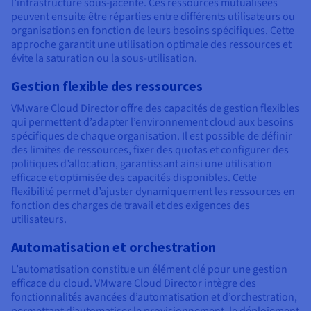
l’infrastructure sous-jacente. Ces ressources mutualisées
peuvent ensuite être réparties entre différents utilisateurs ou
organisations en fonction de leurs besoins spécifiques. Cette
approche garantit une utilisation optimale des ressources et
évite la saturation ou la sous-utilisation.
Gestion flexible des ressources
VMware Cloud Director offre des capacités de gestion flexibles
qui permettent d’adapter l’environnement cloud aux besoins
spécifiques de chaque organisation. Il est possible de définir
des limites de ressources, fixer des quotas et configurer des
politiques d’allocation, garantissant ainsi une utilisation
efficace et optimisée des capacités disponibles. Cette
flexibilité permet d’ajuster dynamiquement les ressources en
fonction des charges de travail et des exigences des
utilisateurs.
Automatisation et orchestration
L’automatisation constitue un élément clé pour une gestion
efficace du cloud. VMware Cloud Director intègre des
fonctionnalités avancées d’automatisation et d’orchestration,