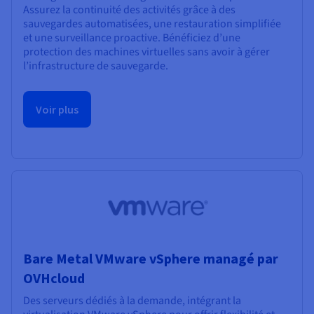
Assurez la continuité des activités grâce à des
sauvegardes automatisées, une restauration simplifiée
et une surveillance proactive. Bénéficiez d’une
protection des machines virtuelles sans avoir à gérer
l’infrastructure de sauvegarde.
Voir plus
Bare Metal VMware vSphere managé par
OVHcloud
Des serveurs dédiés à la demande, intégrant la