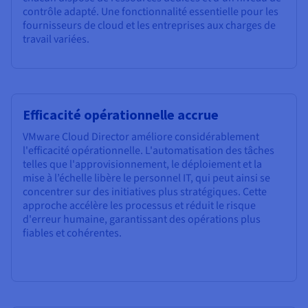
contrôle adapté. Une fonctionnalité essentielle pour les
fournisseurs de cloud et les entreprises aux charges de
travail variées.
Efficacité opérationnelle accrue
VMware Cloud Director améliore considérablement
l'efficacité opérationnelle. L'automatisation des tâches
telles que l'approvisionnement, le déploiement et la
mise à l’échelle libère le personnel IT, qui peut ainsi se
concentrer sur des initiatives plus stratégiques. Cette
approche accélère les processus et réduit le risque
d'erreur humaine, garantissant des opérations plus
fiables et cohérentes.