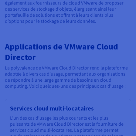
également aux fournisseurs de cloud VMware de proposer
des services de stockage d’objets, élargissant ainsi leur
portefeuille de solutions et offrant à leurs clients plus
d’options pour le stockage de leurs données.
Applications de VMware Cloud
Director
La polyvalence de VMware Cloud Director rend la plateforme
adaptée à divers cas d’usage, permettant aux organisations
de répondre à une large gamme de besoins en cloud
computing. Voici quelques-uns des principaux cas d’usage :
Services cloud multi-locataires
L’un des cas d’usage les plus courants et les plus
puissants de VMware Cloud Director est la fourniture de
services cloud multi-locataires. La plateforme permet