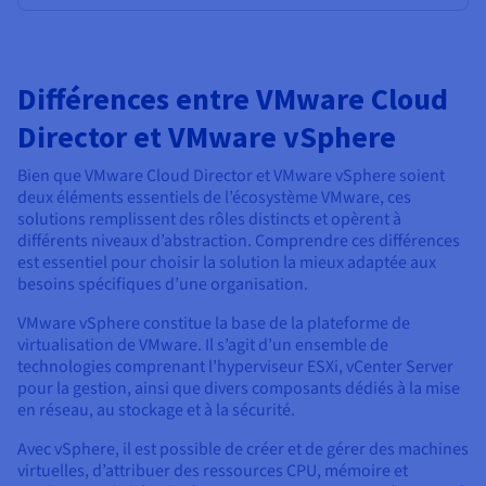
Différences entre VMware Cloud
Director et VMware vSphere
Bien que VMware Cloud Director et VMware vSphere soient
deux éléments essentiels de l’écosystème VMware, ces
solutions remplissent des rôles distincts et opèrent à
différents niveaux d’abstraction. Comprendre ces différences
est essentiel pour choisir la solution la mieux adaptée aux
besoins spécifiques d’une organisation.
VMware vSphere constitue la base de la plateforme de
virtualisation de VMware. Il s’agit d’un ensemble de
technologies comprenant l’hyperviseur ESXi, vCenter Server
pour la gestion, ainsi que divers composants dédiés à la mise
en réseau, au stockage et à la sécurité.
Avec vSphere, il est possible de créer et de gérer des machines
virtuelles, d’attribuer des ressources CPU, mémoire et