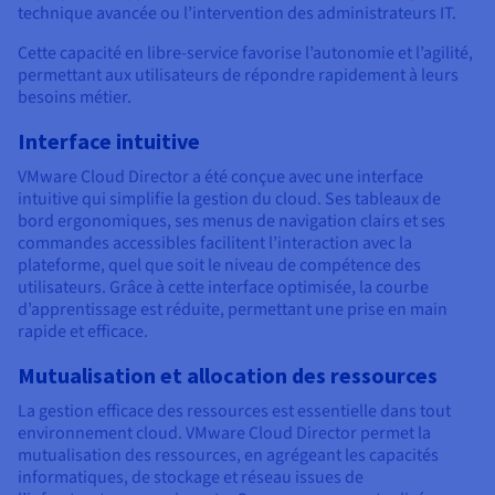
technique avancée ou l’intervention des administrateurs IT.
Cette capacité en libre-service favorise l’autonomie et l’agilité,
permettant aux utilisateurs de répondre rapidement à leurs
besoins métier.
Interface intuitive
VMware Cloud Director a été conçue avec une interface
intuitive qui simplifie la gestion du cloud. Ses tableaux de
bord ergonomiques, ses menus de navigation clairs et ses
commandes accessibles facilitent l’interaction avec la
plateforme, quel que soit le niveau de compétence des
utilisateurs. Grâce à cette interface optimisée, la courbe
d’apprentissage est réduite, permettant une prise en main
rapide et efficace.
Mutualisation et allocation des ressources
La gestion efficace des ressources est essentielle dans tout
environnement cloud. VMware Cloud Director permet la
mutualisation des ressources, en agrégeant les capacités
informatiques, de stockage et réseau issues de