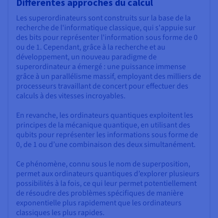
Différentes approches du calcul
Les superordinateurs sont construits sur la base de la
recherche de l'informatique classique, qui s'appuie sur
des bits pour représenter l'information sous forme de 0
ou de 1. Cependant, grâce à la recherche et au
développement, un nouveau paradigme de
superordinateur a émergé : une puissance immense
grâce à un parallélisme massif, employant des milliers de
processeurs travaillant de concert pour effectuer des
calculs à des vitesses incroyables.
En revanche, les ordinateurs quantiques exploitent les
principes de la mécanique quantique, en utilisant des
qubits pour représenter les informations sous forme de
0, de 1 ou d’une combinaison des deux simultanément.
Ce phénomène, connu sous le nom de superposition,
permet aux ordinateurs quantiques d’explorer plusieurs
possibilités à la fois, ce qui leur permet potentiellement
de résoudre des problèmes spécifiques de manière
exponentielle plus rapidement que les ordinateurs
classiques les plus rapides.