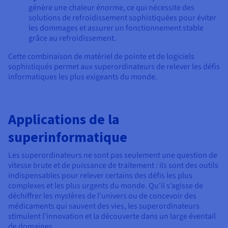
génère une chaleur énorme, ce qui nécessite des
solutions de refroidissement sophistiquées pour éviter
les dommages et assurer un fonctionnement stable
grâce au refroidissement.
Cette combinaison de matériel de pointe et de logiciels
sophistiqués permet aux superordinateurs de relever les défis
informatiques les plus exigeants du monde.
Applications de la
superinformatique
Les superordinateurs ne sont pas seulement une question de
vitesse brute et de puissance de traitement : ils sont des outils
indispensables pour relever certains des défis les plus
complexes et les plus urgents du monde. Qu’il s’agisse de
déchiffrer les mystères de l’univers ou de concevoir des
médicaments qui sauvent des vies, les superordinateurs
stimulent l’innovation et la découverte dans un large éventail
de domaines.