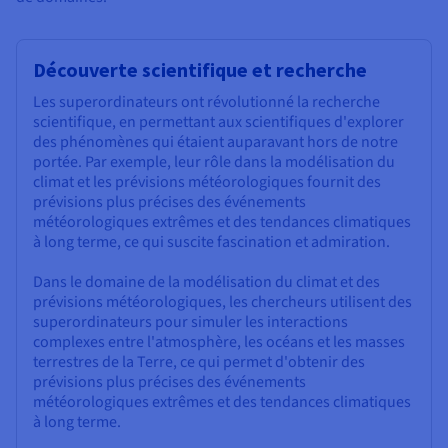
Découverte scientifique et recherche
Les superordinateurs ont révolutionné la recherche
scientifique, en permettant aux scientifiques d'explorer
des phénomènes qui étaient auparavant hors de notre
portée. Par exemple, leur rôle dans la modélisation du
climat et les prévisions météorologiques fournit des
prévisions plus précises des événements
météorologiques extrêmes et des tendances climatiques
à long terme, ce qui suscite fascination et admiration.
Dans le domaine de la modélisation du climat et des
prévisions météorologiques, les chercheurs utilisent des
superordinateurs pour simuler les interactions
complexes entre l'atmosphère, les océans et les masses
terrestres de la Terre, ce qui permet d'obtenir des
prévisions plus précises des événements
météorologiques extrêmes et des tendances climatiques
à long terme.