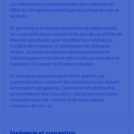
Ces informations sont essentielles pour atténuer les
effets du changement climatique et protéger les vies et
les biens.
En génomique et dans la découverte de médicaments,
les superordinateurs analysent de grandes quantités de
données génétiques pour identifier les mutations à
l'origine des maladies et développer des thérapies
ciblées. Ce travail accélère le développement de la
médecine personnalisée et mène à des percées dans le
traitement du cancer et d'autres maladies.
En astrophysique et en exploration spatiale, les
superordinateurs utilisent leur puissance pour simuler
la formation des galaxies, l'évolution des étoiles et le
comportement des trous noirs, élargissant ainsi notre
compréhension de l'univers et de notre place à
l'intérieur de celui-ci.
Ingénierie et conception