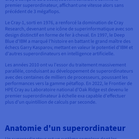
premier superordinateur, affichant une vitesse alors sans
précédent de 3 mégaflops.
Le Cray-1, sorti en 1976, a renforcé la domination de Cray
Research, devenant une icône de superinformatique avec son
design distinctif en forme de fer à cheval. En 1997, le Deep
Blue d'IBM a marqué l'histoire en battant le grand maître des
échecs Garry Kasparov, mettant en valeur le potentiel d'IBM et
d'autres superordinateurs en intelligence artificielle.
Les années 2010 ont vu l'essor du traitement massivement
parallèle, conduisant au développement de superordinateurs
avec des centaines de milliers de processeurs, poussant les
performances vers la gamme pétaflop. En 2022, le Frontier de
HPE Cray au Laboratoire national d'Oak Ridge est devenu le
premier superordinateur à échelle exa capable d'effectuer
plus d'un quintillion de calculs par seconde.
Anatomie d'un superordinateur