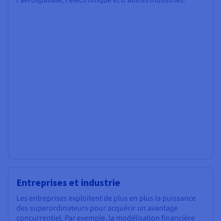
l'aérospatiale, l'électronique et d'autres industries.
Entreprises et industrie
Les entreprises exploitent de plus en plus la puissance
des superordinateurs pour acquérir un avantage
concurrentiel. Par exemple, la modélisation financière