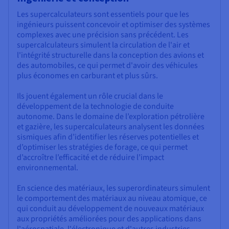
Les supercalculateurs sont essentiels pour que les
ingénieurs puissent concevoir et optimiser des systèmes
complexes avec une précision sans précédent. Les
supercalculateurs simulent la circulation de l'air et
l'intégrité structurelle dans la conception des avions et
des automobiles, ce qui permet d'avoir des véhicules
plus économes en carburant et plus sûrs.
Ils jouent également un rôle crucial dans le
développement de la technologie de conduite
autonome. Dans le domaine de l’exploration pétrolière
et gazière, les supercalculateurs analysent les données
sismiques afin d’identifier les réserves potentielles et
d’optimiser les stratégies de forage, ce qui permet
d’accroître l’efficacité et de réduire l’impact
environnemental.
En science des matériaux, les superordinateurs simulent
le comportement des matériaux au niveau atomique, ce
qui conduit au développement de nouveaux matériaux
aux propriétés améliorées pour des applications dans