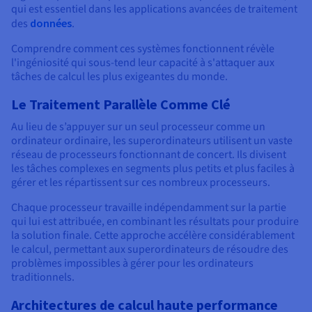
qui est essentiel dans les applications avancées de traitement
des
données
.
Comprendre comment ces systèmes fonctionnent révèle
l'ingéniosité qui sous-tend leur capacité à s'attaquer aux
tâches de calcul les plus exigeantes du monde.
Le Traitement Parallèle Comme Clé
Au lieu de s’appuyer sur un seul processeur comme un
ordinateur ordinaire, les superordinateurs utilisent un vaste
réseau de processeurs fonctionnant de concert. Ils divisent
les tâches complexes en segments plus petits et plus faciles à
gérer et les répartissent sur ces nombreux processeurs.
Chaque processeur travaille indépendamment sur la partie
qui lui est attribuée, en combinant les résultats pour produire
la solution finale. Cette approche accélère considérablement
le calcul, permettant aux superordinateurs de résoudre des
problèmes impossibles à gérer pour les ordinateurs
traditionnels.
Architectures de calcul haute performance