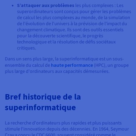
S’attaquer aux problèmes
les plus complexes : Les
superordinateurs sont conçus pour gérer les problèmes
de calcul les plus complexes au monde, de la simulation
de l'évolution de l'univers à la prévision de l'impact du
changement climatique. Ils sont des outils essentiels
pour la découverte scientifique, le progrès
technologique et la résolution de défis sociétaux
critiques.
Dans un sens plus large, la superinformatique est un sous-
ensemble du calcul de
haute performance
(HPC), un groupe
plus large d'ordinateurs aux capacités démesurées.
Bref historique de la
superinformatique
La recherche d'ordinateurs plus rapides et plus puissants
stimule l'innovation depuis des décennies. En 1964, Seymour
Cray a conçu le CDC 6600, souvent considéré comme le