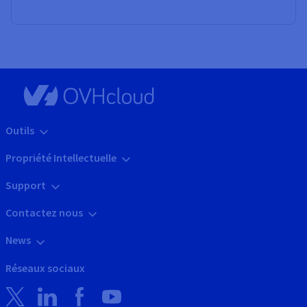
Outils
Propriété Intellectuelle
Support
Contactez nous
News
Réseaux sociaux