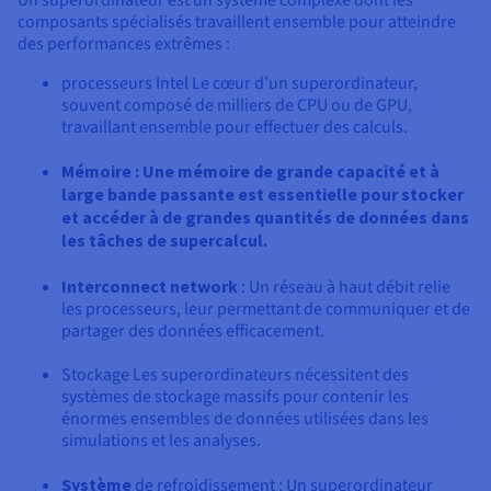
Un superordinateur est un système complexe dont les
composants spécialisés travaillent ensemble pour atteindre
des performances extrêmes :
processeurs Intel Le cœur d’un superordinateur,
souvent composé de milliers de CPU ou de GPU,
travaillant ensemble pour effectuer des calculs.
Mémoire : Une mémoire de grande capacité et à
large bande passante est essentielle pour stocker
et accéder à de grandes quantités de données dans
les tâches de supercalcul.
Interconnect network
: Un réseau à haut débit relie
les processeurs, leur permettant de communiquer et de
partager des données efficacement.
Stockage Les superordinateurs nécessitent des
systèmes de stockage massifs pour contenir les
énormes ensembles de données utilisées dans les
simulations et les analyses.
Système
de refroidissement : Un superordinateur