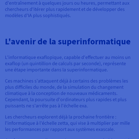
d'entraînement à quelques jours ou heures, permettant aux
chercheurs d'itérer plus rapidement et de développer des
modèles d'IA plus sophistiqués.
L'avenir de la superinformatique
L'informatique exaflopique, capable d'effectuer au moins un
exaflop (un quintillion de calculs par seconde), représente
une étape importante dans la superinformatique.
Ces machines s'attaquent déjà à certains des problèmes les
plus difficiles du monde, de la simulation du changement
climatique à la conception de nouveaux médicaments.
Cependant, la poursuite d'ordinateurs plus rapides et plus
puissants ne s'arrête pas à l'échelle exa.
Les chercheurs explorent déjà la prochaine frontière :
l'informatique à l'échelle zetta, qui vise à multiplier par mille
les performances par rapport aux systèmes exascale.