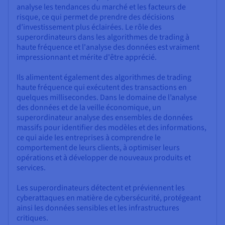
analyse les tendances du marché et les facteurs de
risque, ce qui permet de prendre des décisions
d’investissement plus éclairées. Le rôle des
superordinateurs dans les algorithmes de trading à
haute fréquence et l'analyse des données est vraiment
impressionnant et mérite d'être apprécié.
Ils alimentent également des algorithmes de trading
haute fréquence qui exécutent des transactions en
quelques millisecondes. Dans le domaine de l’analyse
des données et de la veille économique, un
superordinateur analyse des ensembles de données
massifs pour identifier des modèles et des informations,
ce qui aide les entreprises à comprendre le
comportement de leurs clients, à optimiser leurs
opérations et à développer de nouveaux produits et
services.
Les superordinateurs détectent et préviennent les
cyberattaques en matière de cybersécurité, protégeant
ainsi les données sensibles et les infrastructures
critiques.