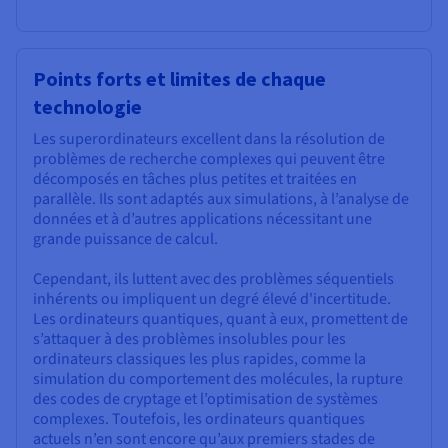
Points forts et limites de chaque
technologie
Les superordinateurs excellent dans la résolution de
problèmes de recherche complexes qui peuvent être
décomposés en tâches plus petites et traitées en
parallèle. Ils sont adaptés aux simulations, à l’analyse de
données et à d’autres applications nécessitant une
grande puissance de calcul.
Cependant, ils luttent avec des problèmes séquentiels
inhérents ou impliquent un degré élevé d'incertitude.
Les ordinateurs quantiques, quant à eux, promettent de
s’attaquer à des problèmes insolubles pour les
ordinateurs classiques les plus rapides, comme la
simulation du comportement des molécules, la rupture
des codes de cryptage et l’optimisation de systèmes
complexes. Toutefois, les ordinateurs quantiques
actuels n’en sont encore qu’aux premiers stades de