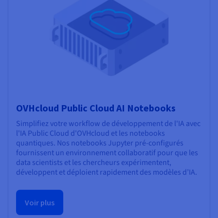
OVHcloud Public Cloud AI Notebooks
Simplifiez votre workflow de développement de l'IA avec
l'IA Public Cloud d'OVHcloud et les notebooks
quantiques. Nos notebooks Jupyter pré-configurés
fournissent un environnement collaboratif pour que les
data scientists et les chercheurs expérimentent,
développent et déploient rapidement des modèles d’IA.
Voir plus