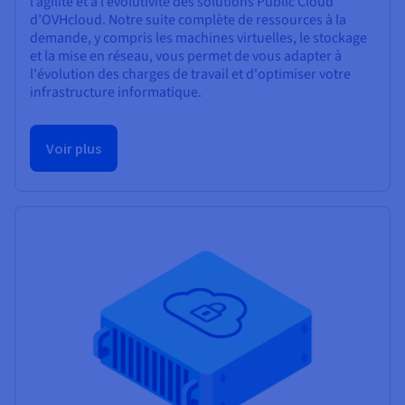
l’agilité et à l’évolutivité des solutions Public Cloud
d’OVHcloud. Notre suite complète de ressources à la
demande, y compris les machines virtuelles, le stockage
et la mise en réseau, vous permet de vous adapter à
l'évolution des charges de travail et d'optimiser votre
infrastructure informatique.
Voir plus