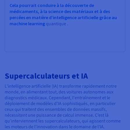
Cela pourrait conduire à la découverte de
médicaments, à la science des matériaux et à des
percées en matière d’intelligence artificielle grâce au
machine learning
quantique .
Supercalculateurs et IA
L'intelligence artificielle (IA) transforme rapidement notre
monde, en alimentant tout, des voitures autonomes aux
diagnostics médicaux. Cependant, l'entraînement et le
déploiement de modèles d'IA sophistiqués, en particulier
ceux qui traitent des ensembles de données massifs,
nécessitent une puissance de calcul immense. C’est là
qu’interviennent les supercalculateurs, qui agissent comme
les moteurs de l’innovation dans le domaine de l’IA.