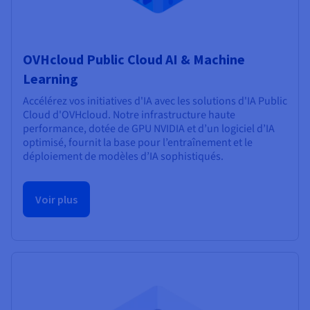
OVHcloud Public Cloud AI & Machine
Learning
Accélérez vos initiatives d'IA avec les solutions d'IA Public
Cloud d'OVHcloud. Notre infrastructure haute
performance, dotée de GPU NVIDIA et d’un logiciel d’IA
optimisé, fournit la base pour l’entraînement et le
déploiement de modèles d’IA sophistiqués.
Voir plus