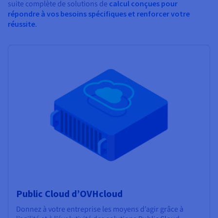
suite complète de solutions de
calcul conçues pour
répondre à vos besoins spécifiques et renforcer votre
réussite.
Public Cloud d’OVHcloud
Donnez à votre entreprise les moyens d’agir grâce à