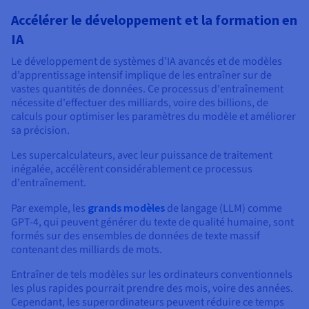
Accélérer le développement et la formation en
IA
Le développement de systèmes d’IA avancés et de modèles
d’apprentissage intensif implique de les entraîner sur de
vastes quantités de données. Ce processus d'entraînement
nécessite d'effectuer des milliards, voire des billions, de
calculs pour optimiser les paramètres du modèle et améliorer
sa précision.
Les supercalculateurs, avec leur puissance de traitement
inégalée, accélèrent considérablement ce processus
d'entraînement.
Par exemple, les
grands modèles
de langage (LLM) comme
GPT-4, qui peuvent générer du texte de qualité humaine, sont
formés sur des ensembles de données de texte massif
contenant des milliards de mots.
Entraîner de tels modèles sur les ordinateurs conventionnels
les plus rapides pourrait prendre des mois, voire des années.
Cependant, les superordinateurs peuvent réduire ce temps