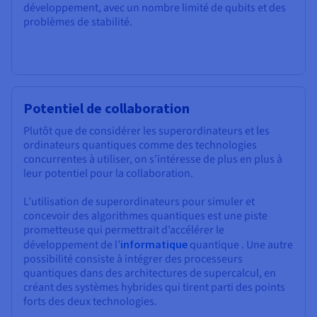
développement, avec un nombre limité de qubits et des
problèmes de stabilité.
Potentiel de collaboration
Plutôt que de considérer les superordinateurs et les
ordinateurs quantiques comme des technologies
concurrentes à utiliser, on s’intéresse de plus en plus à
leur potentiel pour la collaboration.
L’utilisation de superordinateurs pour simuler et
concevoir des algorithmes quantiques est une piste
prometteuse qui permettrait d’accélérer le
développement de l’
informatique
quantique . Une autre
possibilité consiste à intégrer des processeurs
quantiques dans des architectures de supercalcul, en
créant des systèmes hybrides qui tirent parti des points
forts des deux technologies.