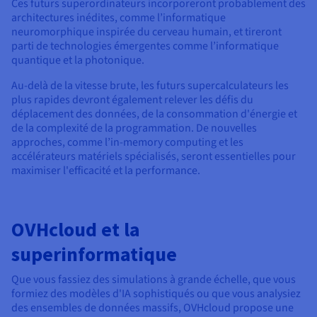
Ces futurs superordinateurs incorporeront probablement des
architectures inédites, comme l’informatique
neuromorphique inspirée du cerveau humain, et tireront
parti de technologies émergentes comme l’informatique
quantique et la photonique.
Au-delà de la vitesse brute, les futurs supercalculateurs les
plus rapides devront également relever les défis du
déplacement des données, de la consommation d'énergie et
de la complexité de la programmation. De nouvelles
approches, comme l’in-memory computing et les
accélérateurs matériels spécialisés, seront essentielles pour
maximiser l'efficacité et la performance.
OVHcloud et la
superinformatique
Que vous fassiez des simulations à grande échelle, que vous
formiez des modèles d'IA sophistiqués ou que vous analysiez
des ensembles de données massifs, OVHcloud propose une