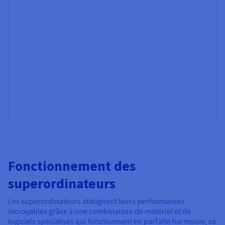
Fonctionnement des
superordinateurs
Les superordinateurs atteignent leurs performances
incroyables grâce à une combinaison de matériel et de
logiciels spécialisés qui fonctionnent en parfaite harmonie, ce