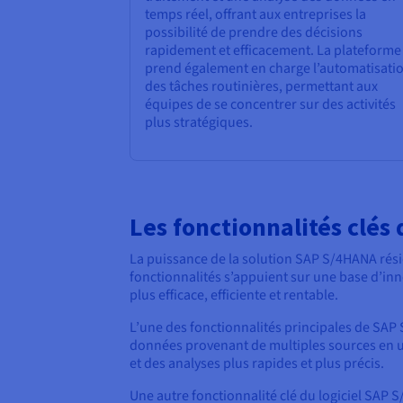
temps réel, offrant aux entreprises la
possibilité de prendre des décisions
rapidement et efficacement. La plateforme
prend également en charge l’automatisati
des tâches routinières, permettant aux
équipes de se concentrer sur des activités
plus stratégiques.
Les fonctionnalités clé
La puissance de la solution SAP S/4HANA rési
fonctionnalités s’appuient sur une base d’inn
plus efficace, efficiente et rentable.
L’une des fonctionnalités principales de SA
données provenant de multiples sources en un
et des analyses plus rapides et plus précis.
Une autre fonctionnalité clé du logiciel SAP 