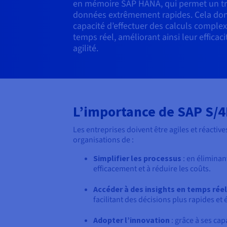
en mémoire SAP HANA, qui permet un tr
données extrêmement rapides. Cela donn
capacité d’effectuer des calculs comple
temps réel, améliorant ainsi leur efficac
agilité.
L’importance de SAP S/
Les entreprises doivent être agiles et réact
organisations de :
Simplifier les processus
: en éliminan
efficacement et à réduire les coûts.
Accéder à des insights en temps réel
facilitant des décisions plus rapides et 
Adopter l’innovation
: grâce à ses cap