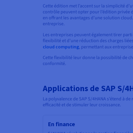
Cette édition met l’accent sur la simplicité d’
contrôle peuvent opter pour l’édition privée
en offrant les avantages d’une solution cloud
entreprise.
Les entreprises peuvent également tirer parti
flexibilité et d’une réduction des charges li
cloud computing
, permettant aux entrepris
Cette flexibilité leur donne la possibilité de 
conformité.
Applications de SAP S/
La polyvalence de SAP S/4HANA s’étend à de n
efficacité et de stimuler leur croissance.
En finance