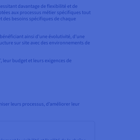
essitant davantage de flexibilité et de
ptées aux processus métier spécifiques tout
 et des besoins spécifiques de chaque
énéficiant ainsi d’une évolutivité, d’une
tructure sur site avec des environnements de
T, leur budget et leurs exigences de
ser leurs processus, d’améliorer leur