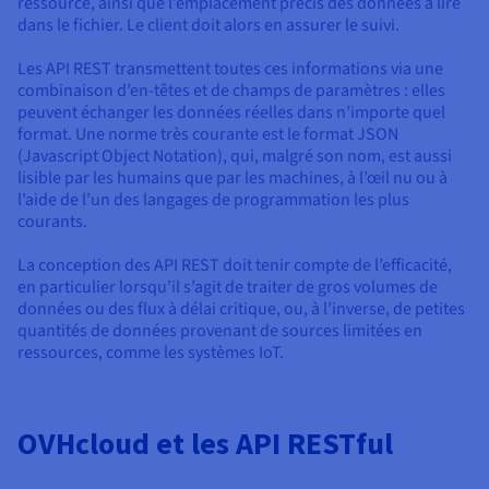
ressource, ainsi que l’emplacement précis des données à lire
dans le fichier. Le client doit alors en assurer le suivi.
Les API REST transmettent toutes ces informations via une
combinaison d’en-têtes et de champs de paramètres : elles
peuvent échanger les données réelles dans n’importe quel
format. Une norme très courante est le format JSON
(Javascript Object Notation), qui, malgré son nom, est aussi
lisible par les humains que par les machines, à l’œil nu ou à
l’aide de l’un des langages de programmation les plus
courants.
La conception des API REST doit tenir compte de l’efficacité,
en particulier lorsqu’il s’agit de traiter de gros volumes de
données ou des flux à délai critique, ou, à l’inverse, de petites
quantités de données provenant de sources limitées en
ressources, comme les systèmes IoT.
OVHcloud et les API RESTful