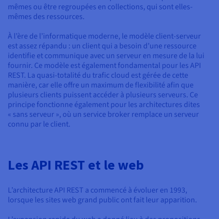
mêmes ou être regroupées en collections, qui sont elles-
mêmes des ressources.
À l’ère de l’informatique moderne, le modèle client-serveur
est assez répandu
:
un client qui a besoin d’une ressource
identifie et communique avec un serveur en mesure de la lui
fournir
.
Ce modèle est également fondamental pour les API
REST. La quasi-totalité du trafic cloud est gérée de cette
manière, car elle offre un maximum de flexibilité afin que
plusieurs clients puissent accéder à plusieurs serveurs. Ce
principe fonctionne également pour les architectures dites
« sans serveur », où un service broker remplace un serveur
connu par le client.
Les API REST et le web
L’architecture API REST a commencé à évoluer en 1993,
lorsque les sites web grand public ont fait leur apparition.