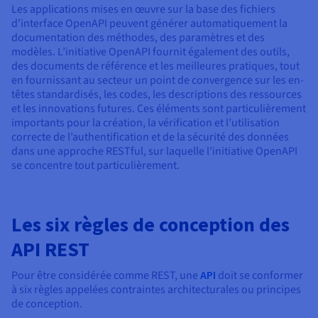
Les applications mises en œuvre sur la base des fichiers
d’interface OpenAPI peuvent générer automatiquement la
documentation des méthodes, des paramètres et des
modèles. L’initiative OpenAPI fournit également des outils,
des documents de référence et les meilleures pratiques, tout
en fournissant au secteur un point de convergence sur les en-
têtes standardisés, les codes, les descriptions des ressources
et les innovations futures. Ces éléments sont particulièrement
importants pour la création, la vérification et l’utilisation
correcte de l’authentification et de la sécurité des données
dans une approche RESTful, sur laquelle l’initiative OpenAPI
se concentre tout particulièrement.
Les six règles de conception des
API REST
Pour être considérée comme REST, une
API
doit se conformer
à six règles appelées contraintes architecturales ou principes
de conception.