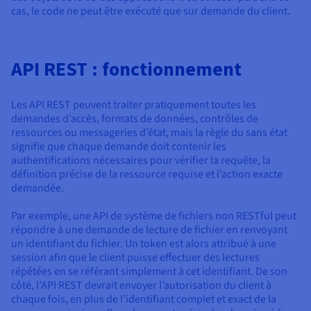
cas, le code ne peut être exécuté que sur demande du client.
API REST : fonctionnement
Les API REST peuvent traiter pratiquement toutes les
demandes d’accès, formats de données, contrôles de
ressources ou messageries d’état, mais la règle du sans état
signifie que chaque demande doit contenir les
authentifications nécessaires pour vérifier la requête, la
définition précise de la ressource requise et l’action exacte
demandée.
Par exemple, une API de système de fichiers non RESTful peut
répondre à une demande de lecture de fichier en renvoyant
un identifiant du fichier. Un token est alors attribué à une
session afin que le client puisse effectuer des lectures
répétées en se référant simplement à cet identifiant. De son
côté, l’API REST devrait envoyer l’autorisation du client à
chaque fois, en plus de l’identifiant complet et exact de la