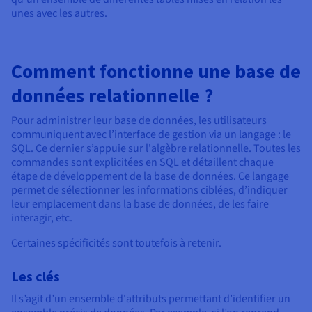
unes avec les autres.
Comment fonctionne une base de
données relationnelle ?
Pour administrer leur base de données, les utilisateurs
communiquent avec l’interface de gestion via un langage : le
SQL. Ce dernier s’appuie sur l'algèbre relationnelle. Toutes les
commandes sont explicitées en SQL et détaillent chaque
étape de développement de la base de données. Ce langage
permet de sélectionner les informations ciblées, d’indiquer
leur emplacement dans la base de données, de les faire
interagir, etc.
Certaines spécificités sont toutefois à retenir.
Les clés
Il s’agit d’un ensemble d'attributs permettant d’identifier un