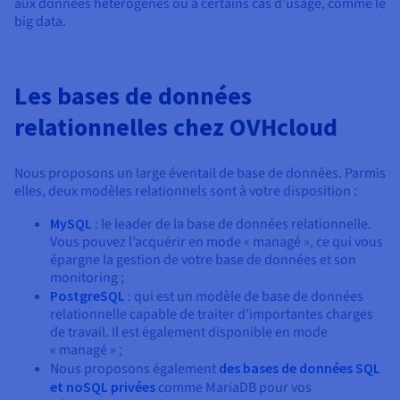
aux données hétérogènes ou à certains cas d’usage, comme le
big data.
Les bases de données
relationnelles chez OVHcloud
Nous proposons un large éventail de base de données. Parmis
elles, deux modèles relationnels sont à votre disposition :
MySQL
: le leader de la base de données relationnelle.
Vous pouvez l’acquérir en mode « managé », ce qui vous
épargne la gestion de votre base de données et son
monitoring ;
PostgreSQL
: qui est un modèle de base de données
relationnelle capable de traiter d’importantes charges
de travail. Il est également disponible en mode
« managé » ;
Nous proposons également
des bases de données SQL
et noSQL privées
comme MariaDB pour vos