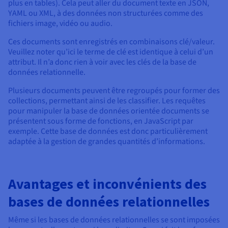
plus en tables). Cela peut aller du document texte en JSON,
YAML ou XML, à des données non structurées comme des
fichiers image, vidéo ou audio.
Ces documents sont enregistrés en combinaisons clé/valeur.
Veuillez noter qu’ici le terme de clé est identique à celui d’un
attribut. Il n’a donc rien à voir avec les clés de la base de
données relationnelle.
Plusieurs documents peuvent être regroupés pour former des
collections, permettant ainsi de les classifier. Les requêtes
pour manipuler la base de données orientée documents se
présentent sous forme de fonctions, en JavaScript par
exemple. Cette base de données est donc particulièrement
adaptée à la gestion de grandes quantités d’informations.
Avantages et inconvénients des
bases de données relationnelles
Même si les bases de données relationnelles se sont imposées