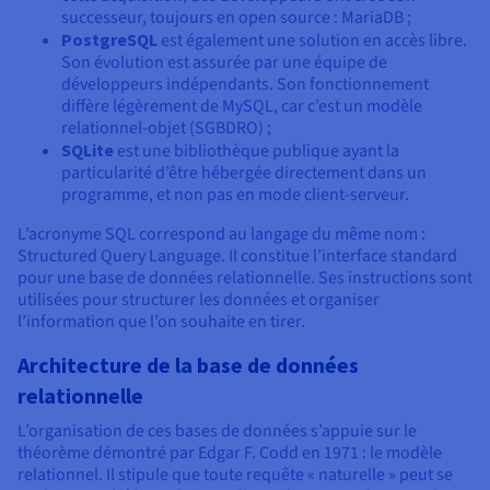
successeur, toujours en open source : MariaDB ;
PostgreSQL
est également une solution en accès libre.
Son évolution est assurée par une équipe de
développeurs indépendants. Son fonctionnement
diffère légèrement de MySQL, car c’est un modèle
relationnel-objet (SGBDRO) ;
SQLite
est une bibliothèque publique ayant la
particularité d’être hébergée directement dans un
programme, et non pas en mode client-serveur.
L’acronyme SQL correspond au langage du même nom :
Structured Query Language. Il constitue l’interface standard
pour une base de données relationnelle. Ses instructions sont
utilisées pour structurer les données et organiser
l’information que l’on souhaite en tirer.
Architecture de la base de données
relationnelle
L’organisation de ces bases de données s’appuie sur le
théorème démontré par Edgar F. Codd en 1971 : le modèle
relationnel. Il stipule que toute requête « naturelle » peut se