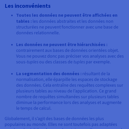
Les inconvénients
Toutes les données ne peuvent être affichées en
tables :
les données abstraites et les données non
structurées ne peuvent fonctionner avec une base de
données relationnelle.
Les données ne peuvent être hiérarchisées :
contrairement aux bases de données orientées objet.
Vous ne pouvez donc pas préciser vos analyses avec des
sous-
tuples
ou des classes de
tuples
par exemple.
La segmentation des données :
résultant de la
normalisation, elle éparpille les espaces de stockage
des données. Cela entraîne des requêtes complexes sur
plusieurs tables au niveau de l’application. Ce grand
nombre de requêtes simultanées sur plusieurs tables
diminue la performance lors des analyses et augmente
le temps de calcul.
Globalement, il s’agit des bases de données les plus
populaires au monde. Elles ne sont toutefois pas adaptées