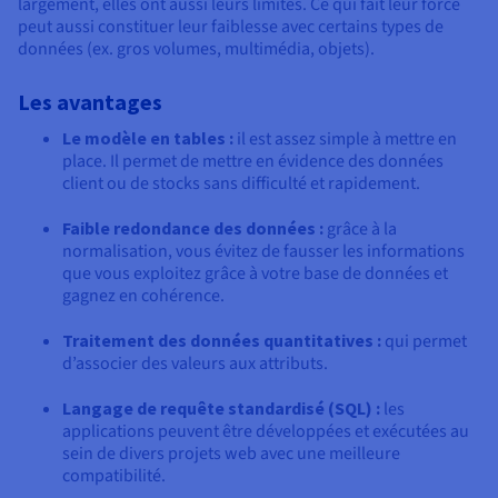
largement, elles ont aussi leurs limites. Ce qui fait leur force
peut aussi constituer leur faiblesse avec certains types de
données (ex. gros volumes, multimédia, objets).
Les avantages
Le modèle en tables :
il est assez simple à mettre en
place. Il permet de mettre en évidence des données
client ou de stocks sans difficulté et rapidement.
Faible redondance des données :
grâce à la
normalisation, vous évitez de fausser les informations
que vous exploitez grâce à votre base de données et
gagnez en cohérence.
Traitement des données quantitatives :
qui permet
d’associer des valeurs aux attributs.
Langage de requête standardisé (SQL) :
les
applications peuvent être développées et exécutées au
sein de divers projets web avec une meilleure
compatibilité.