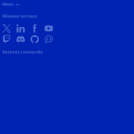
News
Réseaux sociaux
Restons connectés