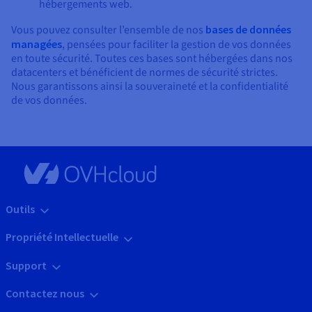
hébergements web.
Vous pouvez consulter l’ensemble de nos
bases de données
managées
, pensées pour faciliter la gestion de vos données
en toute sécurité. Toutes ces bases sont hébergées dans nos
datacenters et bénéficient de normes de sécurité strictes.
Nous garantissons ainsi la souveraineté et la confidentialité
de vos données.
Outils
Propriété Intellectuelle
Support
Contactez nous