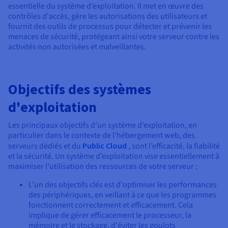
essentielle du système d’exploitation. Il met en œuvre des
contrôles d'accès, gère les autorisations des utilisateurs et
fournit des outils de processus pour détecter et prévenir les
menaces de sécurité, protégeant ainsi votre serveur contre les
activités non autorisées et malveillantes.
Objectifs des systèmes
d'exploitation
Les principaux objectifs d’un système d’exploitation, en
particulier dans le contexte de l’hébergement web, des
serveurs dédiés et du
Public Cloud
, sont l’efficacité, la fiabilité
et la sécurité. Un système d’exploitation vise essentiellement à
maximiser l’utilisation des ressources de votre serveur :
L'un des objectifs clés est d'optimiser les performances
des périphériques, en veillant à ce que les programmes
fonctionnent correctement et efficacement. Cela
implique de gérer efficacement le processeur, la
mémoire et le stockage, d'éviter les goulots