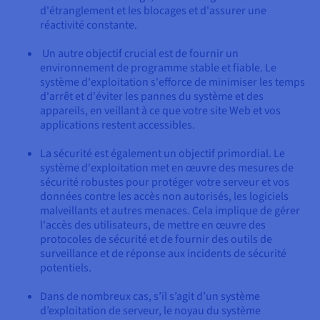
d'étranglement et les blocages et d'assurer une
réactivité constante.
Un autre objectif crucial est de fournir un
environnement de programme stable et fiable. Le
système d'exploitation s'efforce de minimiser les temps
d'arrêt et d'éviter les pannes du système et des
appareils, en veillant à ce que votre site Web et vos
applications restent accessibles.
La sécurité est également un objectif primordial. Le
système d'exploitation met en œuvre des mesures de
sécurité robustes pour protéger votre serveur et vos
données contre les accès non autorisés, les logiciels
malveillants et autres menaces. Cela implique de gérer
l'accès des utilisateurs, de mettre en œuvre des
protocoles de sécurité et de fournir des outils de
surveillance et de réponse aux incidents de sécurité
potentiels.
Dans de nombreux cas, s’il s’agit d’un système
d’exploitation de serveur, le noyau du système