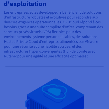
d'exploitation
Les entreprises et les développeurs bénéficient de solutions
d'infrastructure robustes et évolutives pour répondre aux
diverses exigences opérationnelles. OVHcloud répond à ces
besoins grâce à une suite complète d'offres, comprenant des
serveurs privés virtuels (VPS) flexibles pour des
environnements système personnalisables, des solutions
Hosted Private Cloud d'entreprise alimentées par VMware
pour une sécurité et une fiabilité accrues, et des
infrastructures hyper-convergentes (HCI) de pointe avec
Nutanix pour une agilité et une efficacité optimales :