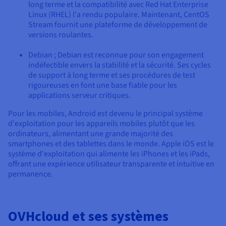
long terme et la compatibilité avec Red Hat Enterprise
Linux (RHEL) l'a rendu populaire. Maintenant, CentOS
Stream fournit une plateforme de développement de
versions roulantes.
Debian ; Debian est reconnue pour son engagement
indéfectible envers la stabilité et la sécurité. Ses cycles
de support à long terme et ses procédures de test
rigoureuses en font une base fiable pour les
applications serveur critiques.
Pour les mobiles, Android est devenu le principal système
d'exploitation pour les appareils mobiles plutôt que les
ordinateurs, alimentant une grande majorité des
smartphones et des tablettes dans le monde. Apple iOS est le
système d'exploitation qui alimente les iPhones et les iPads,
offrant une expérience utilisateur transparente et intuitive en
permanence.
OVHcloud et ses systèmes