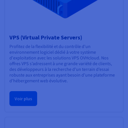
VPS (Virtual Private Servers)
Profitez de la flexibilité et du contrôle d'un
environnement logiciel dédié à votre système
d'exploitation avec les solutions VPS OVHcloud. Nos
offres VPS s’adressent à une grande variété de clients,
des développeurs à la recherche d’un terrain d’essai
robuste aux entreprises ayant besoin d’une plateforme
d’hébergement web évolutive.
Voir plus