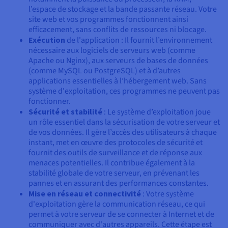
l’espace de stockage et la bande passante réseau. Votre
site web et vos programmes fonctionnent ainsi
efficacement, sans conflits de ressources ni blocage.
Exécution
de l'application : Il fournit l’environnement
nécessaire aux logiciels de serveurs web (comme
Apache ou Nginx), aux serveurs de bases de données
(comme MySQL ou PostgreSQL) et à d’autres
applications essentielles à l’hébergement web. Sans
système d'exploitation, ces programmes ne peuvent pas
fonctionner.
Sécurité et stabilité
: Le système d’exploitation joue
un rôle essentiel dans la sécurisation de votre serveur et
de vos données. Il gère l’accès des utilisateurs à chaque
instant, met en œuvre des protocoles de sécurité et
fournit des outils de surveillance et de réponse aux
menaces potentielles. Il contribue également à la
stabilité globale de votre serveur, en prévenant les
pannes et en assurant des performances constantes.
Mise en réseau et connectivité
: Votre système
d'exploitation gère la communication réseau, ce qui
permet à votre serveur de se connecter à Internet et de
communiquer avec d'autres appareils. Cette étape est