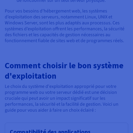
de fonctionner sur un seul serveur physique.
Pour vos besoins d’hébergement web, les systèmes
d’exploitation des serveurs, notamment Linux, UNIX et
Windows Server, sont les plus adaptés aux processus. Ces
systèmes d’exploitation offrent les performances, la sécurité
des fichiers et les capacités de gestion nécessaires au
fonctionnement fiable de sites web et de programmes réels.
Comment choisir le bon système
d'exploitation
Le choix du système d'exploitation approprié pour votre
programme web ou votre serveur dédié est une décision
cruciale qui peut avoir un impact significatif sur les
performances, la sécurité et la facilité de gestion. Voici un
guide pour vous aider à faire un choix éclairé :
Compatibilité des applications