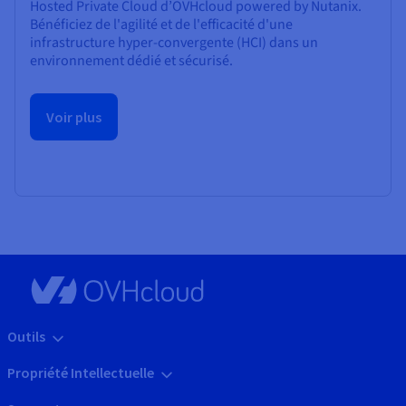
Hosted Private Cloud d’OVHcloud powered by Nutanix.
Bénéficiez de l'agilité et de l'efficacité d'une
infrastructure hyper-convergente (HCI) dans un
environnement dédié et sécurisé.
Voir plus
Outils
Propriété Intellectuelle