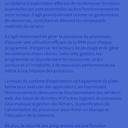
Le système d'exploitation effectue de nombreuses fonctions
essentielles qui sont essentielles au bon fonctionnement de
votre serveur. Il agit principalement comme un gestionnaire
de ressources, contrôlant et allouant les composants
matériels du serveur.
Il s’agit notamment de gérer la puissance du processeur,
d’assurer une utilisation efficace de la RAM pour chaque
programme, d’organiser les lecteurs de stockage et de gérer
les communications réseau. Sans cette gestion, les
programmes se disputeraient les ressources, ce qui
conduirait à l’instabilité, à de mauvaises performances ou
même à une impasse des processus.
Le noyau du système d’exploitation sert également de plate-
forme pour exécuter des applications, en fournissant
l’environnement nécessaire au fonctionnement des serveurs
web, des bases de données et d’autres logiciels de processus.
Cela implique la gestion des fichiers, la planification de
l'alimentation du processeur pour éviter un blocage et
l'allocation de la mémoire.
De plus, la sécurité des programmes est une fonction