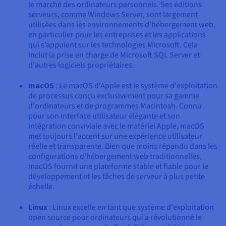
le marché des ordinateurs personnels. Ses éditions
serveurs, comme Windows Server, sont largement
utilisées dans les environnements d’hébergement web,
en particulier pour les entreprises et les applications
qui s’appuient sur les technologies Microsoft. Cela
inclut la prise en charge de Microsoft SQL Server et
d'autres logiciels propriétaires.
macOS
: Le macOS d'Apple est le système d'exploitation
de processus conçu exclusivement pour sa gamme
d'ordinateurs et de programmes Macintosh. Connu
pour son interface utilisateur élégante et son
intégration conviviale avec le matériel Apple, macOS
met toujours l'accent sur une expérience utilisateur
réelle et transparente. Bien que moins répandu dans les
configurations d'hébergement web traditionnelles,
macOS fournit une plateforme stable et fiable pour le
développement et les tâches de serveur à plus petite
échelle.
Linux
: Linux excelle en tant que système d'exploitation
open source pour ordinateurs qui a révolutionné le