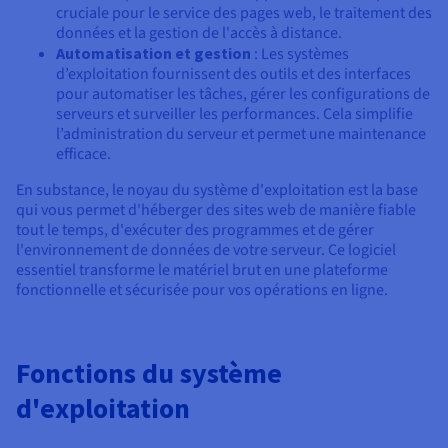
cruciale pour le service des pages web, le traitement des
données et la gestion de l'accès à distance.
Automatisation et gestion
: Les systèmes
d’exploitation fournissent des outils et des interfaces
pour automatiser les tâches, gérer les configurations de
serveurs et surveiller les performances. Cela simplifie
l’administration du serveur et permet une maintenance
efficace.
En substance, le noyau du système d'exploitation est la base
qui vous permet d'héberger des sites web de manière fiable
tout le temps, d'exécuter des programmes et de gérer
l'environnement de données de votre serveur. Ce logiciel
essentiel transforme le matériel brut en une plateforme
fonctionnelle et sécurisée pour vos opérations en ligne.
Fonctions du système
d'exploitation