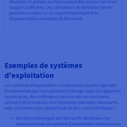
étendues et actives, qui fournissent des ressources et un
support suffisants. Les utilisateurs de Windows Server
peuvent compter sur le support technique et la
documentation complète de Microsoft.
Exemples de systèmes
d'exploitation
Les systèmes d’exploitation constituent la couche logicielle
fondamentale qui nous permet d’interagir avec nos appareils
numériques, des ordinateurs personnels aux puissants
serveurs de processus. Voici quelques exemples marquants,
avec un examen plus approfondi de leurs caractéristiques :
Windows Développé par Microsoft, Windows s’est
imposé comme un système d’exploitation dominant sur