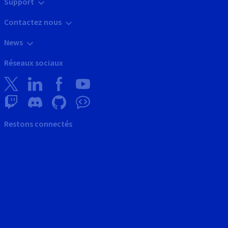
Support
Contactez nous
News
Réseaux sociaux
Restons connectés