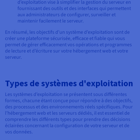
d’exploitation vise à simplifier la gestion du serveur en
fournissant des outils et des interfaces qui permettent
aux administrateurs de configurer, surveiller et
maintenir facilement le serveur.
En résumé, les objectifs d’un système d’exploitation sont de
créer une plateforme sécurisée, efficace et fiable qui vous
permet de gérer efficacement vos opérations et programmes
de lecture et d’écriture sur votre hébergement web et votre
serveur.
Types de systèmes d'exploitation
Les systèmes d’exploitation se présentent sous différentes
formes, chacune étant conçue pour répondre à des objectifs,
des processus et des environnements réels spécifiques. Pour
l’hébergement web et les serveurs dédiés, il est essentiel de
comprendre les différents types pour prendre des décisions
éclairées concernant la configuration de votre serveur et de
vos données.