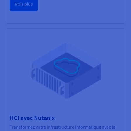
Voir plus
HCI avec Nutanix
Transformez votre infrastructure informatique avec le