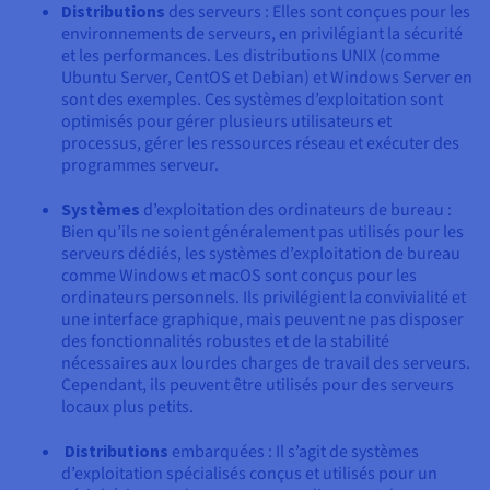
Distributions
des serveurs : Elles sont conçues pour les
environnements de serveurs, en privilégiant la sécurité
et les performances. Les distributions UNIX (comme
Ubuntu Server, CentOS et Debian) et Windows Server en
sont des exemples. Ces systèmes d’exploitation sont
optimisés pour gérer plusieurs utilisateurs et
processus, gérer les ressources réseau et exécuter des
programmes serveur.
Systèmes
d’exploitation des ordinateurs de bureau :
Bien qu’ils ne soient généralement pas utilisés pour les
serveurs dédiés, les systèmes d’exploitation de bureau
comme Windows et macOS sont conçus pour les
ordinateurs personnels. Ils privilégient la convivialité et
une interface graphique, mais peuvent ne pas disposer
des fonctionnalités robustes et de la stabilité
nécessaires aux lourdes charges de travail des serveurs.
Cependant, ils peuvent être utilisés pour des serveurs
locaux plus petits.
Distributions
embarquées : Il s’agit de systèmes
d’exploitation spécialisés conçus et utilisés pour un