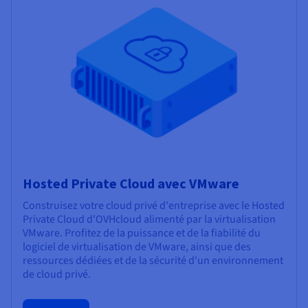
Hosted Private Cloud avec VMware
Construisez votre cloud privé d'entreprise avec le Hosted
Private Cloud d'OVHcloud alimenté par la virtualisation
VMware. Profitez de la puissance et de la fiabilité du
logiciel de virtualisation de VMware, ainsi que des
ressources dédiées et de la sécurité d'un environnement
de cloud privé.