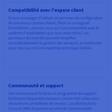
Compatibilité avec l'espace client
Si vous envisagez d'utiliser un panneau de configuration
de processus comme cPanel, Plesk ou un logiciel
DirectAdmin, assurez-vous qu'il est compatible avec le
système d'exploitation que vous avez choisi. Les
panneaux de contrôle peuvent simplifier
considérablement la gestion des serveurs, en particulier
pour ceux qui ont une expertise technique limitée.
Communauté et support
Une communauté forte et un programme de support
facilement disponible peuvent s'avérer très utiles pour
résoudre les problèmes de serveur. Les distributions
Linux et UNIX disposent souvent de communautés