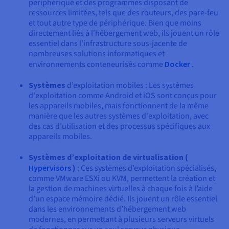
périphérique et des programmes disposant de
ressources limitées, tels que des routeurs, des pare-feu
et tout autre type de périphérique. Bien que moins
directement liés à l'hébergement web, ils jouent un rôle
essentiel dans l'infrastructure sous-jacente de
nombreuses solutions informatiques et
environnements conteneurisés comme
Docker
.
Systèmes
d’exploitation mobiles : Les systèmes
d'exploitation comme Android et iOS sont conçus pour
les appareils mobiles, mais fonctionnent de la même
manière que les autres systèmes d'exploitation, avec
des cas d'utilisation et des processus spécifiques aux
appareils mobiles.
Systèmes d’exploitation de virtualisation (
Hypervisors
)
: Ces systèmes d’exploitation spécialisés,
comme VMware ESXi ou KVM, permettent la création et
la gestion de machines virtuelles à chaque fois à l’aide
d’un espace mémoire dédié. Ils jouent un rôle essentiel
dans les environnements d’hébergement web
modernes, en permettant à plusieurs serveurs virtuels