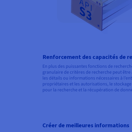
Renforcement des capacités de r
En plus des puissantes fonctions de recherch
granulaire de critères de recherche peut être
les détails ou informations nécessaires à l’entre
propriétaires et les autorisations, le stockag
pour la recherche et la récupération de donn
Créer de meilleures informations