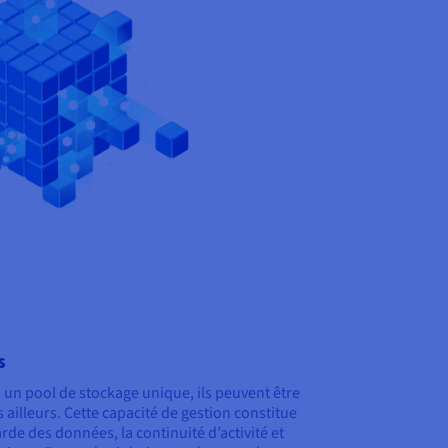
s
s un pool de stockage unique, ils peuvent être
ailleurs. Cette capacité de gestion constitue
rde des données, la continuité d’activité et