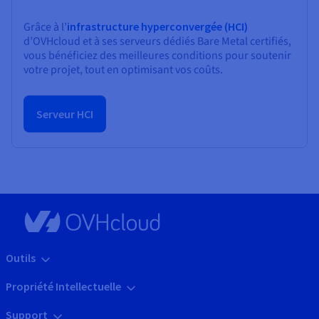
Grâce à l’
infrastructure hyperconvergée (HCI)
d’OVHcloud et à ses serveurs dédiés Bare Metal certifiés,
vous bénéficiez des meilleures conditions pour soutenir
votre projet, tout en optimisant vos coûts.
Serveur HCI
Outils
Propriété Intellectuelle
Support