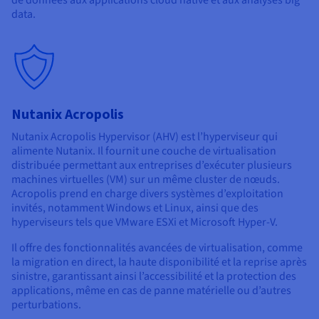
data.
Nutanix Acropolis
Nutanix Acropolis Hypervisor (AHV) est l’hyperviseur qui
alimente Nutanix. Il fournit une couche de virtualisation
distribuée permettant aux entreprises d’exécuter plusieurs
machines virtuelles (VM) sur un même cluster de nœuds.
Acropolis prend en charge divers systèmes d’exploitation
invités, notamment Windows et Linux, ainsi que des
hyperviseurs tels que VMware ESXi et Microsoft Hyper-V.
Il offre des fonctionnalités avancées de virtualisation, comme
la migration en direct, la haute disponibilité et la reprise après
sinistre, garantissant ainsi l’accessibilité et la protection des
applications, même en cas de panne matérielle ou d’autres
perturbations.