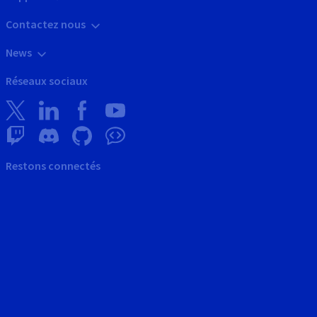
Contactez nous
News
Réseaux sociaux
Restons connectés