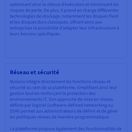
optimisant ainsi la vitesse d’exécution et minimisant les
risques de perte. De plus, il prend en charge différentes
technologies de stockage, notamment les disques flash
et les disques durs classiques, offrant ainsi aux
entreprises la possibilité d’adapter leur infrastructure à
leurs besoins spécifiques.
Réseau et sécurité
Nutanix intègre directement les fonctions réseau et
sécurité au sein de sa plateforme, simplifiant ainsi leur
gestion tout en renforçant la protection des
environnements IT. Son approche de mise en réseau
définie par logiciel (software-defined networking ou
SDN) permet aux administrateurs de définir et de gérer
les politiques réseau de manière programmatique.
La plateforme propose également des fonctionnalités de