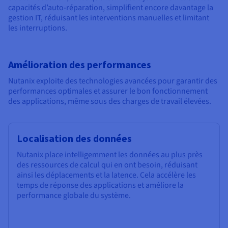
capacités d’auto-réparation, simplifient encore davantage la
gestion IT, réduisant les interventions manuelles et limitant
les interruptions.
Amélioration des performances
Nutanix exploite des technologies avancées pour garantir des
performances optimales et assurer le bon fonctionnement
des applications, même sous des charges de travail élevées.
Localisation des données
Nutanix place intelligemment les données au plus près
des ressources de calcul qui en ont besoin, réduisant
ainsi les déplacements et la latence. Cela accélère les
temps de réponse des applications et améliore la
performance globale du système.