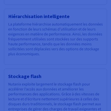
Hiérarchisation intelligente
La plateforme hiérarchise automatiquement les données
en fonction de leurs schémas d’utilisation et de leurs
exigences en matière de performance. Ainsi, les données
fréquemment utilisées sont stockées sur des supports
haute performance, tandis que les données moins
sollicitées sont déplacées vers des options de stockage
plus économiques.
Stockage flash
Nutanix exploite largement le stockage flash pour
accélérer l’accès aux données et améliorer les
performances des applications. Grâce à des vitesses de
lecture et d’écriture nettement supérieures à celles des
disques durs traditionnels, le stockage flash permet aux
entreprises de gérer des charges de travail exigeantes et