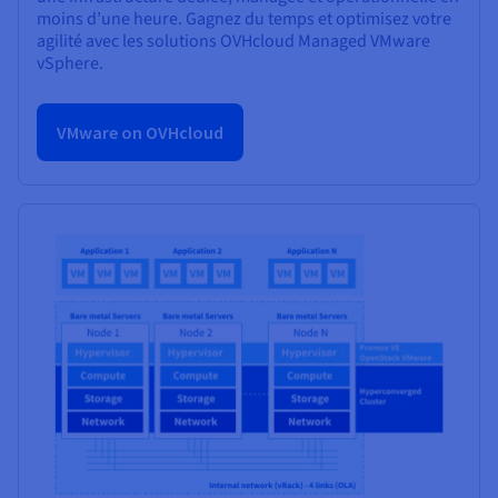
moins d’une heure. Gagnez du temps et optimisez votre
agilité avec les solutions OVHcloud Managed VMware
vSphere.
VMware on OVHcloud