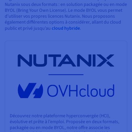
Nutanix sous deux formats : en solution packagée ou en mode
BYOL (Bring Your Own License). Le mode BYOL vous permet
d’utiliser vos propres licences Nutanix. Nous proposons
également différentes options à considérer, allant du cloud
public et privé jusqu’au
cloud hybride
.
Découvrez notre plateforme hyperconvergée (HCI),
évolutive et prête à l’emploi. Proposée en deux formats,
packagée ou en mode BYOL, notre offre associe les