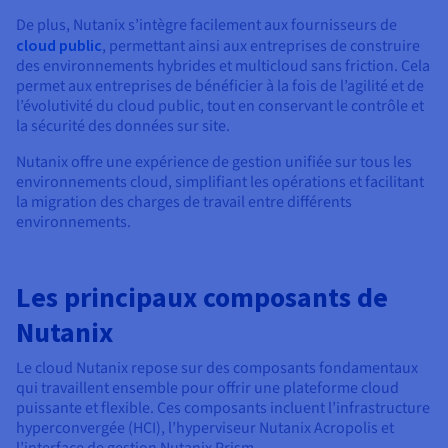
De plus, Nutanix s’intègre facilement aux fournisseurs de
cloud public
, permettant ainsi aux entreprises de construire
des environnements hybrides et multicloud sans friction. Cela
permet aux entreprises de bénéficier à la fois de l’agilité et de
l’évolutivité du cloud public, tout en conservant le contrôle et
la sécurité des données sur site.
Nutanix offre une expérience de gestion unifiée sur tous les
environnements cloud, simplifiant les opérations et facilitant
la migration des charges de travail entre différents
environnements.
Les principaux composants de
Nutanix
Le cloud Nutanix repose sur des composants fondamentaux
qui travaillent ensemble pour offrir une plateforme cloud
puissante et flexible. Ces composants incluent l’infrastructure
hyperconvergée (HCI), l’hyperviseur Nutanix Acropolis et
l’interface de gestion Nutanix Prism.