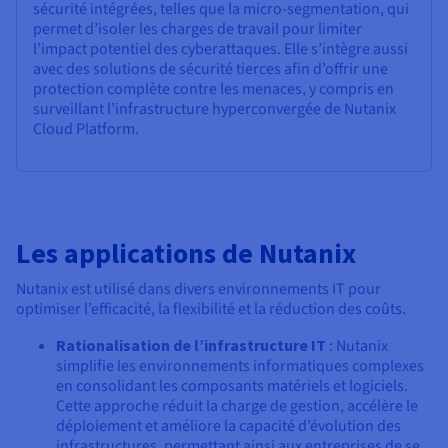
sécurité intégrées, telles que la micro-segmentation, qui
permet d’isoler les charges de travail pour limiter
l’impact potentiel des cyberattaques. Elle s’intègre aussi
avec des solutions de sécurité tierces afin d’offrir une
protection complète contre les menaces, y compris en
surveillant l’infrastructure hyperconvergée de Nutanix
Cloud Platform.
Les applications de Nutanix
Nutanix est utilisé dans divers environnements IT pour
optimiser l’efficacité, la flexibilité et la réduction des coûts.
Rationalisation de l’infrastructure IT
: Nutanix
simplifie les environnements informatiques complexes
en consolidant les composants matériels et logiciels.
Cette approche réduit la charge de gestion, accélère le
déploiement et améliore la capacité d’évolution des
infrastructures, permettant ainsi aux entreprises de se