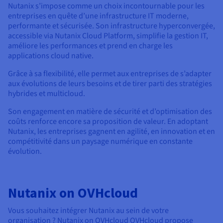
Nutanix s’impose comme un choix incontournable pour les
entreprises en quête d’une infrastructure IT moderne,
performante et sécurisée. Son infrastructure hyperconvergée,
accessible via Nutanix Cloud Platform, simplifie la gestion IT,
améliore les performances et prend en charge les
applications cloud native.
Grâce à sa flexibilité, elle permet aux entreprises de s’adapter
aux évolutions de leurs besoins et de tirer parti des stratégies
hybrides et multicloud.
Son engagement en matière de sécurité et d’optimisation des
coûts renforce encore sa proposition de valeur. En adoptant
Nutanix, les entreprises gagnent en agilité, en innovation et en
compétitivité dans un paysage numérique en constante
évolution.
Nutanix on OVHcloud
Vous souhaitez intégrer Nutanix au sein de votre
organisation ? Nutanix on OVHcloud OVHcloud propose