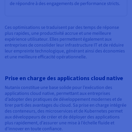
de répondre à des engagements de performance stricts.
Ces optimisations se traduisent par des temps de réponse
plus rapides, une productivité accrue et une meilleure
expérience utilisateur. Elles permettent également aux
entreprises de consolider leur infrastructure IT et de réduire
leur empreinte technologique, générant ainsi des économies
et une meilleure efficacité opérationnelle.
Prise en charge des applications cloud native
Nutanix constitue une base solide pour l’exécution des
applications cloud native, permettant aux entreprises
d’adopter des pratiques de développement modernes et de
tirer parti des avantages du cloud. Sa prise en charge intégrée
des conteneurs, des microservices et de Kubernetes permet
aux développeurs de créer et de déployer des applications
plus rapidement, d’assurer une mise à l’échelle fluide et
d’innover en toute confiance.